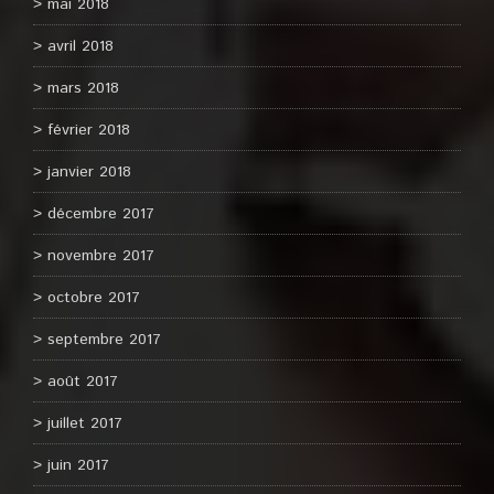
mai 2018
avril 2018
mars 2018
février 2018
janvier 2018
décembre 2017
novembre 2017
octobre 2017
septembre 2017
août 2017
juillet 2017
juin 2017