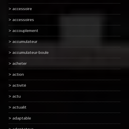
accessoire
accessoires
accouplement
accumulateur
accumulateur-boule
acheter
action
activité
actu
actualit
adaptable