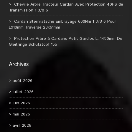
Cheville Arbre Tracteur Cardan Avec Protection 40PS de
Transmission 1 3/8 6
Cardan Sternratsche Embrayage 600Nm 1 3/8 6 Pour
L910mm Traverse 23x61mm
Protection Arbre à Cardans Petit Gardloc L. 1450mm De
Gleitringe Schutztopf 155
Archives
août 2026
juillet 2026
juin 2026
mai 2026
avril 2026