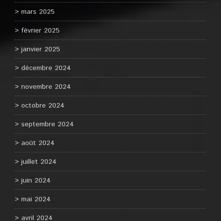
mars 2025
février 2025
janvier 2025
décembre 2024
novembre 2024
octobre 2024
septembre 2024
août 2024
juillet 2024
juin 2024
mai 2024
avril 2024