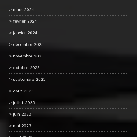
mars 2024
février 2024
janvier 2024
décembre 2023
novembre 2023
octobre 2023
septembre 2023
août 2023
juillet 2023
juin 2023
mai 2023