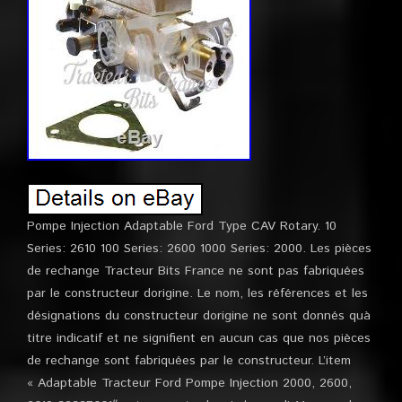
Pompe Injection Adaptable Ford Type CAV Rotary. 10
Series: 2610 100 Series: 2600 1000 Series: 2000. Les pièces
de rechange Tracteur Bits France ne sont pas fabriquées
par le constructeur dorigine. Le nom, les références et les
désignations du constructeur dorigine ne sont donnés quà
titre indicatif et ne signifient en aucun cas que nos pièces
de rechange sont fabriquées par le constructeur. L’item
« Adaptable Tracteur Ford Pompe Injection 2000, 2600,