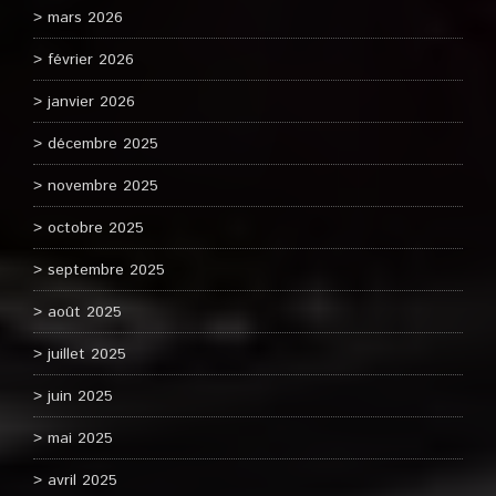
mars 2026
février 2026
janvier 2026
décembre 2025
novembre 2025
octobre 2025
septembre 2025
août 2025
juillet 2025
juin 2025
mai 2025
avril 2025