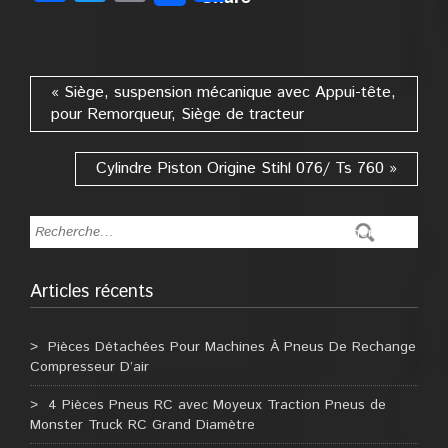
« Siège, suspension mécanique avec Appui-tête,
pour Remorqueur, Siège de tracteur
Cylindre Piston Origine Stihl 076/ Ts 760 »
Articles récents
Pièces Détachées Pour Machines À Pneus De Rechange
Compresseur D’air
4 Pièces Pneus RC avec Moyeux Traction Pneus de
Monster Truck RC Grand Diamètre