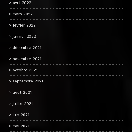
avril 2022
mars 2022
février 2022
janvier 2022
décembre 2021
novembre 2021
octobre 2021
septembre 2021
août 2021
juillet 2021
juin 2021
mai 2021