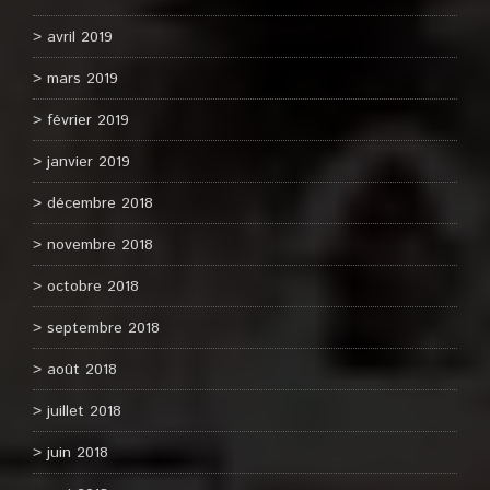
avril 2019
mars 2019
février 2019
janvier 2019
décembre 2018
novembre 2018
octobre 2018
septembre 2018
août 2018
juillet 2018
juin 2018