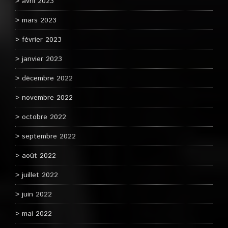
avril 2023
mars 2023
février 2023
janvier 2023
décembre 2022
novembre 2022
octobre 2022
septembre 2022
août 2022
juillet 2022
juin 2022
mai 2022