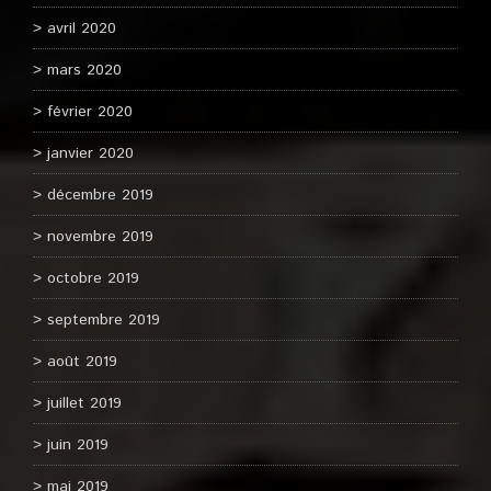
avril 2020
mars 2020
février 2020
janvier 2020
décembre 2019
novembre 2019
octobre 2019
septembre 2019
août 2019
juillet 2019
juin 2019
mai 2019