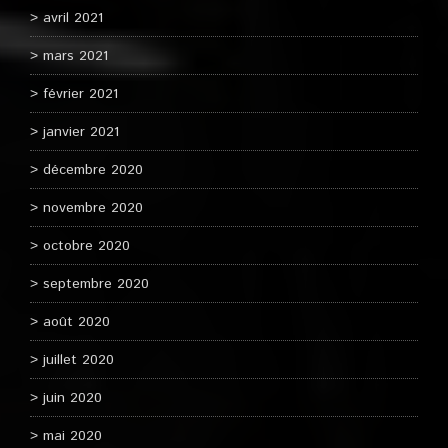
avril 2021
mars 2021
février 2021
janvier 2021
décembre 2020
novembre 2020
octobre 2020
septembre 2020
août 2020
juillet 2020
juin 2020
mai 2020