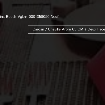
ins Bosch-Vgl.nr. 0001358050 Neuf
Cardan / Cheville Arbre 65 CM à Deux Face