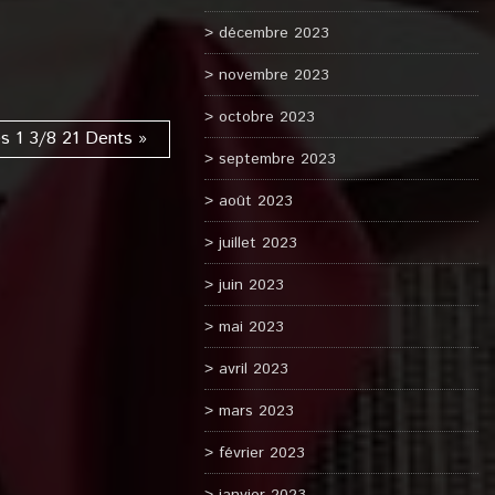
décembre 2023
novembre 2023
octobre 2023
s 1 3/8 21 Dents »
septembre 2023
août 2023
juillet 2023
juin 2023
mai 2023
avril 2023
mars 2023
février 2023