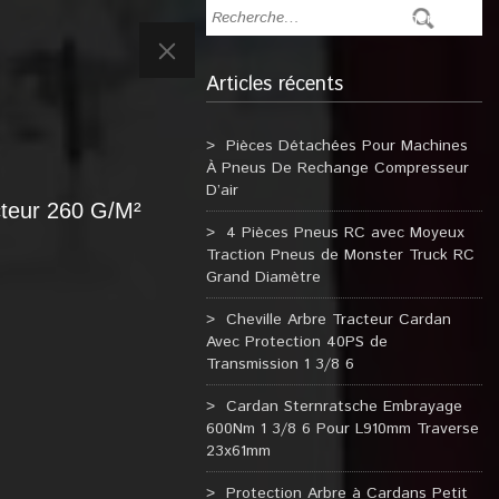
Articles récents
Pièces Détachées Pour Machines
À Pneus De Rechange Compresseur
D’air
teur 260 G/M²
4 Pièces Pneus RC avec Moyeux
Traction Pneus de Monster Truck RC
Grand Diamètre
Cheville Arbre Tracteur Cardan
Avec Protection 40PS de
Transmission 1 3/8 6
Cardan Sternratsche Embrayage
600Nm 1 3/8 6 Pour L910mm Traverse
23x61mm
Protection Arbre à Cardans Petit