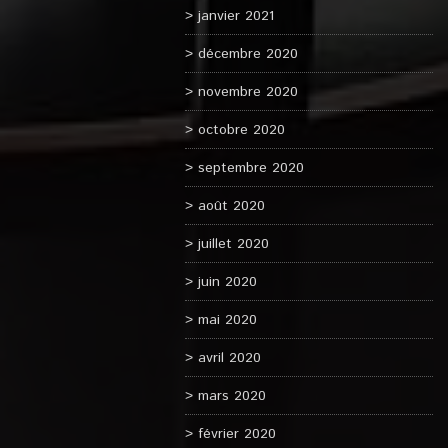
janvier 2021
décembre 2020
novembre 2020
octobre 2020
septembre 2020
août 2020
juillet 2020
juin 2020
mai 2020
avril 2020
mars 2020
février 2020