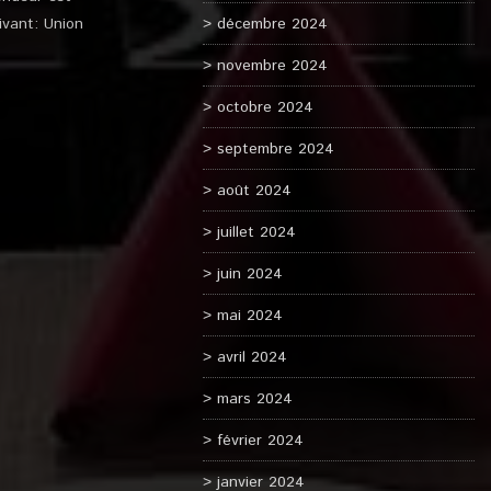
ivant: Union
décembre 2024
novembre 2024
octobre 2024
septembre 2024
août 2024
juillet 2024
juin 2024
mai 2024
avril 2024
mars 2024
février 2024
janvier 2024