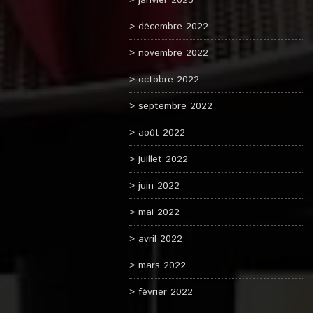
janvier 2023
décembre 2022
novembre 2022
octobre 2022
septembre 2022
août 2022
juillet 2022
juin 2022
mai 2022
avril 2022
mars 2022
février 2022