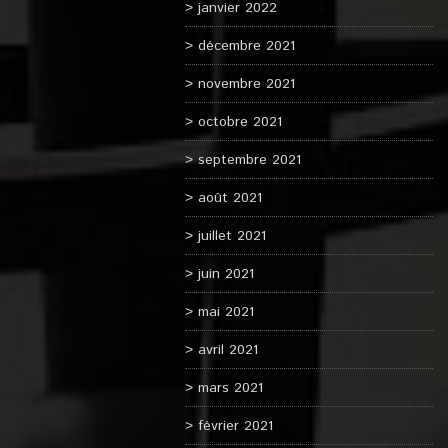
janvier 2022
décembre 2021
novembre 2021
octobre 2021
septembre 2021
août 2021
juillet 2021
juin 2021
mai 2021
avril 2021
mars 2021
février 2021