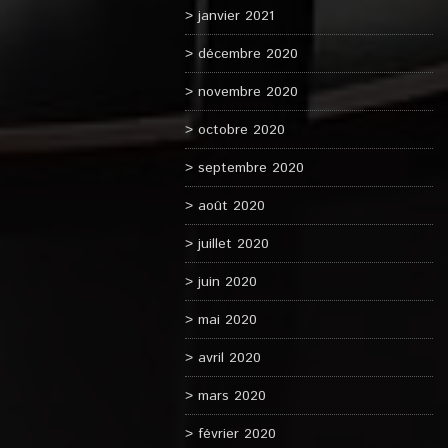
janvier 2021
décembre 2020
novembre 2020
octobre 2020
septembre 2020
août 2020
juillet 2020
juin 2020
mai 2020
avril 2020
mars 2020
février 2020