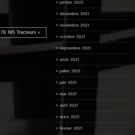
janvier 2022
décembre 2021
novembre 2021
78 185 Tracteurs »
octobre 2021
septembre 2021
août 2021
juillet 2021
juin 2021
mai 2021
avril 2021
mars 2021
février 2021