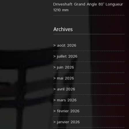
Driveshaft Grand Angle 80° Longueur
1210 mm
Archives
août 2026
juillet 2026
juin 2026
mai 2026
avril 2026
mars 2026
février 2026
janvier 2026