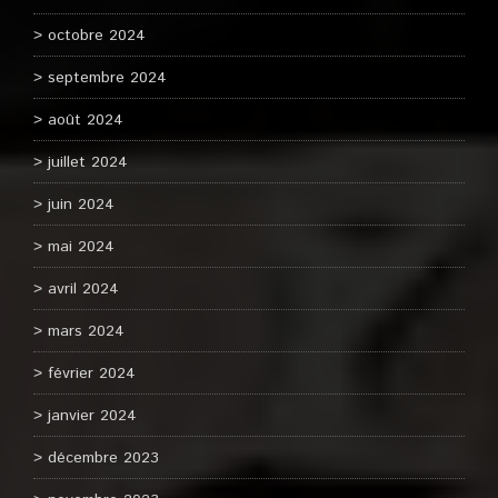
octobre 2024
septembre 2024
août 2024
juillet 2024
juin 2024
mai 2024
avril 2024
mars 2024
février 2024
janvier 2024
décembre 2023