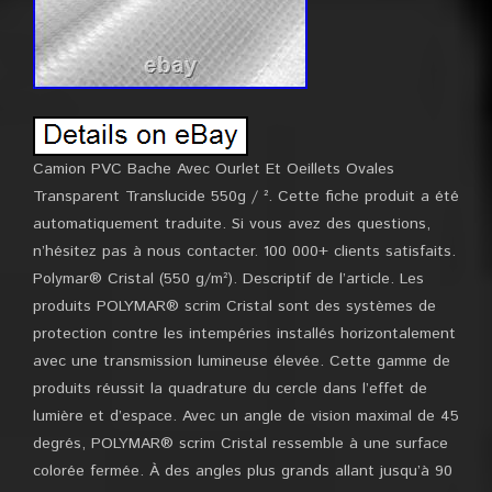
Camion PVC Bache Avec Ourlet Et Oeillets Ovales
Transparent Translucide 550g / ². Cette fiche produit a été
automatiquement traduite. Si vous avez des questions,
n’hésitez pas à nous contacter. 100 000+ clients satisfaits.
Polymar® Cristal (550 g/m²). Descriptif de l’article. Les
produits POLYMAR® scrim Cristal sont des systèmes de
protection contre les intempéries installés horizontalement
avec une transmission lumineuse élevée. Cette gamme de
produits réussit la quadrature du cercle dans l’effet de
lumière et d’espace. Avec un angle de vision maximal de 45
degrés, POLYMAR® scrim Cristal ressemble à une surface
colorée fermée. À des angles plus grands allant jusqu’à 90