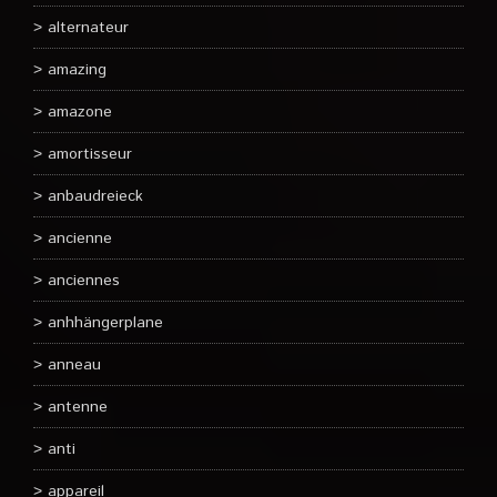
alternateur
amazing
amazone
amortisseur
anbaudreieck
ancienne
anciennes
anhhängerplane
anneau
antenne
anti
appareil