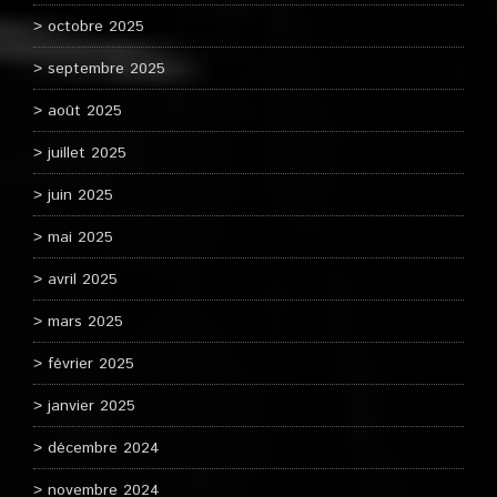
octobre 2025
septembre 2025
août 2025
juillet 2025
juin 2025
mai 2025
avril 2025
mars 2025
février 2025
janvier 2025
décembre 2024
novembre 2024