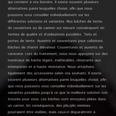
qui convient à vos besoins. Il existe souvent plusieurs
alternatives parmi lesquelles choisir, afin que nous
puissions vous conseiller individuellement sur les
différentes solutions et variantes. Nos bâches de tente,
de couverture ou de camion sur mesure convainquent en
termes de qualité et d’utilisations possibles. Toits et
portes de tente. Auvents et couvertures pour collations.
Bâches de chariot élévateur. Couvertures et auvents de
caravane. Lors du traitement, nous nous appuyons sur des
matériaux de bâche légers, inaltérables, résistants aux
intempéries et à haute résistance. Nous attachons
également des accessoires selon vos souhaits. Il existe
souvent plusieurs alternatives parmi lesquelles choisir, afin
que nous puissions vous conseiller individuellement sur les
variantes possibles jusqu’à ce que la meilleure solution soit
trouvée pour vous. Les bâches sont envoyées pliées dans
un carton. En conséquence, des plis/plis minimes
pourraient être visibles, mais ceux-ci disparaîtront à