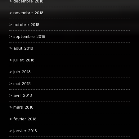
décembre 2018
novembre 2018
octobre 2018
septembre 2018
août 2018
juillet 2018
juin 2018
mai 2018
avril 2018
mars 2018
février 2018
janvier 2018