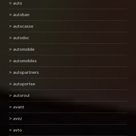
auto
autoban
autocasse
autodoc
automobile
automobiles
autopartners
autoportee
autoroul
avant
avez
avto