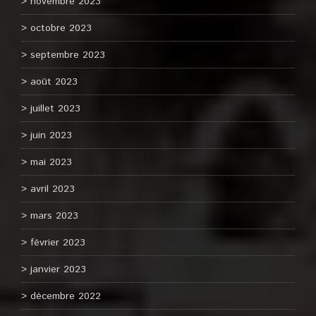
novembre 2023
octobre 2023
septembre 2023
août 2023
juillet 2023
juin 2023
mai 2023
avril 2023
mars 2023
février 2023
janvier 2023
décembre 2022