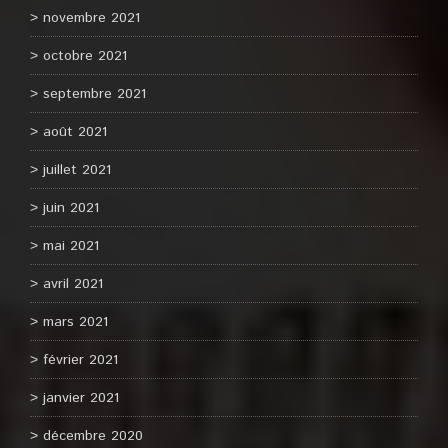
novembre 2021
octobre 2021
septembre 2021
août 2021
juillet 2021
juin 2021
mai 2021
avril 2021
mars 2021
février 2021
janvier 2021
décembre 2020