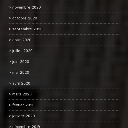
novembre 2020
octobre 2020
septembre 2020
août 2020
juillet 2020
juin 2020
mai 2020
avril 2020
mars 2020
février 2020
janvier 2020
décembre 2019