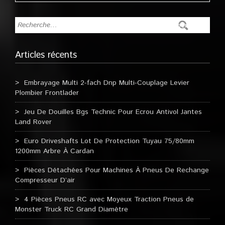
Articles récents
Embrayage Multi 2-fach Dnp Multi-Couplage Levier
Plombier Frontlader
Jeu De Douilles Bgs Technic Pour Ecrou Antivol Jantes
Land Rover
Euro Driveshafts Lot De Protection Tuyau 75/80mm
1200mm Arbre À Cardan
Pièces Détachées Pour Machines À Pneus De Rechange
Compresseur D’air
4 Pièces Pneus RC avec Moyeux Traction Pneus de
Monster Truck RC Grand Diamètre