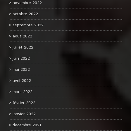
novembre 2022
octobre 2022
septembre 2022
août 2022
juillet 2022
juin 2022
mai 2022
avril 2022
mars 2022
février 2022
janvier 2022
décembre 2021