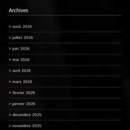
Archives
août 2026
juillet 2026
juin 2026
mai 2026
avril 2026
mars 2026
février 2026
janvier 2026
décembre 2025
novembre 2025