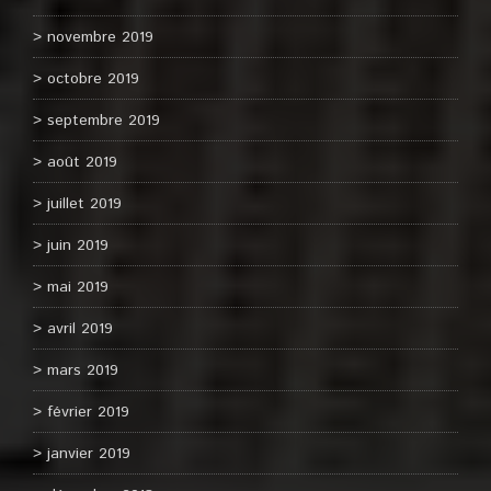
novembre 2019
octobre 2019
septembre 2019
août 2019
juillet 2019
juin 2019
mai 2019
avril 2019
mars 2019
février 2019
janvier 2019