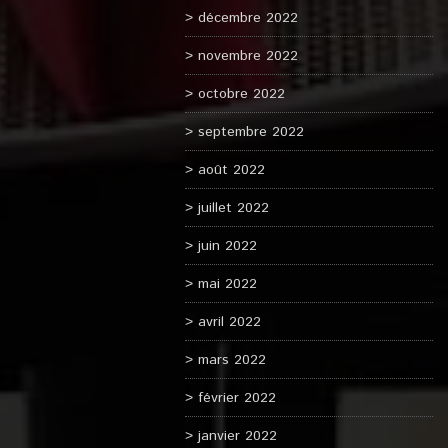
décembre 2022
novembre 2022
octobre 2022
septembre 2022
août 2022
juillet 2022
juin 2022
mai 2022
avril 2022
mars 2022
février 2022
janvier 2022