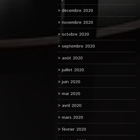
décembre 2020
novembre 2020
octobre 2020
septembre 2020
août 2020
juillet 2020
juin 2020
mai 2020
avril 2020
mars 2020
février 2020