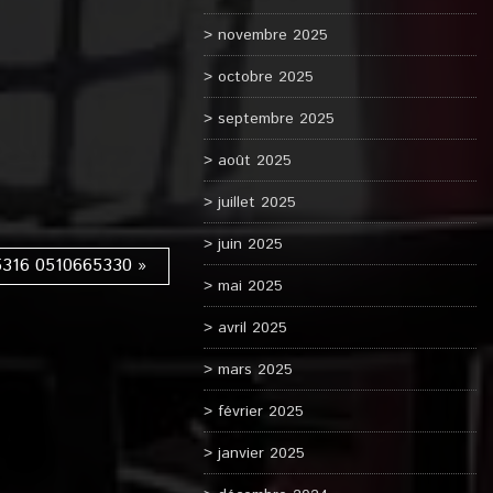
novembre 2025
octobre 2025
septembre 2025
août 2025
juillet 2025
juin 2025
316 0510665330 »
mai 2025
avril 2025
mars 2025
février 2025
janvier 2025