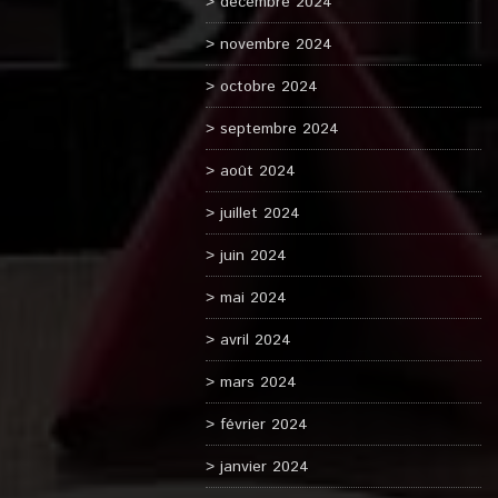
décembre 2024
novembre 2024
octobre 2024
septembre 2024
août 2024
juillet 2024
juin 2024
mai 2024
avril 2024
mars 2024
février 2024
janvier 2024