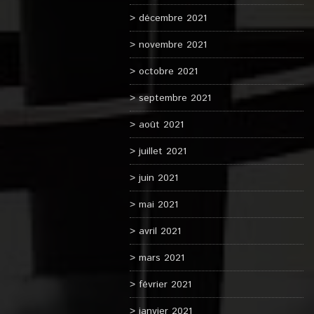
décembre 2021
novembre 2021
octobre 2021
septembre 2021
août 2021
juillet 2021
juin 2021
mai 2021
avril 2021
mars 2021
février 2021
janvier 2021