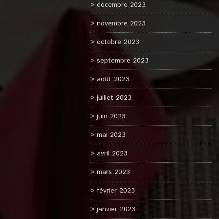
décembre 2023
novembre 2023
octobre 2023
septembre 2023
août 2023
juillet 2023
juin 2023
mai 2023
avril 2023
mars 2023
février 2023
janvier 2023