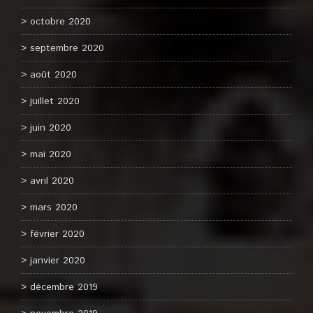
octobre 2020
septembre 2020
août 2020
juillet 2020
juin 2020
mai 2020
avril 2020
mars 2020
février 2020
janvier 2020
décembre 2019