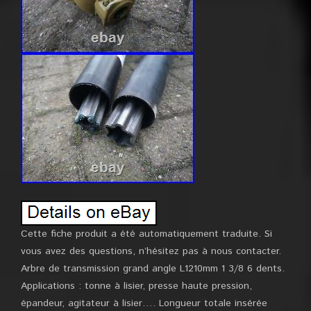
Cette fiche produit a été automatiquement traduite. Si
vous avez des questions, n’hésitez pas à nous contacter.
Arbre de transmission grand angle L1210mm 1 3/8 6 dents.
Applications : tonne à lisier, presse haute pression,
épandeur, agitateur à lisier…. Longueur totale insérée