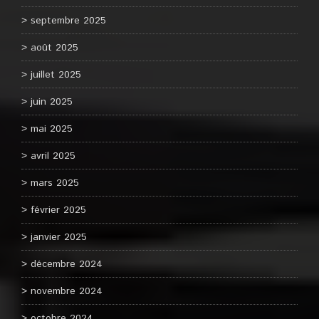
septembre 2025
août 2025
juillet 2025
juin 2025
mai 2025
avril 2025
mars 2025
février 2025
janvier 2025
décembre 2024
novembre 2024
octobre 2024