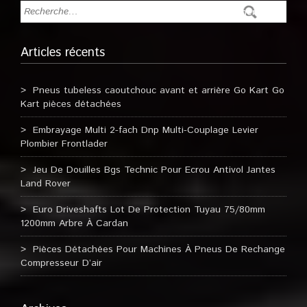
Articles récents
Pneus tubeless caoutchouc avant et arrière Go Kart Go
Kart pièces détachées
Embrayage Multi 2-fach Dnp Multi-Couplage Levier
Plombier Frontlader
Jeu De Douilles Bgs Technic Pour Ecrou Antivol Jantes
Land Rover
Euro Driveshafts Lot De Protection Tuyau 75/80mm
1200mm Arbre À Cardan
Pièces Détachées Pour Machines À Pneus De Rechange
Compresseur D’air