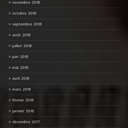
novembre 2018
octobre 2018
septembre 2018
août 2018
juillet 2018
juin 2018
mai 2018
avril 2018
mars 2018
février 2018
janvier 2018
décembre 2017