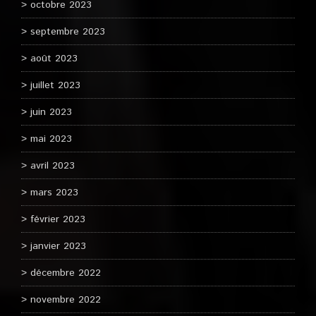
octobre 2023
septembre 2023
août 2023
juillet 2023
juin 2023
mai 2023
avril 2023
mars 2023
février 2023
janvier 2023
décembre 2022
novembre 2022