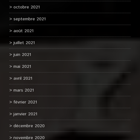
octobre 2021
septembre 2021
août 2021
juillet 2021
juin 2021
mai 2021
avril 2021
mars 2021
février 2021
janvier 2021
décembre 2020
novembre 2020