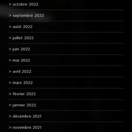
octobre 2022
septembre 2022
août 2022
juillet 2022
juin 2022
mai 2022
avril 2022
mars 2022
février 2022
janvier 2022
décembre 2021
novembre 2021