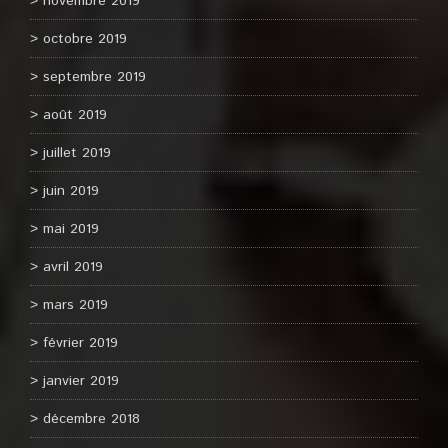
novembre 2019
octobre 2019
septembre 2019
août 2019
juillet 2019
juin 2019
mai 2019
avril 2019
mars 2019
février 2019
janvier 2019
décembre 2018