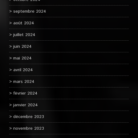
septembre 2024
août 2024
juillet 2024
juin 2024
mai 2024
avril 2024
mars 2024
février 2024
janvier 2024
décembre 2023
novembre 2023