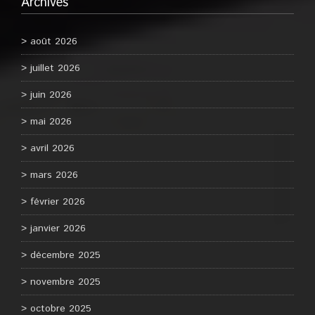
Archives
août 2026
juillet 2026
juin 2026
mai 2026
avril 2026
mars 2026
février 2026
janvier 2026
décembre 2025
novembre 2025
octobre 2025