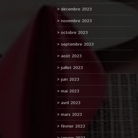
décembre 2023
novembre 2023
octobre 2023
septembre 2023
août 2023
juillet 2023
juin 2023
mai 2023
avril 2023
mars 2023
février 2023