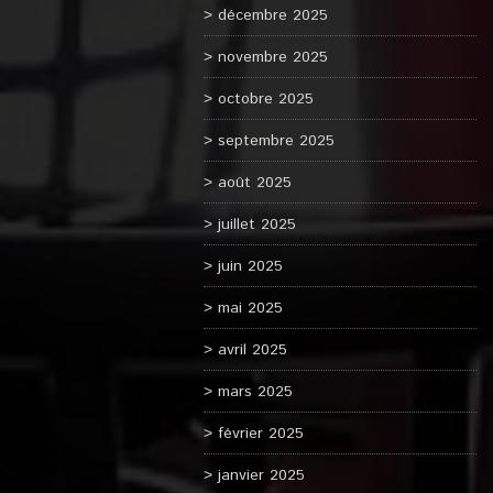
décembre 2025
novembre 2025
octobre 2025
septembre 2025
août 2025
juillet 2025
juin 2025
mai 2025
avril 2025
mars 2025
février 2025
janvier 2025