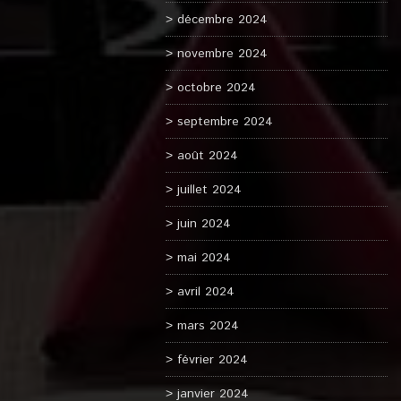
décembre 2024
novembre 2024
octobre 2024
septembre 2024
août 2024
juillet 2024
juin 2024
mai 2024
avril 2024
mars 2024
février 2024
janvier 2024