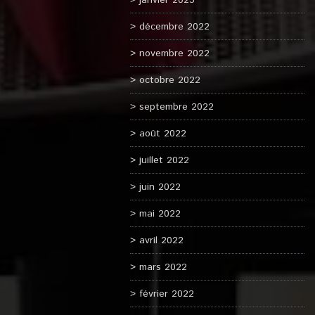
janvier 2023
décembre 2022
novembre 2022
octobre 2022
septembre 2022
août 2022
juillet 2022
juin 2022
mai 2022
avril 2022
mars 2022
février 2022