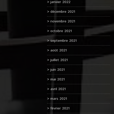
janvier 2022
décembre 2021
novembre 2021
octobre 2021
septembre 2021
août 2021
juillet 2021
juin 2021
mai 2021
avril 2021
mars 2021
février 2021