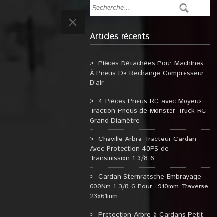
Articles récents
Pièces Détachées Pour Machines
À Pneus De Rechange Compresseur
D’air
4 Pièces Pneus RC avec Moyeux
Traction Pneus de Monster Truck RC
Grand Diamètre
Cheville Arbre Tracteur Cardan
Avec Protection 40PS de
Transmission 1 3/8 6
Cardan Sternratsche Embrayage
600Nm 1 3/8 6 Pour L910mm Traverse
23x61mm
Protection Arbre à Cardans Petit