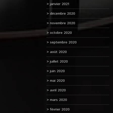
janvier 2021
décembre 2020
novembre 2020
octobre 2020
septembre 2020
août 2020
juillet 2020
juin 2020
mai 2020
avril 2020
mars 2020
février 2020