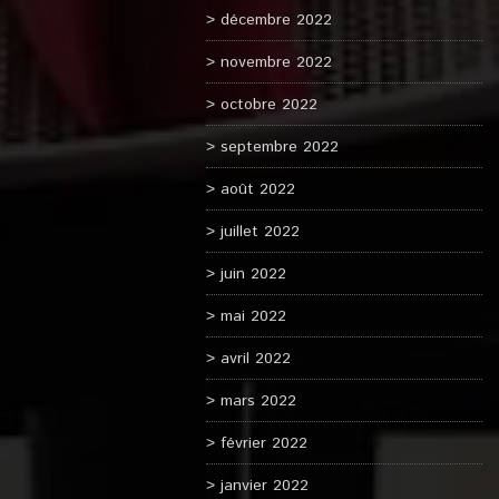
décembre 2022
novembre 2022
octobre 2022
septembre 2022
août 2022
juillet 2022
juin 2022
mai 2022
avril 2022
mars 2022
février 2022
janvier 2022