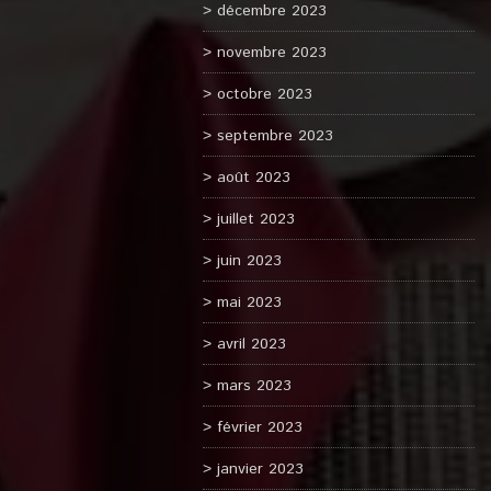
décembre 2023
novembre 2023
octobre 2023
septembre 2023
août 2023
juillet 2023
juin 2023
mai 2023
avril 2023
mars 2023
février 2023
janvier 2023