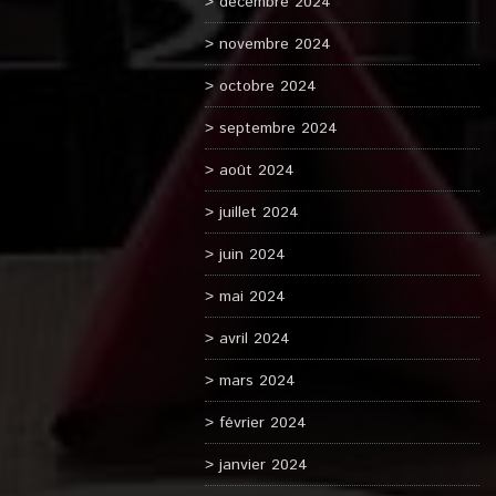
décembre 2024
novembre 2024
octobre 2024
septembre 2024
août 2024
juillet 2024
juin 2024
mai 2024
avril 2024
mars 2024
février 2024
janvier 2024