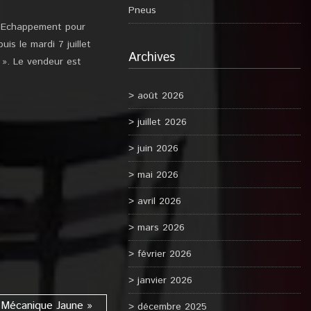
Pneus
, Echappement pour
s le mardi 7 juillet
Archives
 ». Le vendeur est
août 2026
juillet 2026
juin 2026
mai 2026
avril 2026
mars 2026
février 2026
janvier 2026
 Mécanique Jaune »
décembre 2025