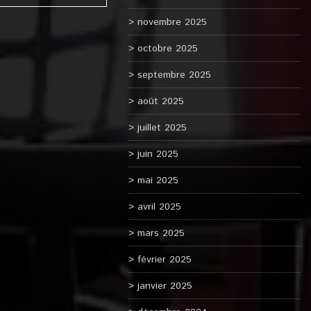
novembre 2025
octobre 2025
septembre 2025
août 2025
juillet 2025
juin 2025
mai 2025
avril 2025
mars 2025
février 2025
janvier 2025