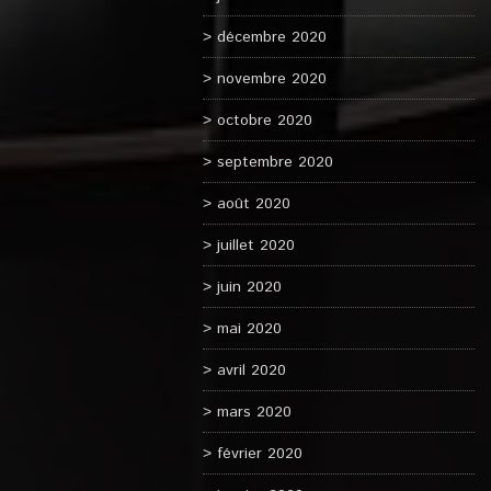
décembre 2020
novembre 2020
octobre 2020
septembre 2020
août 2020
juillet 2020
juin 2020
mai 2020
avril 2020
mars 2020
février 2020