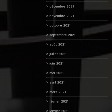
décembre 2021
novembre 2021
octobre 2021
septembre 2021
août 2021
juillet 2021
juin 2021
mai 2021
avril 2021
mars 2021
février 2021
janvier 2021