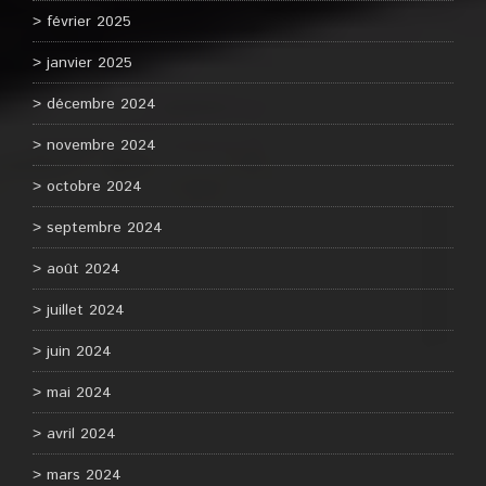
février 2025
janvier 2025
décembre 2024
novembre 2024
octobre 2024
septembre 2024
août 2024
juillet 2024
juin 2024
mai 2024
avril 2024
mars 2024