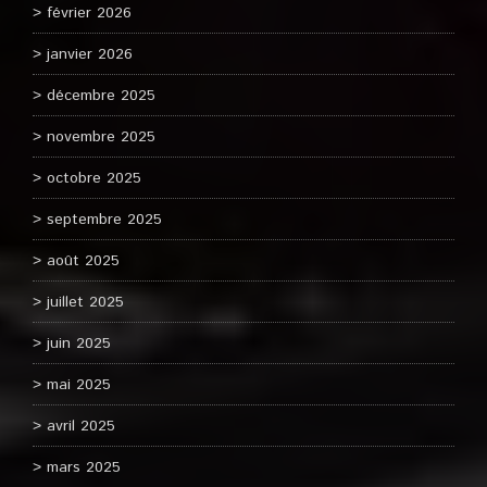
février 2026
janvier 2026
décembre 2025
novembre 2025
octobre 2025
septembre 2025
août 2025
juillet 2025
juin 2025
mai 2025
avril 2025
mars 2025