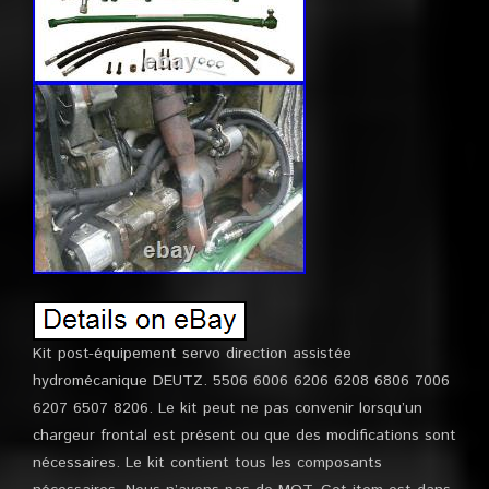
Kit post-équipement servo direction assistée
hydromécanique DEUTZ. 5506 6006 6206 6208 6806 7006
6207 6507 8206. Le kit peut ne pas convenir lorsqu’un
chargeur frontal est présent ou que des modifications sont
nécessaires. Le kit contient tous les composants