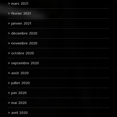
mars 2021
février 2021
janvier 2021
décembre 2020
novembre 2020
octobre 2020
septembre 2020
août 2020
juillet 2020
juin 2020
mai 2020
avril 2020