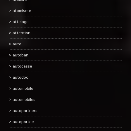
atomiseur
attelage
attention
auto
autoban
autocasse
autodoc
automobile
automobiles
autopartners
autoportee