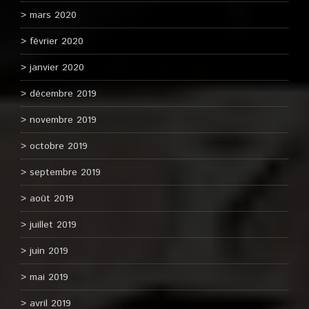
mars 2020
février 2020
janvier 2020
décembre 2019
novembre 2019
octobre 2019
septembre 2019
août 2019
juillet 2019
juin 2019
mai 2019
avril 2019