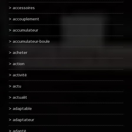
accessoires
accouplement
accumulateur
accumulateur-boule
acheter
action
activité
actu
actualit
adaptable
adaptateur
adapté