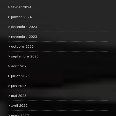
février 2024
janvier 2024
décembre 2023
novembre 2023
octobre 2023
septembre 2023
août 2023
juillet 2023
juin 2023
mai 2023
avril 2023
mars 2023