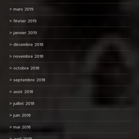
mars 2019
février 2019
janvier 2019
décembre 2018
novembre 2018
octobre 2018
septembre 2018
août 2018
juillet 2018
juin 2018
mai 2018