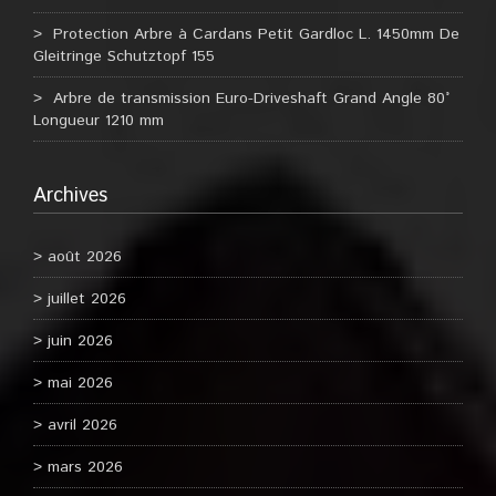
Protection Arbre à Cardans Petit Gardloc L. 1450mm De
Gleitringe Schutztopf 155
Arbre de transmission Euro-Driveshaft Grand Angle 80°
Longueur 1210 mm
Archives
août 2026
juillet 2026
juin 2026
mai 2026
avril 2026
mars 2026