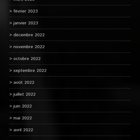
février 2023
janvier 2023
décembre 2022
novembre 2022
octobre 2022
septembre 2022
août 2022
juillet 2022
juin 2022
mai 2022
avril 2022