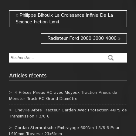
« Philippe Bihouix La Croissance Infinie De La
Science Fiction Limit
Radiateur Ford 2000 3000 4000 »
Articles récents
4 Pièces Pneus RC avec Moyeux Traction Pneus de
Monster Truck RC Grand Diamètre
Cheville Arbre Tracteur Cardan Avec Protection 40PS de
Transmission 1 3/8 6
Cardan Sternratsche Embrayage 600Nm 1 3/8 6 Pour
L910mm Traverse 23x61mm