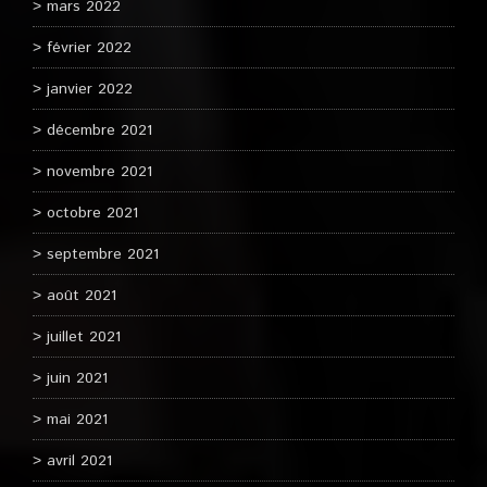
mars 2022
février 2022
janvier 2022
décembre 2021
novembre 2021
octobre 2021
septembre 2021
août 2021
juillet 2021
juin 2021
mai 2021
avril 2021