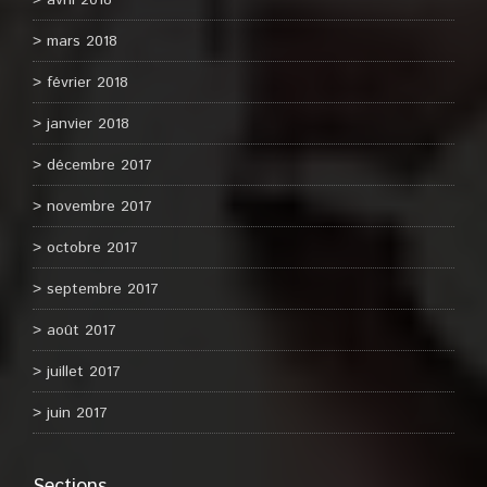
avril 2018
mars 2018
février 2018
janvier 2018
décembre 2017
novembre 2017
octobre 2017
septembre 2017
août 2017
juillet 2017
juin 2017