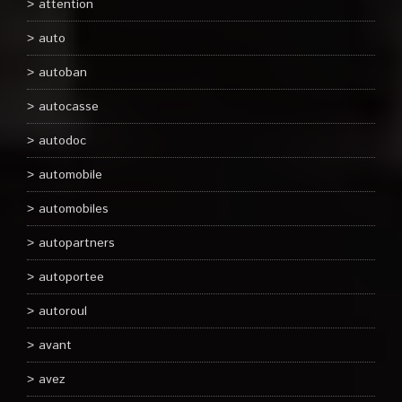
attention
auto
autoban
autocasse
autodoc
automobile
automobiles
autopartners
autoportee
autoroul
avant
avez