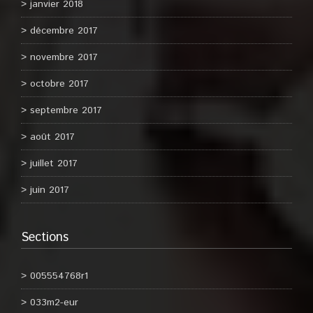
janvier 2018
décembre 2017
novembre 2017
octobre 2017
septembre 2017
août 2017
juillet 2017
juin 2017
Sections
005554768r1
033m2-eur