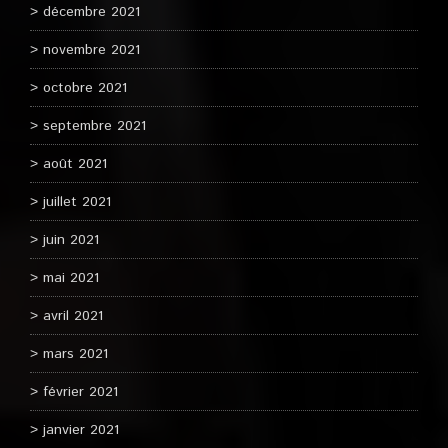
décembre 2021
novembre 2021
octobre 2021
septembre 2021
août 2021
juillet 2021
juin 2021
mai 2021
avril 2021
mars 2021
février 2021
janvier 2021