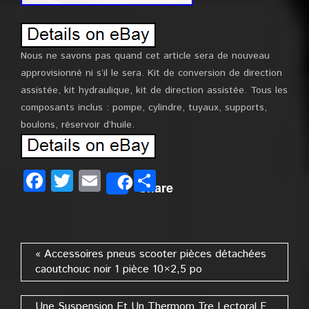
Nous ne savons pas quand cet article sera de nouveau
approvisionné ni s’il le sera. Kit de conversion de direction
assistée, kit hydraulique, kit de direction assistée. Tous les
composants inclus : pompe, cylindre, tuyaux, supports,
boulons, réservoir d’huile.
Facebook
Twitter
Email
Partager
Share
« Accessoires pneus scooter pièces détachées
caoutchouc noir 1 pièce 10×2,5 po
Une Suspension Et Un Thermom Tre Lectoral F