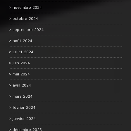
novembre 2024
octobre 2024
septembre 2024
août 2024
juillet 2024
juin 2024
mai 2024
avril 2024
mars 2024
février 2024
janvier 2024
décembre 2023