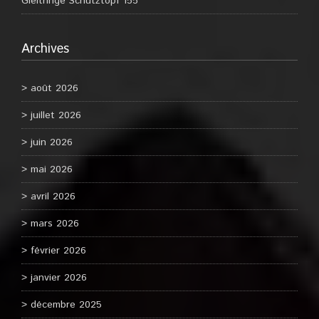
Gleitringe Schutztopf 155
Archives
août 2026
juillet 2026
juin 2026
mai 2026
avril 2026
mars 2026
février 2026
janvier 2026
décembre 2025