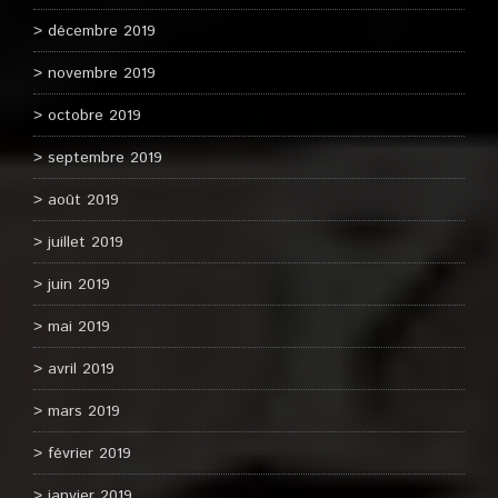
décembre 2019
novembre 2019
octobre 2019
septembre 2019
août 2019
juillet 2019
juin 2019
mai 2019
avril 2019
mars 2019
février 2019
janvier 2019