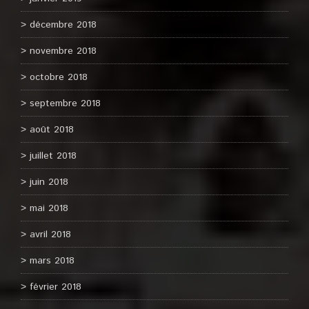
décembre 2018
novembre 2018
octobre 2018
septembre 2018
août 2018
juillet 2018
juin 2018
mai 2018
avril 2018
mars 2018
février 2018