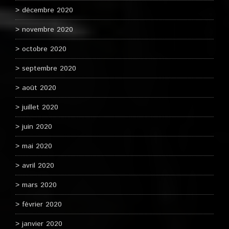
décembre 2020
novembre 2020
octobre 2020
septembre 2020
août 2020
juillet 2020
juin 2020
mai 2020
avril 2020
mars 2020
février 2020
janvier 2020