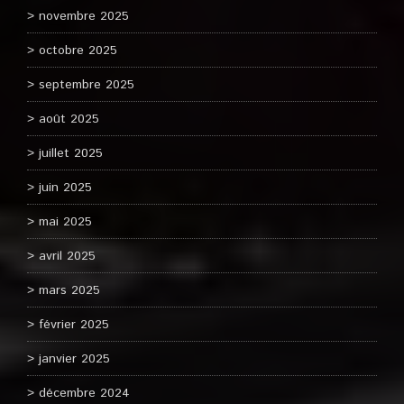
novembre 2025
octobre 2025
septembre 2025
août 2025
juillet 2025
juin 2025
mai 2025
avril 2025
mars 2025
février 2025
janvier 2025
décembre 2024