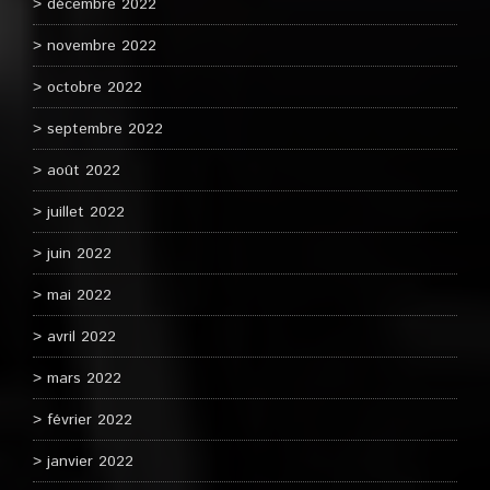
décembre 2022
novembre 2022
octobre 2022
septembre 2022
août 2022
juillet 2022
juin 2022
mai 2022
avril 2022
mars 2022
février 2022
janvier 2022