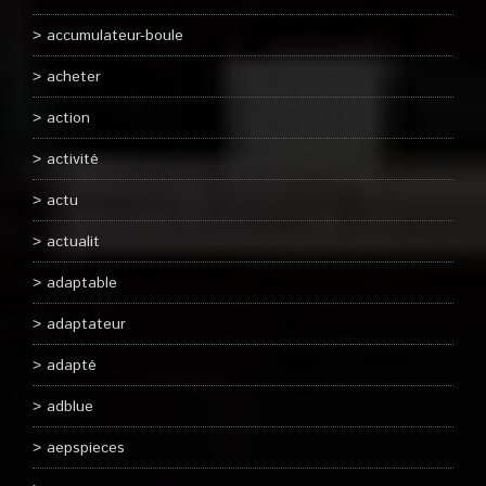
accumulateur-boule
acheter
action
activité
actu
actualit
adaptable
adaptateur
adapté
adblue
aepspieces