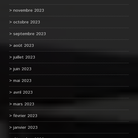
novembre 2023
octobre 2023
septembre 2023
août 2023
juillet 2023
juin 2023
mai 2023
avril 2023
mars 2023
février 2023
janvier 2023