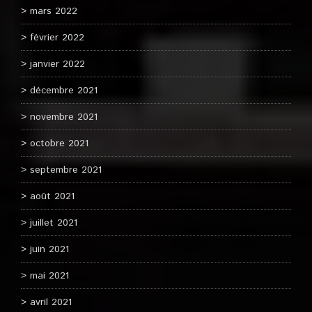
mars 2022
février 2022
janvier 2022
décembre 2021
novembre 2021
octobre 2021
septembre 2021
août 2021
juillet 2021
juin 2021
mai 2021
avril 2021