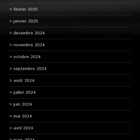
février 2025
janvier 2025
décembre 2024
novembre 2024
octobre 2024
septembre 2024
août 2024
juillet 2024
juin 2024
mai 2024
avril 2024