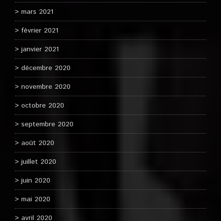
mars 2021
février 2021
janvier 2021
décembre 2020
novembre 2020
octobre 2020
septembre 2020
août 2020
juillet 2020
juin 2020
mai 2020
avril 2020