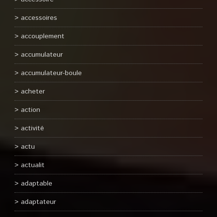
accessoires
accouplement
accumulateur
accumulateur-boule
acheter
action
activité
actu
actualit
adaptable
adaptateur