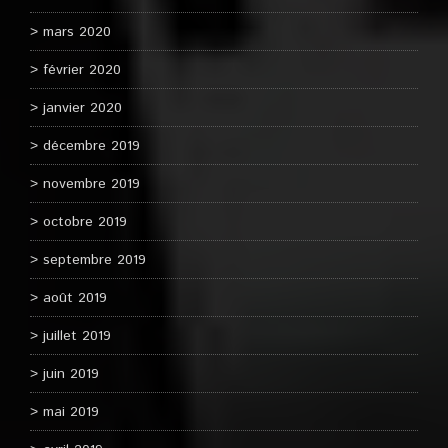
mars 2020
février 2020
janvier 2020
décembre 2019
novembre 2019
octobre 2019
septembre 2019
août 2019
juillet 2019
juin 2019
mai 2019