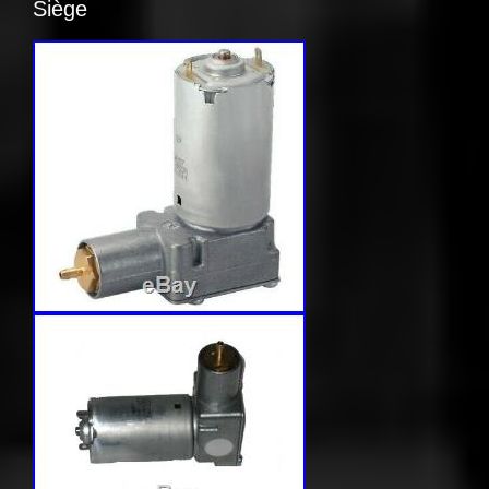
Siège