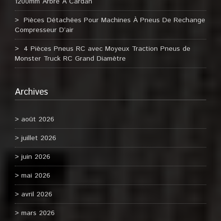
1200mm Arbre À Cardan
Pièces Détachées Pour Machines À Pneus De Rechange
Compresseur D’air
4 Pièces Pneus RC avec Moyeux Traction Pneus de
Monster Truck RC Grand Diamètre
Archives
août 2026
juillet 2026
juin 2026
mai 2026
avril 2026
mars 2026