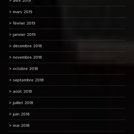
avril 2019
mars 2019
février 2019
janvier 2019
décembre 2018
novembre 2018
octobre 2018
septembre 2018
août 2018
juillet 2018
juin 2018
mai 2018