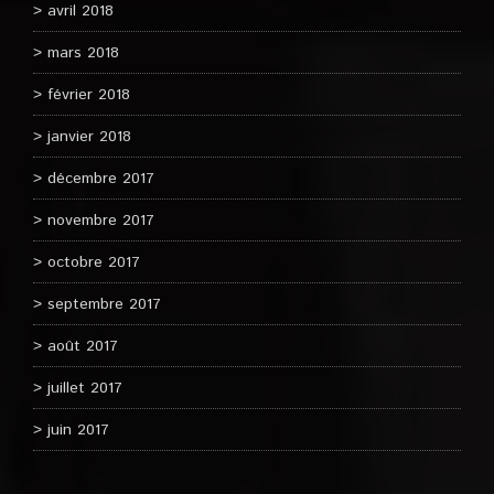
avril 2018
mars 2018
février 2018
janvier 2018
décembre 2017
novembre 2017
octobre 2017
septembre 2017
août 2017
juillet 2017
juin 2017