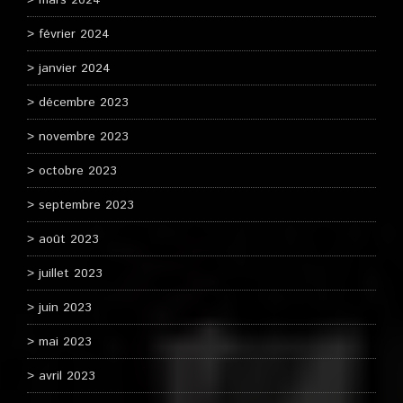
mars 2024
février 2024
janvier 2024
décembre 2023
novembre 2023
octobre 2023
septembre 2023
août 2023
juillet 2023
juin 2023
mai 2023
avril 2023