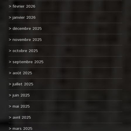
février 2026
janvier 2026
décembre 2025
novembre 2025
octobre 2025
septembre 2025
août 2025
juillet 2025
juin 2025
mai 2025
avril 2025
mars 2025