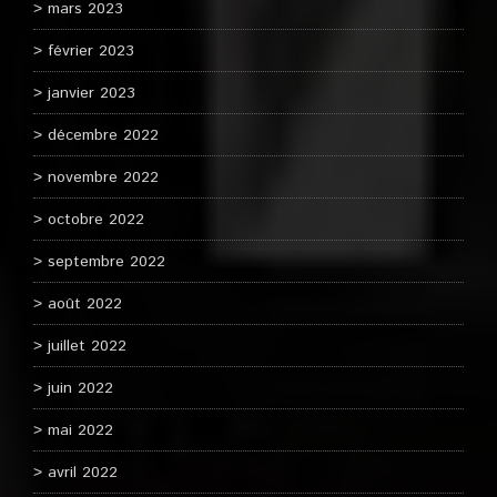
mars 2023
février 2023
janvier 2023
décembre 2022
novembre 2022
octobre 2022
septembre 2022
août 2022
juillet 2022
juin 2022
mai 2022
avril 2022