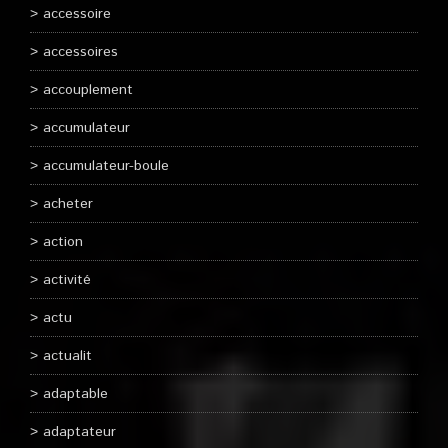
accessoire
accessoires
accouplement
accumulateur
accumulateur-boule
acheter
action
activité
actu
actualit
adaptable
adaptateur