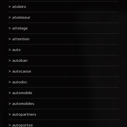
atoleiro
atomiseur
attelage
attention
auto
autoban
autocasse
autodoc
automobile
automobiles
autopartners
autoportee