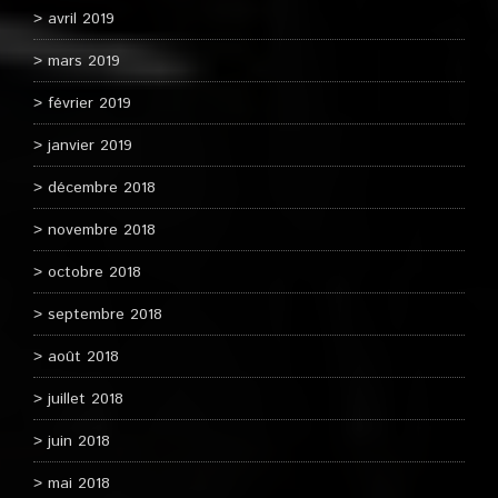
avril 2019
mars 2019
février 2019
janvier 2019
décembre 2018
novembre 2018
octobre 2018
septembre 2018
août 2018
juillet 2018
juin 2018
mai 2018