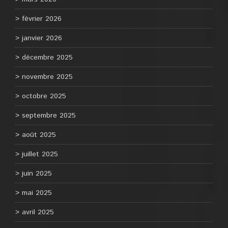
février 2026
janvier 2026
décembre 2025
novembre 2025
octobre 2025
septembre 2025
août 2025
juillet 2025
juin 2025
mai 2025
avril 2025