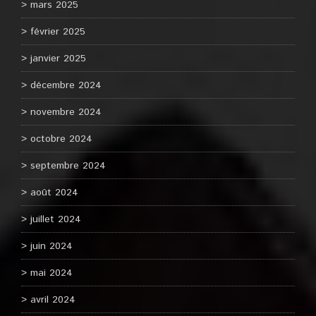
mars 2025
février 2025
janvier 2025
décembre 2024
novembre 2024
octobre 2024
septembre 2024
août 2024
juillet 2024
juin 2024
mai 2024
avril 2024