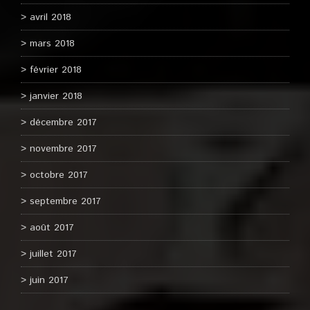
avril 2018
mars 2018
février 2018
janvier 2018
décembre 2017
novembre 2017
octobre 2017
septembre 2017
août 2017
juillet 2017
juin 2017