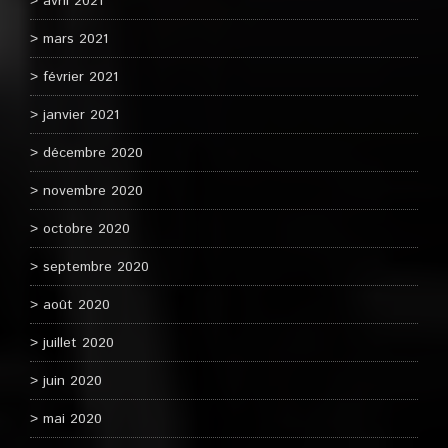
avril 2021
mars 2021
février 2021
janvier 2021
décembre 2020
novembre 2020
octobre 2020
septembre 2020
août 2020
juillet 2020
juin 2020
mai 2020