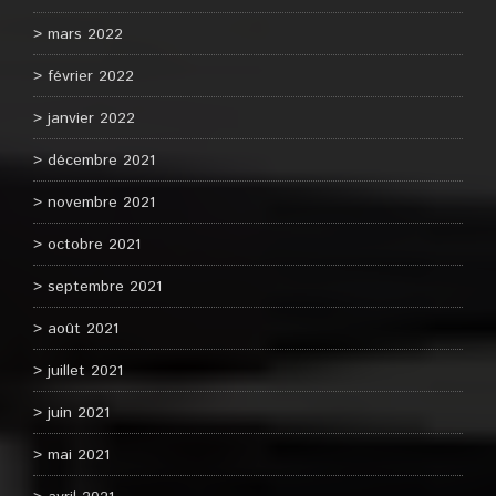
mars 2022
février 2022
janvier 2022
décembre 2021
novembre 2021
octobre 2021
septembre 2021
août 2021
juillet 2021
juin 2021
mai 2021