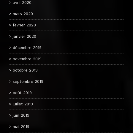
avril 2020
mars 2020
février 2020
janvier 2020
décembre 2019
novembre 2019
octobre 2019
septembre 2019
août 2019
juillet 2019
juin 2019
mai 2019