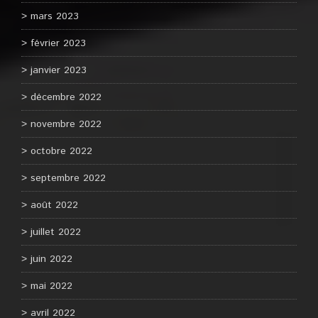
mars 2023
février 2023
janvier 2023
décembre 2022
novembre 2022
octobre 2022
septembre 2022
août 2022
juillet 2022
juin 2022
mai 2022
avril 2022