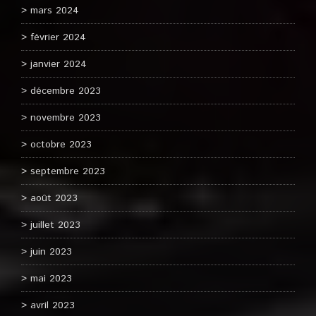
mars 2024
février 2024
janvier 2024
décembre 2023
novembre 2023
octobre 2023
septembre 2023
août 2023
juillet 2023
juin 2023
mai 2023
avril 2023