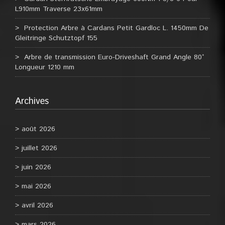
L910mm Traverse 23x61mm
Protection Arbre à Cardans Petit Gardloc L. 1450mm De
Gleitringe Schutztopf 155
Arbre de transmission Euro-Driveshaft Grand Angle 80°
Longueur 1210 mm
Archives
août 2026
juillet 2026
juin 2026
mai 2026
avril 2026
mars 2026