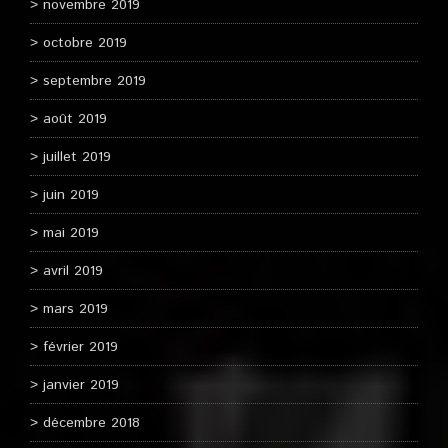
novembre 2019
octobre 2019
septembre 2019
août 2019
juillet 2019
juin 2019
mai 2019
avril 2019
mars 2019
février 2019
janvier 2019
décembre 2018