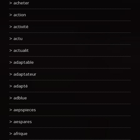
acheter
action
activité
actu
actualit
adaptable
adaptateur
adapté
adblue
aepspieces
aespares
afrique