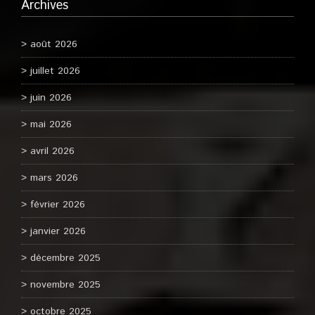
Archives
août 2026
juillet 2026
juin 2026
mai 2026
avril 2026
mars 2026
février 2026
janvier 2026
décembre 2025
novembre 2025
octobre 2025