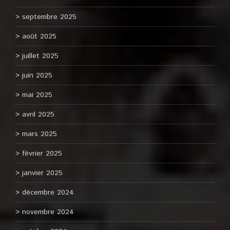
septembre 2025
août 2025
juillet 2025
juin 2025
mai 2025
avril 2025
mars 2025
février 2025
janvier 2025
décembre 2024
novembre 2024