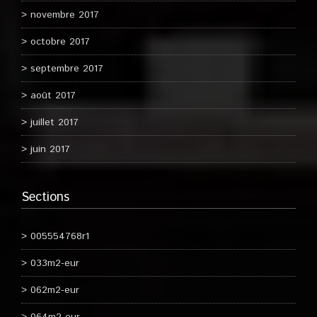
novembre 2017
octobre 2017
septembre 2017
août 2017
juillet 2017
juin 2017
Sections
005554768r1
033m2-eur
062m2-eur