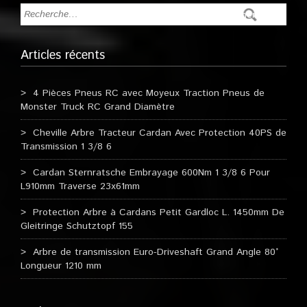
Articles récents
4 Pièces Pneus RC avec Moyeux Traction Pneus de
Monster Truck RC Grand Diamètre
Cheville Arbre Tracteur Cardan Avec Protection 40PS de
Transmission 1 3/8 6
Cardan Sternratsche Embrayage 600Nm 1 3/8 6 Pour
L910mm Traverse 23x61mm
Protection Arbre à Cardans Petit Gardloc L. 1450mm De
Gleitringe Schutztopf 155
Arbre de transmission Euro-Driveshaft Grand Angle 80°
Longueur 1210 mm