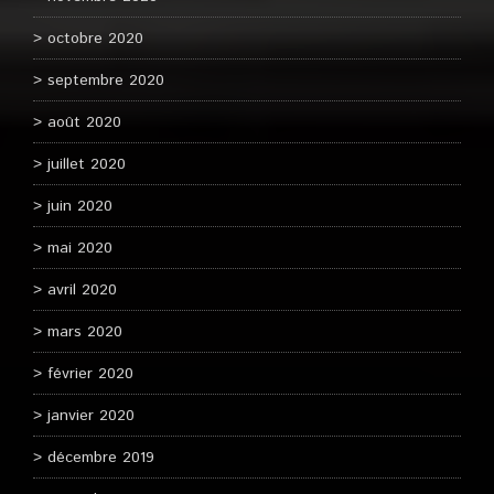
octobre 2020
septembre 2020
août 2020
juillet 2020
juin 2020
mai 2020
avril 2020
mars 2020
février 2020
janvier 2020
décembre 2019