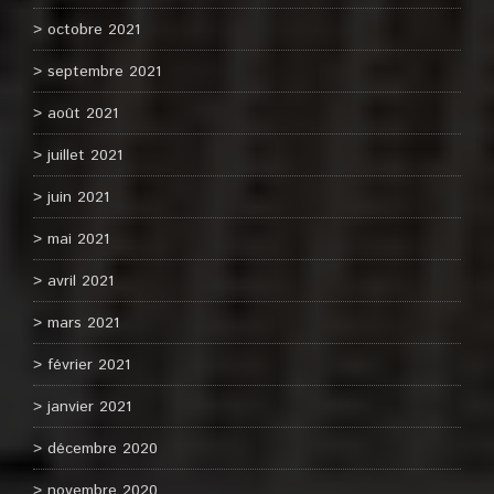
octobre 2021
septembre 2021
août 2021
juillet 2021
juin 2021
mai 2021
avril 2021
mars 2021
février 2021
janvier 2021
décembre 2020
novembre 2020