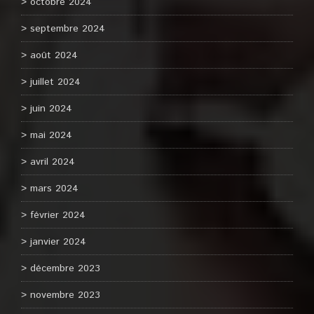
octobre 2024
septembre 2024
août 2024
juillet 2024
juin 2024
mai 2024
avril 2024
mars 2024
février 2024
janvier 2024
décembre 2023
novembre 2023