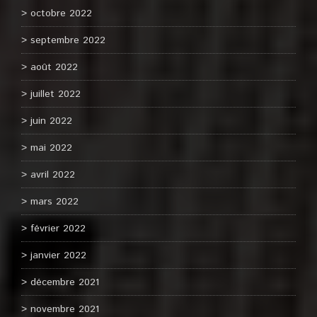
octobre 2022
septembre 2022
août 2022
juillet 2022
juin 2022
mai 2022
avril 2022
mars 2022
février 2022
janvier 2022
décembre 2021
novembre 2021