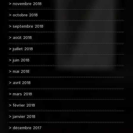
novembre 2018
octobre 2018
septembre 2018
août 2018
juillet 2018
juin 2018
mai 2018
avril 2018
mars 2018
février 2018
janvier 2018
décembre 2017