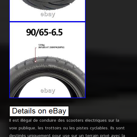
Il est illégal de conduire des scooters électriques sur la
voie publique, les trottoirs ou les pistes cyclables. Ils sont
destinés uniquement pour use sur un terrain privé avec la