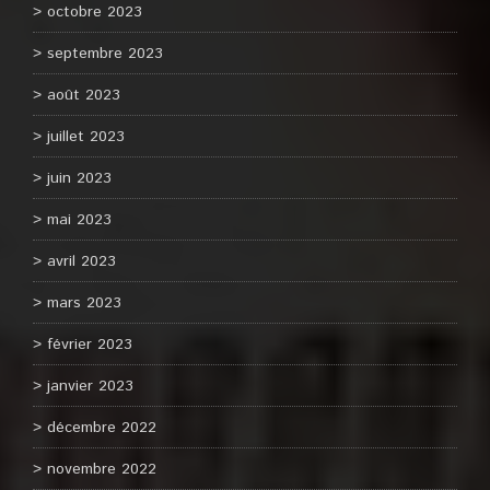
octobre 2023
septembre 2023
août 2023
juillet 2023
juin 2023
mai 2023
avril 2023
mars 2023
février 2023
janvier 2023
décembre 2022
novembre 2022