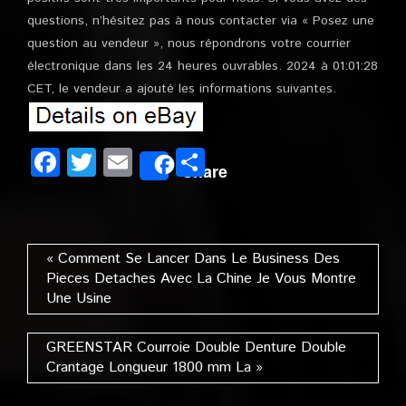
questions, n’hésitez pas à nous contacter via « Posez une
question au vendeur », nous répondrons votre courrier
électronique dans les 24 heures ouvrables. 2024 à 01:01:28
CET, le vendeur a ajouté les informations suivantes.
Facebook
Twitter
Email
Partager
Share
« Comment Se Lancer Dans Le Business Des
Pieces Detaches Avec La Chine Je Vous Montre
Une Usine
GREENSTAR Courroie Double Denture Double
Crantage Longueur 1800 mm La »