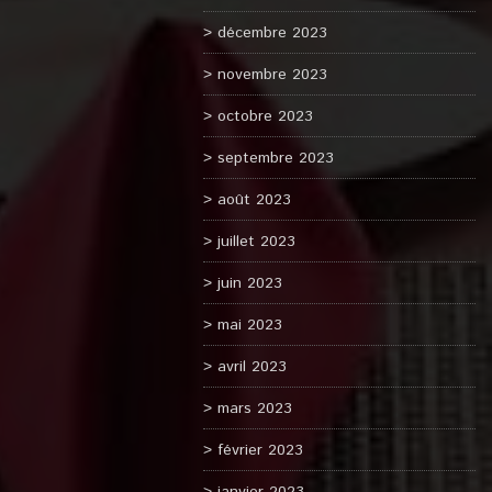
décembre 2023
novembre 2023
octobre 2023
septembre 2023
août 2023
juillet 2023
juin 2023
mai 2023
avril 2023
mars 2023
février 2023