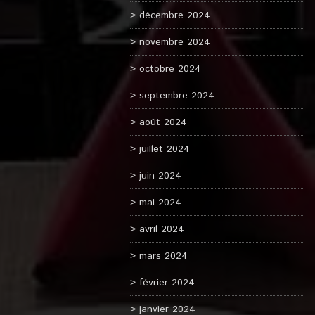
décembre 2024
novembre 2024
octobre 2024
septembre 2024
août 2024
juillet 2024
juin 2024
mai 2024
avril 2024
mars 2024
février 2024
janvier 2024