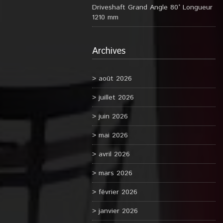
Driveshaft Grand Angle 80° Longueur
1210 mm
Archives
août 2026
juillet 2026
juin 2026
mai 2026
avril 2026
mars 2026
février 2026
janvier 2026