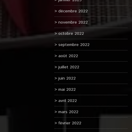
janvier 2023
décembre 2022
novembre 2022
octobre 2022
septembre 2022
août 2022
juillet 2022
juin 2022
mai 2022
avril 2022
mars 2022
février 2022