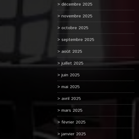
décembre 2025
novembre 2025
octobre 2025
septembre 2025
août 2025
juillet 2025
juin 2025
mai 2025
avril 2025
mars 2025
février 2025
janvier 2025