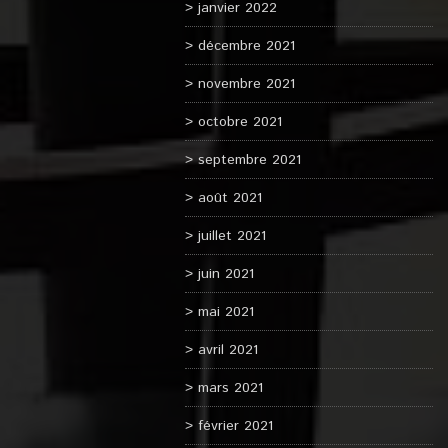
janvier 2022
décembre 2021
novembre 2021
octobre 2021
septembre 2021
août 2021
juillet 2021
juin 2021
mai 2021
avril 2021
mars 2021
février 2021