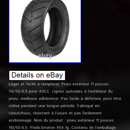
Léger et facile à remplacer. Pneu extérieur 11 pouces
110/50-6,5 pour 49CC. Lignes spéciales à l’extérieur du
pneu, meilleure adhérence. Pas facile à déformer, peut être
utilisé pendant une longue période. Fabriqué en
caoutchouc, résistant à l’usure et pas facilement
endommagé. Nom du produit : pneu extérieur 11 pouces
110/50-6,5. Poids:Environ 954.1g. Contenu de l’emballage.