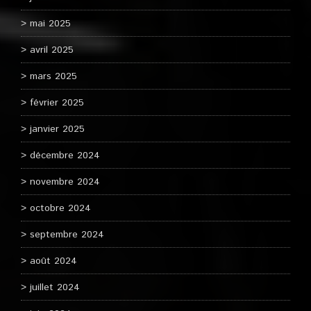
mai 2025
avril 2025
mars 2025
février 2025
janvier 2025
décembre 2024
novembre 2024
octobre 2024
septembre 2024
août 2024
juillet 2024