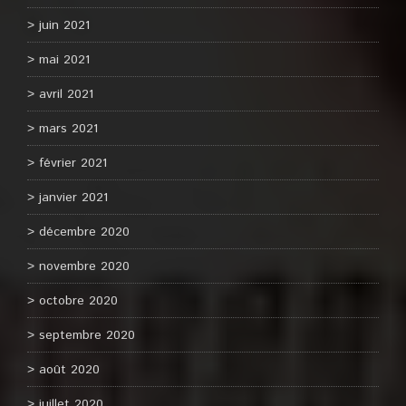
juin 2021
mai 2021
avril 2021
mars 2021
février 2021
janvier 2021
décembre 2020
novembre 2020
octobre 2020
septembre 2020
août 2020
juillet 2020