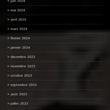
juin 2024
mai 2024
avril 2024
mars 2024
février 2024
janvier 2024
décembre 2023
novembre 2023
octobre 2023
septembre 2023
août 2023
juillet 2023