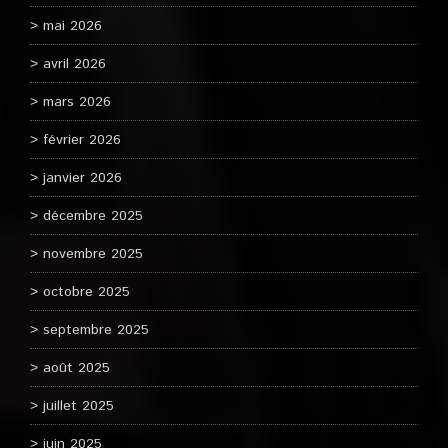
mai 2026
avril 2026
mars 2026
février 2026
janvier 2026
décembre 2025
novembre 2025
octobre 2025
septembre 2025
août 2025
juillet 2025
juin 2025