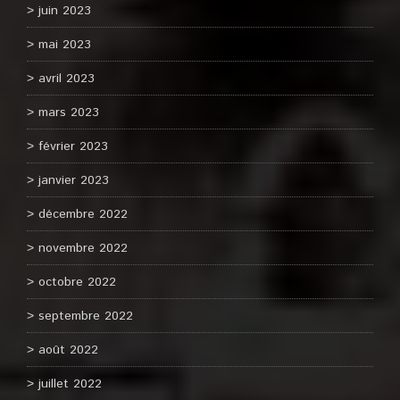
juin 2023
mai 2023
avril 2023
mars 2023
février 2023
janvier 2023
décembre 2022
novembre 2022
octobre 2022
septembre 2022
août 2022
juillet 2022