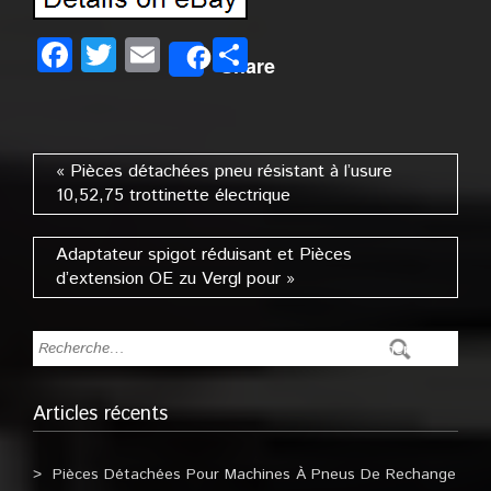
Facebook
Twitter
Email
Partager
Share
« Pièces détachées pneu résistant à l’usure
10,52,75 trottinette électrique
Adaptateur spigot réduisant et Pièces
d’extension OE zu Vergl pour »
Articles récents
Pièces Détachées Pour Machines À Pneus De Rechange