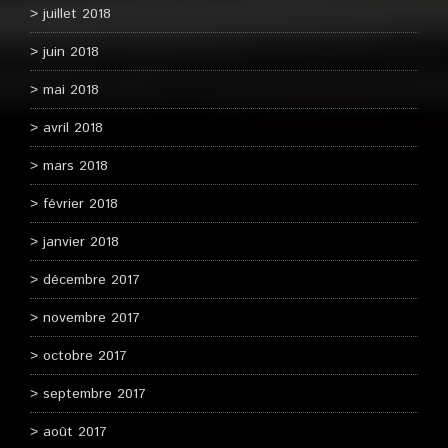
juillet 2018
juin 2018
mai 2018
avril 2018
mars 2018
février 2018
janvier 2018
décembre 2017
novembre 2017
octobre 2017
septembre 2017
août 2017