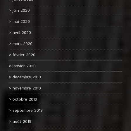
juin 2020
mai 2020
avril 2020
mars 2020
février 2020
janvier 2020
décembre 2019
novembre 2019
octobre 2019
septembre 2019
août 2019