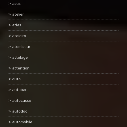
asus
atelier
atlas
atoleiro
atomiseur
attelage
attention
auto
autoban
autocasse
autodoc
automobile