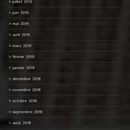
juillet 2019
juin 2019
mai 2019
avril 2019
mars 2019
février 2019
janvier 2019
décembre 2018
novembre 2018
octobre 2018
septembre 2018
août 2018