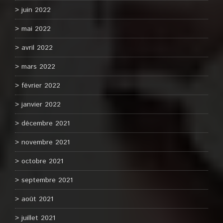
juin 2022
mai 2022
avril 2022
mars 2022
février 2022
janvier 2022
décembre 2021
novembre 2021
octobre 2021
septembre 2021
août 2021
juillet 2021