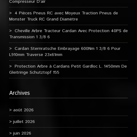
Compresseur D’air
4 Pièces Pneus RC avec Moyeux Traction Pneus de
Monster Truck RC Grand Diamètre
Cheville Arbre Tracteur Cardan Avec Protection 40PS de
Transmission 1 3/8 6
Cardan Sternratsche Embrayage 600Nm 1 3/8 6 Pour
L910mm Traverse 23x61mm
Protection Arbre à Cardans Petit Gardloc L. 1450mm De
Gleitringe Schutztopf 155
Archives
août 2026
juillet 2026
juin 2026