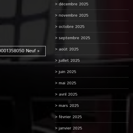
décembre 2025
novembre 2025
octobre 2025
septembre 2025
août 2025
 0001358050 Neuf »
juillet 2025
juin 2025
mai 2025
avril 2025
mars 2025
février 2025
janvier 2025