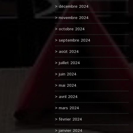
décembre 2024
novembre 2024
octobre 2024
septembre 2024
août 2024
juillet 2024
juin 2024
mai 2024
avril 2024
mars 2024
février 2024
janvier 2024