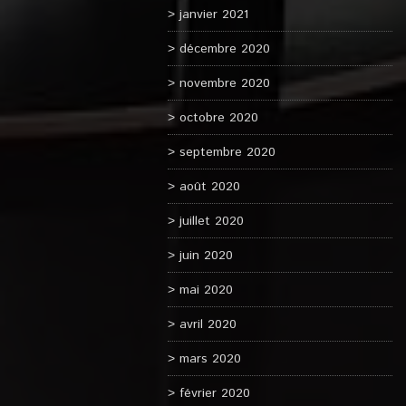
janvier 2021
décembre 2020
novembre 2020
octobre 2020
septembre 2020
août 2020
juillet 2020
juin 2020
mai 2020
avril 2020
mars 2020
février 2020