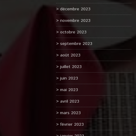
décembre 2023
novembre 2023
octobre 2023
septembre 2023
août 2023
juillet 2023
juin 2023
mai 2023
avril 2023
mars 2023
février 2023