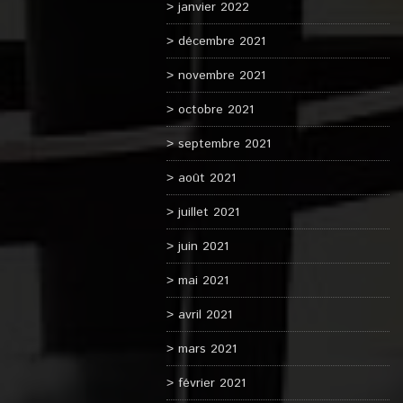
janvier 2022
décembre 2021
novembre 2021
octobre 2021
septembre 2021
août 2021
juillet 2021
juin 2021
mai 2021
avril 2021
mars 2021
février 2021