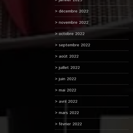
janvier 2023
décembre 2022
novembre 2022
octobre 2022
septembre 2022
août 2022
juillet 2022
juin 2022
mai 2022
avril 2022
mars 2022
février 2022