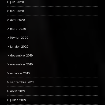
juin 2020
mai 2020
avril 2020
mars 2020
février 2020
janvier 2020
décembre 2019
novembre 2019
octobre 2019
septembre 2019
août 2019
juillet 2019