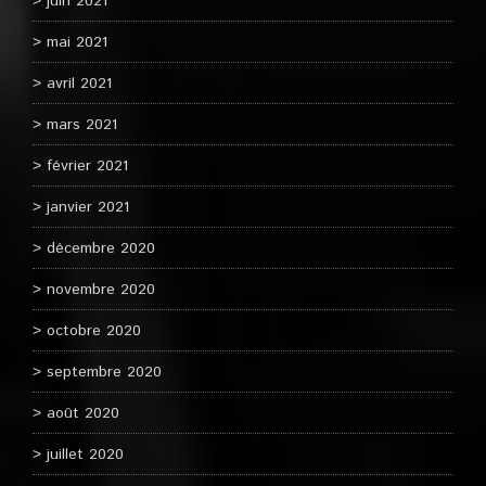
juin 2021
mai 2021
avril 2021
mars 2021
février 2021
janvier 2021
décembre 2020
novembre 2020
octobre 2020
septembre 2020
août 2020
juillet 2020