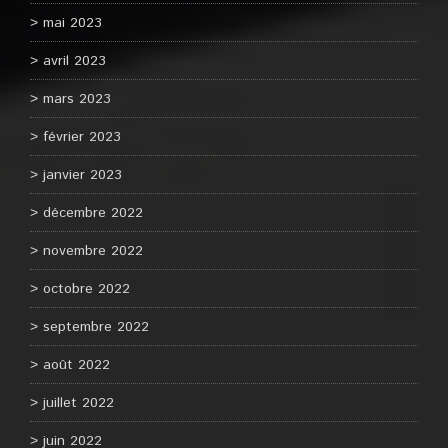
mai 2023
avril 2023
mars 2023
février 2023
janvier 2023
décembre 2022
novembre 2022
octobre 2022
septembre 2022
août 2022
juillet 2022
juin 2022