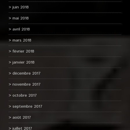
juin 2018
mai 2018
avril 2018
mars 2018
février 2018
janvier 2018
décembre 2017
novembre 2017
octobre 2017
septembre 2017
août 2017
juillet 2017