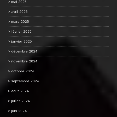
mai 2025
avril 2025
mars 2025
février 2025
janvier 2025
décembre 2024
novembre 2024
octobre 2024
septembre 2024
août 2024
juillet 2024
juin 2024