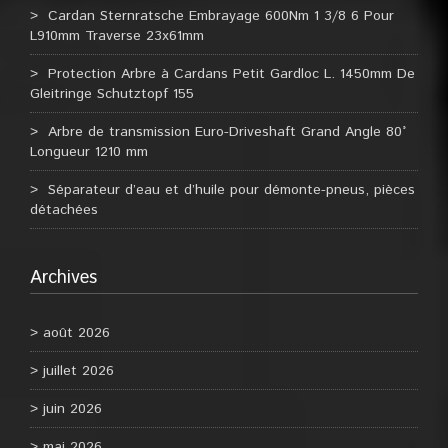
Cardan Sternratsche Embrayage 600Nm 1 3/8 6 Pour
L910mm Traverse 23x61mm
Protection Arbre à Cardans Petit Gardloc L. 1450mm De
Gleitringe Schutztopf 155
Arbre de transmission Euro-Driveshaft Grand Angle 80°
Longueur 1210 mm
Séparateur d’eau et d’huile pour démonte-pneus, pièces
détachées
Archives
août 2026
juillet 2026
juin 2026
mai 2026