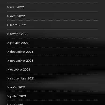
mai 2022
avril 2022
mars 2022
février 2022
janvier 2022
décembre 2021
novembre 2021
octobre 2021
septembre 2021
août 2021
juillet 2021