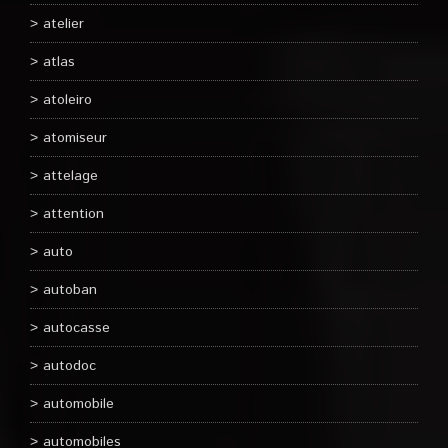
atelier
atlas
atoleiro
atomiseur
attelage
attention
auto
autoban
autocasse
autodoc
automobile
automobiles