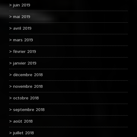
juin 2019
mai 2019
avril 2019
mars 2019
février 2019
janvier 2019
décembre 2018
novembre 2018
octobre 2018
septembre 2018
août 2018
juillet 2018