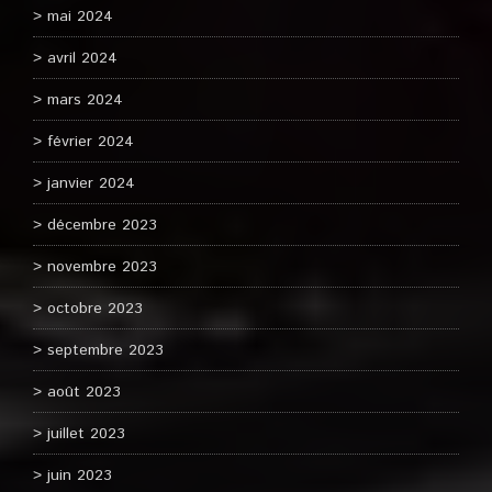
mai 2024
avril 2024
mars 2024
février 2024
janvier 2024
décembre 2023
novembre 2023
octobre 2023
septembre 2023
août 2023
juillet 2023
juin 2023