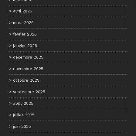
avril 2026
mars 2026
février 2026
janvier 2026
décembre 2025
novembre 2025
octobre 2025
septembre 2025
août 2025
juillet 2025
juin 2025