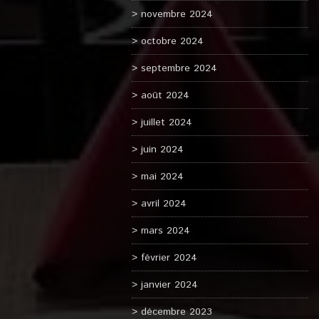
novembre 2024
octobre 2024
septembre 2024
août 2024
juillet 2024
juin 2024
mai 2024
avril 2024
mars 2024
février 2024
janvier 2024
décembre 2023