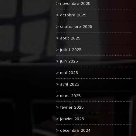
novembre 2025
octobre 2025
septembre 2025
août 2025
juillet 2025
juin 2025
mai 2025
avril 2025
mars 2025
février 2025
janvier 2025
décembre 2024