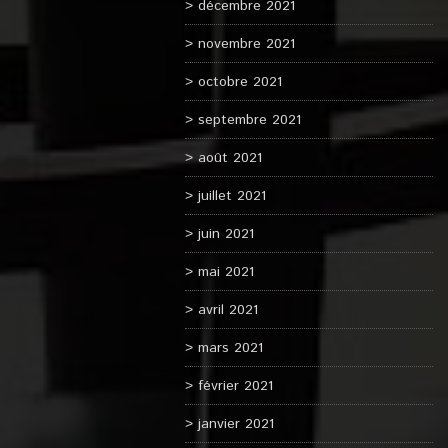
décembre 2021
novembre 2021
octobre 2021
septembre 2021
août 2021
juillet 2021
juin 2021
mai 2021
avril 2021
mars 2021
février 2021
janvier 2021