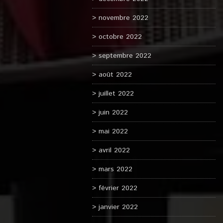
novembre 2022
octobre 2022
septembre 2022
août 2022
juillet 2022
juin 2022
mai 2022
avril 2022
mars 2022
février 2022
janvier 2022