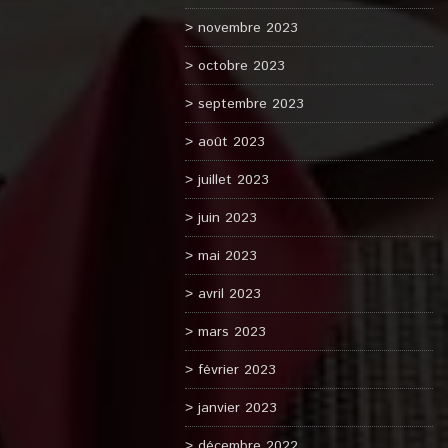
novembre 2023
octobre 2023
septembre 2023
août 2023
juillet 2023
juin 2023
mai 2023
avril 2023
mars 2023
février 2023
janvier 2023
décembre 2022