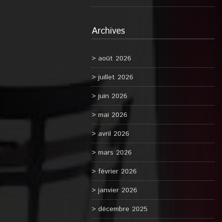
Archives
août 2026
juillet 2026
juin 2026
mai 2026
avril 2026
mars 2026
février 2026
janvier 2026
décembre 2025