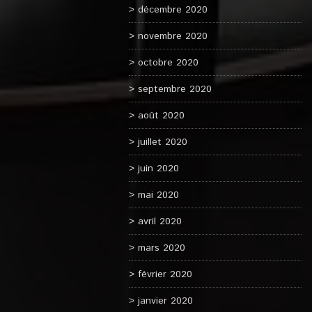
décembre 2020
novembre 2020
octobre 2020
septembre 2020
août 2020
juillet 2020
juin 2020
mai 2020
avril 2020
mars 2020
février 2020
janvier 2020