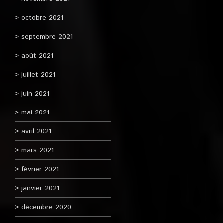
octobre 2021
septembre 2021
août 2021
juillet 2021
juin 2021
mai 2021
avril 2021
mars 2021
février 2021
janvier 2021
décembre 2020