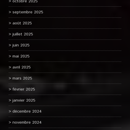
octobre 2025
septembre 2025
août 2025
juillet 2025
juin 2025
mai 2025
avril 2025
mars 2025
février 2025
janvier 2025
décembre 2024
novembre 2024