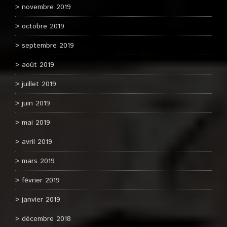
novembre 2019
octobre 2019
septembre 2019
août 2019
juillet 2019
juin 2019
mai 2019
avril 2019
mars 2019
février 2019
janvier 2019
décembre 2018