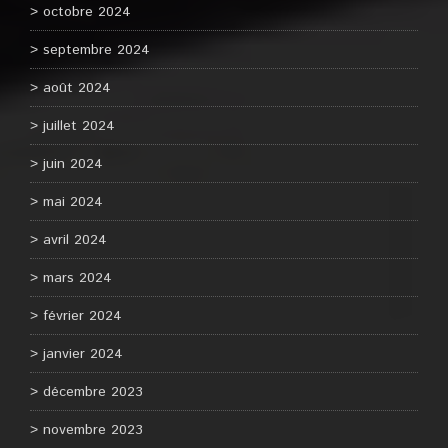
octobre 2024
septembre 2024
août 2024
juillet 2024
juin 2024
mai 2024
avril 2024
mars 2024
février 2024
janvier 2024
décembre 2023
novembre 2023