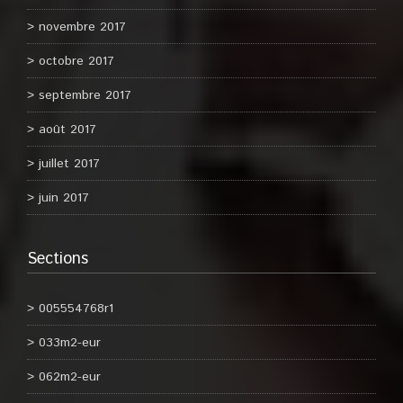
novembre 2017
octobre 2017
septembre 2017
août 2017
juillet 2017
juin 2017
Sections
005554768r1
033m2-eur
062m2-eur