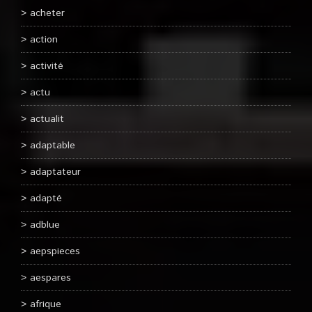
acheter
action
activité
actu
actualit
adaptable
adaptateur
adapté
adblue
aepspieces
aespares
afrique