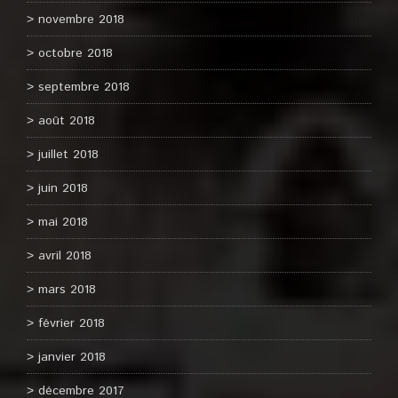
novembre 2018
octobre 2018
septembre 2018
août 2018
juillet 2018
juin 2018
mai 2018
avril 2018
mars 2018
février 2018
janvier 2018
décembre 2017