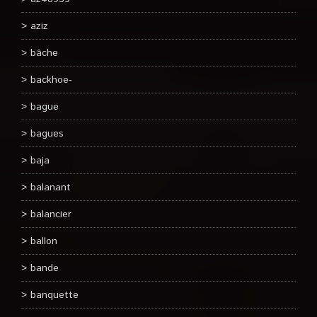
aziz
bâche
backhoe-
bague
bagues
baja
balanant
balancier
ballon
bande
banquette