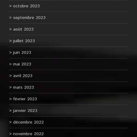
octobre 2023
septembre 2023
août 2023
juillet 2023
juin 2023
mai 2023
avril 2023
mars 2023
février 2023
janvier 2023
décembre 2022
novembre 2022