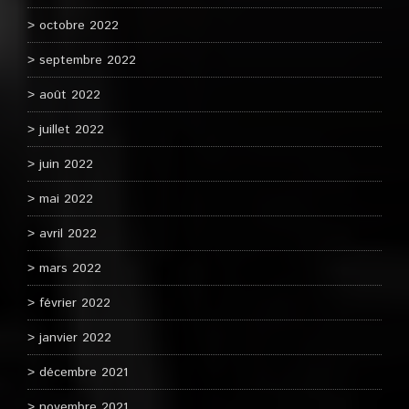
octobre 2022
septembre 2022
août 2022
juillet 2022
juin 2022
mai 2022
avril 2022
mars 2022
février 2022
janvier 2022
décembre 2021
novembre 2021