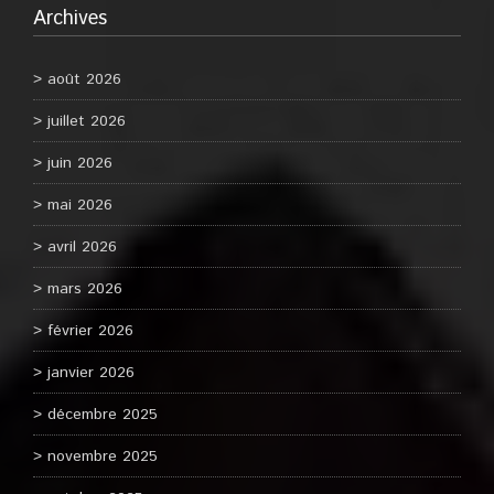
Archives
août 2026
juillet 2026
juin 2026
mai 2026
avril 2026
mars 2026
février 2026
janvier 2026
décembre 2025
novembre 2025