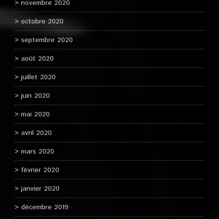
novembre 2020
octobre 2020
septembre 2020
août 2020
juillet 2020
juin 2020
mai 2020
avril 2020
mars 2020
février 2020
janvier 2020
décembre 2019