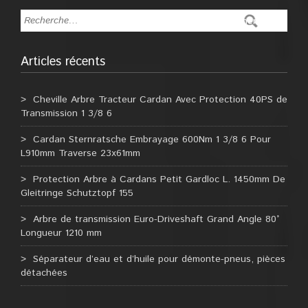
Articles récents
Cheville Arbre Tracteur Cardan Avec Protection 40PS de
Transmission 1 3/8 6
Cardan Sternratsche Embrayage 600Nm 1 3/8 6 Pour
L910mm Traverse 23x61mm
Protection Arbre à Cardans Petit Gardloc L. 1450mm De
Gleitringe Schutztopf 155
Arbre de transmission Euro-Driveshaft Grand Angle 80°
Longueur 1210 mm
Séparateur d’eau et d’huile pour démonte-pneus, pièces
détachées