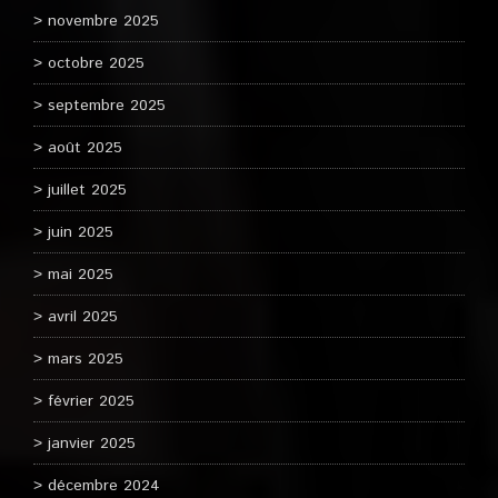
novembre 2025
octobre 2025
septembre 2025
août 2025
juillet 2025
juin 2025
mai 2025
avril 2025
mars 2025
février 2025
janvier 2025
décembre 2024