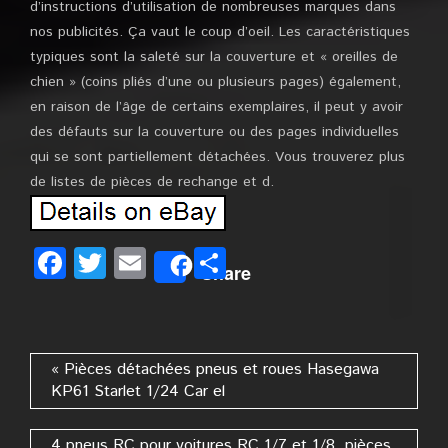
d’instructions d’utilisation de nombreuses marques dans
nos publicités. Ça vaut le coup d’oeil. Les caractéristiques
typiques sont la saleté sur la couverture et « oreilles de
chien » (coins pliés d’une ou plusieurs pages) également,
en raison de l’âge de certains exemplaires, il peut y avoir
des défauts sur la couverture ou des pages individuelles
qui se sont partiellement détachées. Vous trouverez plus
de listes de pièces de rechange et d.
Facebook
Twitter
Email
Partager
Share
« Pièces détachées pneus et roues Hasegawa
KP61 Starlet 1/24 Car el
4 pneus RC pour voitures RC 1/7 et 1/8, pièces