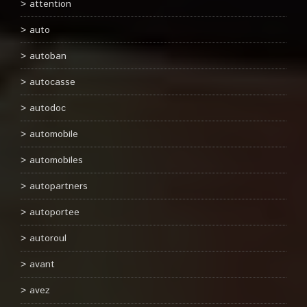
attention
auto
autoban
autocasse
autodoc
automobile
automobiles
autopartners
autoportee
autoroul
avant
avez