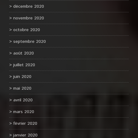
décembre 2020
novembre 2020
octobre 2020
septembre 2020
août 2020
juillet 2020
juin 2020
mai 2020
avril 2020
mars 2020
février 2020
janvier 2020