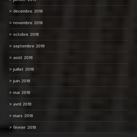
décembre 2018
novembre 2018
octobre 2018
septembre 2018
août 2018
juillet 2018
juin 2018
mai 2018
avril 2018
mars 2018
février 2018