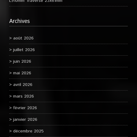
L910mm Traverse 23x61mm
Archives
août 2026
juillet 2026
juin 2026
mai 2026
avril 2026
mars 2026
février 2026
janvier 2026
décembre 2025