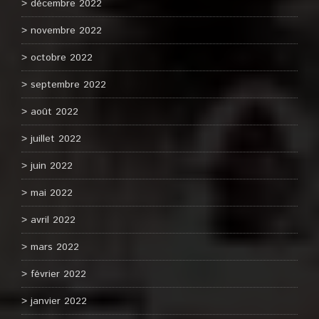
décembre 2022
novembre 2022
octobre 2022
septembre 2022
août 2022
juillet 2022
juin 2022
mai 2022
avril 2022
mars 2022
février 2022
janvier 2022