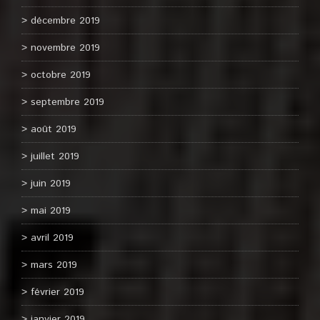
décembre 2019
novembre 2019
octobre 2019
septembre 2019
août 2019
juillet 2019
juin 2019
mai 2019
avril 2019
mars 2019
février 2019
janvier 2019