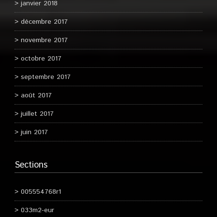
janvier 2018
décembre 2017
novembre 2017
octobre 2017
septembre 2017
août 2017
juillet 2017
juin 2017
Sections
005554768r1
033m2-eur