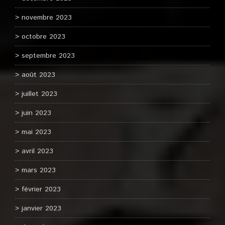
novembre 2023
octobre 2023
septembre 2023
août 2023
juillet 2023
juin 2023
mai 2023
avril 2023
mars 2023
février 2023
janvier 2023