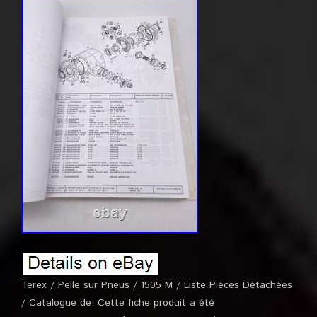
Terex / Pelle sur Pneus / 1505 M / Liste Pièces Détachées
/ Catalogue de. Cette fiche produit a été