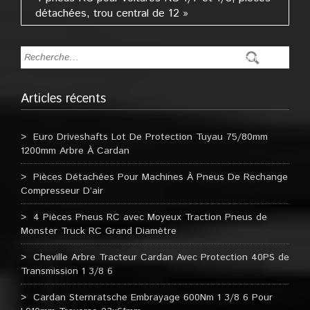
détachées, trou central de 12 »
Articles récents
Euro Driveshafts Lot De Protection Tuyau 75/80mm
1200mm Arbre À Cardan
Pièces Détachées Pour Machines À Pneus De Rechange
Compresseur D’air
4 Pièces Pneus RC avec Moyeux Traction Pneus de
Monster Truck RC Grand Diamètre
Cheville Arbre Tracteur Cardan Avec Protection 40PS de
Transmission 1 3/8 6
Cardan Sternratsche Embrayage 600Nm 1 3/8 6 Pour