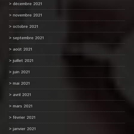
décembre 2021
novembre 2021
octobre 2021
septembre 2021
août 2021
juillet 2021
juin 2021
mai 2021
avril 2021
mars 2021
février 2021
janvier 2021