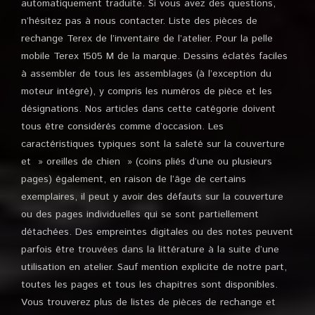
automatiquement traduite. Si vous avez des questions,
n’hésitez pas à nous contacter. Liste des pièces de
rechange Terex de l’inventaire de l’atelier. Pour la pelle
mobile Terex 1505 M de la marque. Dessins éclatés faciles
à assembler de tous les assemblages (à l’exception du
moteur intégré), y compris les numéros de pièce et les
désignations. Nos articles dans cette catégorie doivent
tous être considérés comme d’occasion. Les
caractéristiques typiques sont la saleté sur la couverture
et » oreilles de chien » (coins pliés d’une ou plusieurs
pages) également, en raison de l’âge de certains
exemplaires, il peut y avoir des défauts sur la couverture
ou des pages individuelles qui se sont partiellement
détachées. Des empreintes digitales ou des notes peuvent
parfois être trouvées dans la littérature à la suite d’une
utilisation en atelier. Sauf mention explicite de notre part,
toutes les pages et tous les chapitres sont disponibles.
Vous trouverez plus de listes de pièces de rechange et