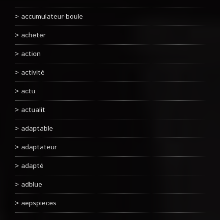
accumulateur-boule
acheter
action
activité
actu
actualit
adaptable
adaptateur
adapté
adblue
aepspieces