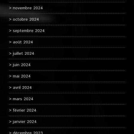
novembre 2024
octobre 2024
septembre 2024
août 2024
juillet 2024
juin 2024
mai 2024
avril 2024
mars 2024
février 2024
janvier 2024
décembre 2023