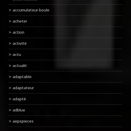
accumulateur-boule
acheter
action
activité
actu
actualit
adaptable
adaptateur
adapté
adblue
aepspieces