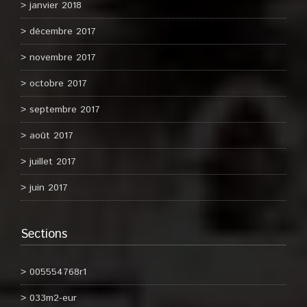
janvier 2018
décembre 2017
novembre 2017
octobre 2017
septembre 2017
août 2017
juillet 2017
juin 2017
Sections
005554768r1
033m2-eur