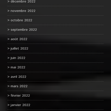
décembre 2022
novembre 2022
octobre 2022
septembre 2022
août 2022
juillet 2022
juin 2022
mai 2022
avril 2022
mars 2022
février 2022
janvier 2022