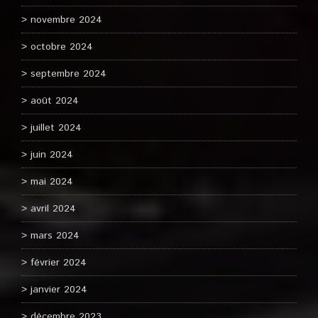
novembre 2024
octobre 2024
septembre 2024
août 2024
juillet 2024
juin 2024
mai 2024
avril 2024
mars 2024
février 2024
janvier 2024
décembre 2023