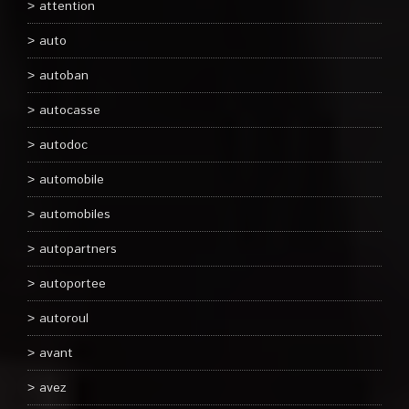
attention
auto
autoban
autocasse
autodoc
automobile
automobiles
autopartners
autoportee
autoroul
avant
avez