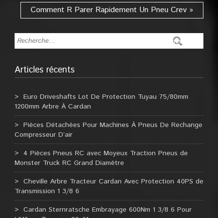
Comment R Parer Rapidement Un Pneu Crev »
Articles récents
Euro Driveshafts Lot De Protection Tuyau 75/80mm
1200mm Arbre À Cardan
Pièces Détachées Pour Machines À Pneus De Rechange
Compresseur D’air
4 Pièces Pneus RC avec Moyeux Traction Pneus de
Monster Truck RC Grand Diamètre
Cheville Arbre Tracteur Cardan Avec Protection 40PS de
Transmission 1 3/8 6
Cardan Sternratsche Embrayage 600Nm 1 3/8 6 Pour