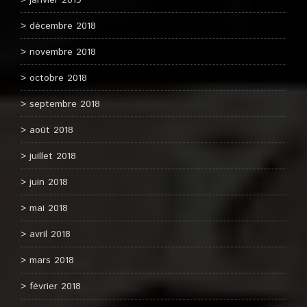
janvier 2019
décembre 2018
novembre 2018
octobre 2018
septembre 2018
août 2018
juillet 2018
juin 2018
mai 2018
avril 2018
mars 2018
février 2018