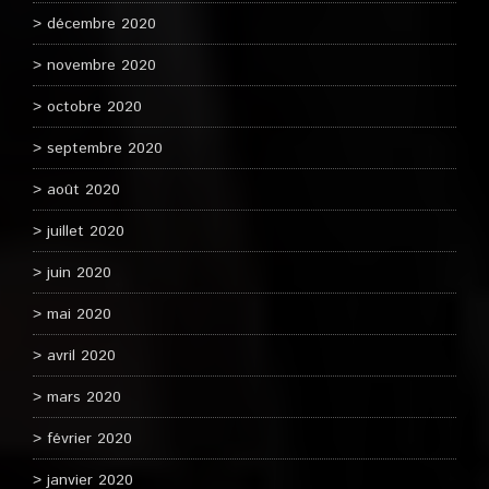
décembre 2020
novembre 2020
octobre 2020
septembre 2020
août 2020
juillet 2020
juin 2020
mai 2020
avril 2020
mars 2020
février 2020
janvier 2020