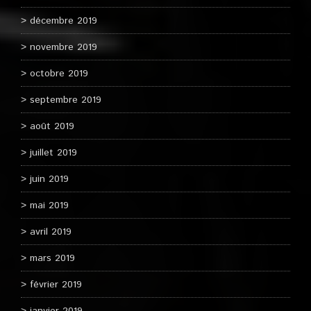
décembre 2019
novembre 2019
octobre 2019
septembre 2019
août 2019
juillet 2019
juin 2019
mai 2019
avril 2019
mars 2019
février 2019