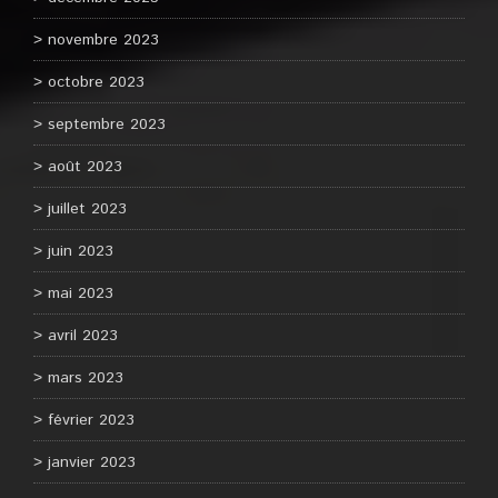
novembre 2023
octobre 2023
septembre 2023
août 2023
juillet 2023
juin 2023
mai 2023
avril 2023
mars 2023
février 2023
janvier 2023