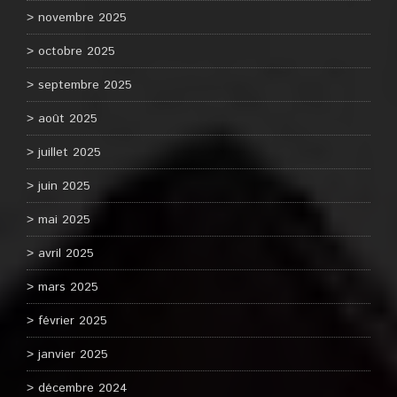
novembre 2025
octobre 2025
septembre 2025
août 2025
juillet 2025
juin 2025
mai 2025
avril 2025
mars 2025
février 2025
janvier 2025
décembre 2024