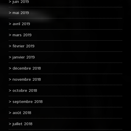
juin 2019
mai 2019
avril 2019
mars 2019
février 2019
janvier 2019
décembre 2018
novembre 2018
octobre 2018
septembre 2018
août 2018
juillet 2018