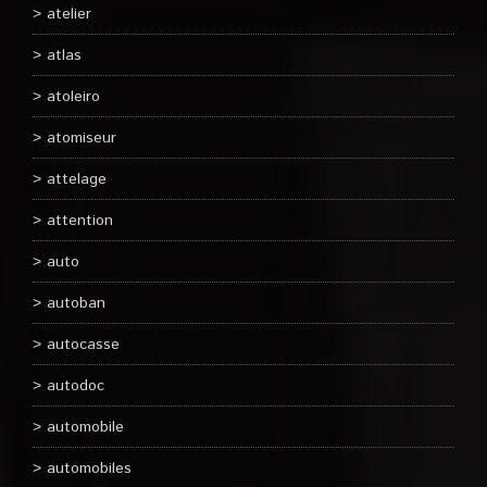
atelier
atlas
atoleiro
atomiseur
attelage
attention
auto
autoban
autocasse
autodoc
automobile
automobiles