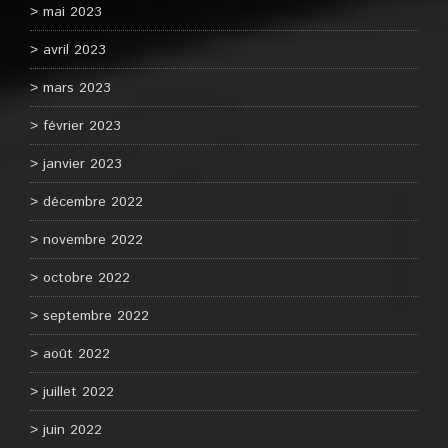
mai 2023
avril 2023
mars 2023
février 2023
janvier 2023
décembre 2022
novembre 2022
octobre 2022
septembre 2022
août 2022
juillet 2022
juin 2022