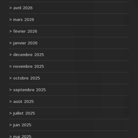
avril 2026
mars 2026
février 2026
janvier 2026
décembre 2025
novembre 2025
octobre 2025
septembre 2025
août 2025
juillet 2025
juin 2025
mai 2025