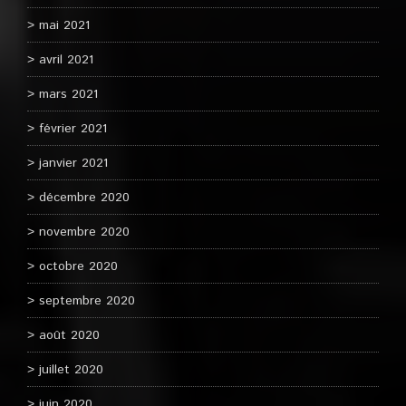
mai 2021
avril 2021
mars 2021
février 2021
janvier 2021
décembre 2020
novembre 2020
octobre 2020
septembre 2020
août 2020
juillet 2020
juin 2020