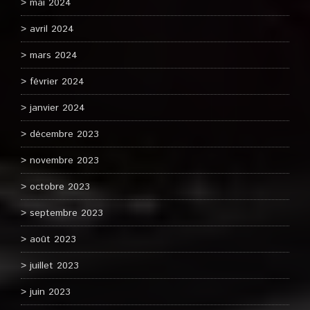
mai 2024
avril 2024
mars 2024
février 2024
janvier 2024
décembre 2023
novembre 2023
octobre 2023
septembre 2023
août 2023
juillet 2023
juin 2023