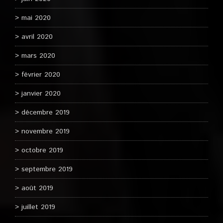
mai 2020
avril 2020
mars 2020
février 2020
janvier 2020
décembre 2019
novembre 2019
octobre 2019
septembre 2019
août 2019
juillet 2019