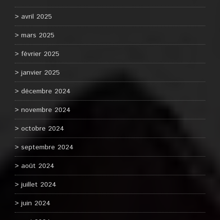
avril 2025
mars 2025
février 2025
janvier 2025
décembre 2024
novembre 2024
octobre 2024
septembre 2024
août 2024
juillet 2024
juin 2024