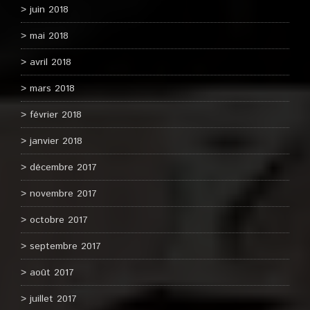
juin 2018
mai 2018
avril 2018
mars 2018
février 2018
janvier 2018
décembre 2017
novembre 2017
octobre 2017
septembre 2017
août 2017
juillet 2017