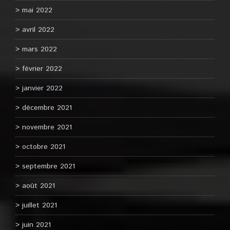
mai 2022
avril 2022
mars 2022
février 2022
janvier 2022
décembre 2021
novembre 2021
octobre 2021
septembre 2021
août 2021
juillet 2021
juin 2021