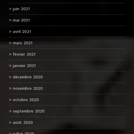
juin 2021
mai 2021
avril 2021
mars 2021
février 2021
janvier 2021
décembre 2020
novembre 2020
octobre 2020
septembre 2020
août 2020