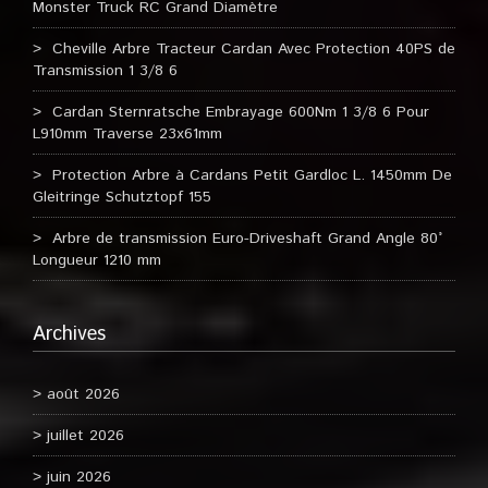
Monster Truck RC Grand Diamètre
Cheville Arbre Tracteur Cardan Avec Protection 40PS de
Transmission 1 3/8 6
Cardan Sternratsche Embrayage 600Nm 1 3/8 6 Pour
L910mm Traverse 23x61mm
Protection Arbre à Cardans Petit Gardloc L. 1450mm De
Gleitringe Schutztopf 155
Arbre de transmission Euro-Driveshaft Grand Angle 80°
Longueur 1210 mm
Archives
août 2026
juillet 2026
juin 2026