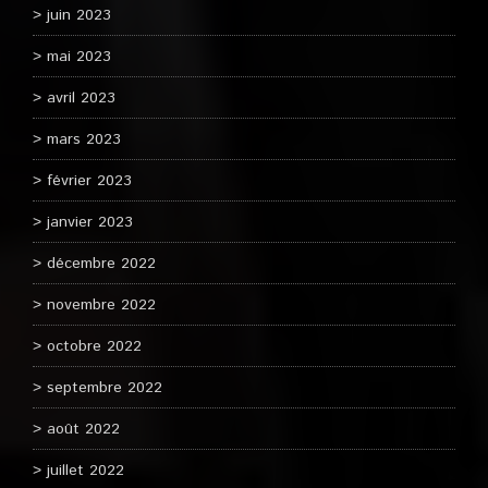
juin 2023
mai 2023
avril 2023
mars 2023
février 2023
janvier 2023
décembre 2022
novembre 2022
octobre 2022
septembre 2022
août 2022
juillet 2022