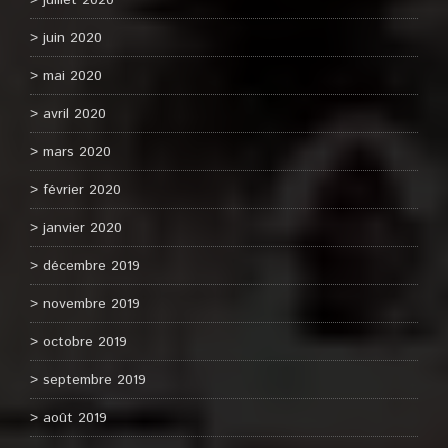
juillet 2020
juin 2020
mai 2020
avril 2020
mars 2020
février 2020
janvier 2020
décembre 2019
novembre 2019
octobre 2019
septembre 2019
août 2019