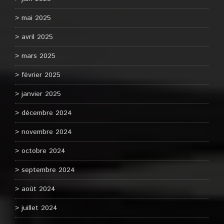
mai 2025
avril 2025
mars 2025
février 2025
janvier 2025
décembre 2024
novembre 2024
octobre 2024
septembre 2024
août 2024
juillet 2024