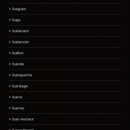
bagues
baja
balanant
balancier
ballon
bande
banquette
bardage
barre
barres
bas-moteur