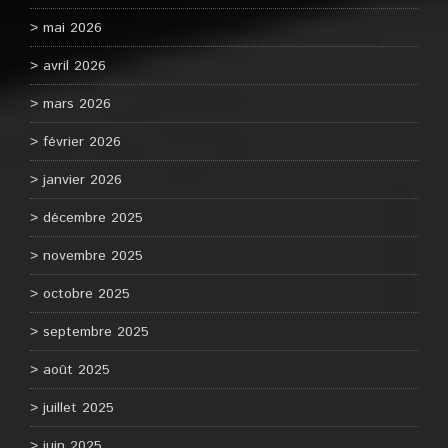
mai 2026
avril 2026
mars 2026
février 2026
janvier 2026
décembre 2025
novembre 2025
octobre 2025
septembre 2025
août 2025
juillet 2025
juin 2025