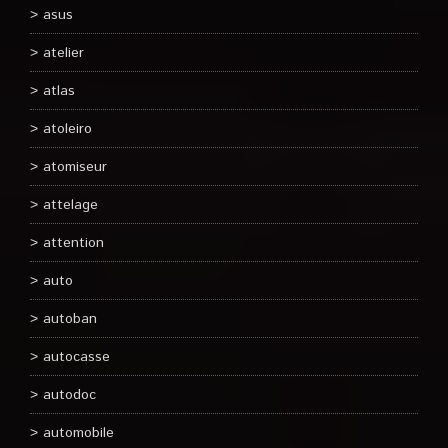
asus
atelier
atlas
atoleiro
atomiseur
attelage
attention
auto
autoban
autocasse
autodoc
automobile