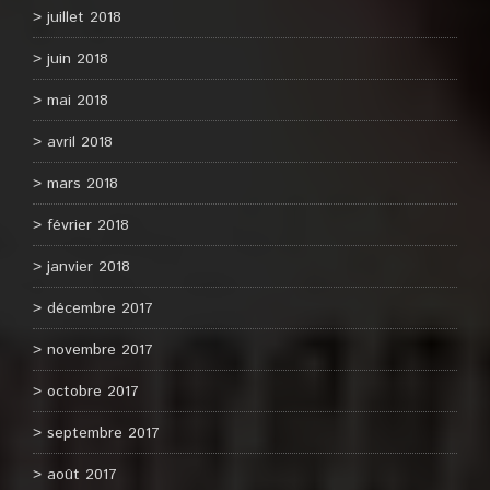
juillet 2018
juin 2018
mai 2018
avril 2018
mars 2018
février 2018
janvier 2018
décembre 2017
novembre 2017
octobre 2017
septembre 2017
août 2017