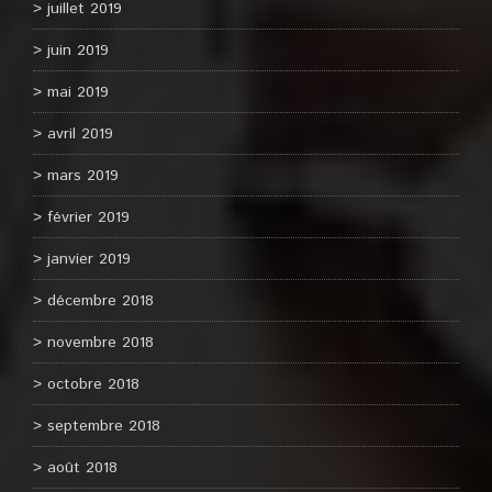
juillet 2019
juin 2019
mai 2019
avril 2019
mars 2019
février 2019
janvier 2019
décembre 2018
novembre 2018
octobre 2018
septembre 2018
août 2018