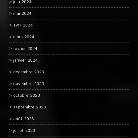
juin 2024
mai 2024
avril 2024
mars 2024
février 2024
janvier 2024
décembre 2023
novembre 2023
octobre 2023
septembre 2023
août 2023
juillet 2023