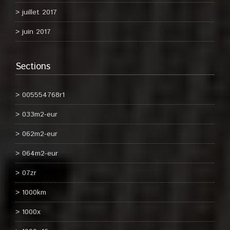
juillet 2017
juin 2017
Sections
005554768r1
033m2-eur
062m2-eur
064m2-eur
07zr
1000km
1000x