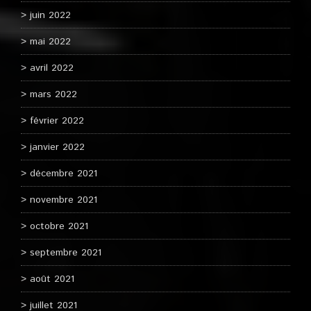
juin 2022
mai 2022
avril 2022
mars 2022
février 2022
janvier 2022
décembre 2021
novembre 2021
octobre 2021
septembre 2021
août 2021
juillet 2021