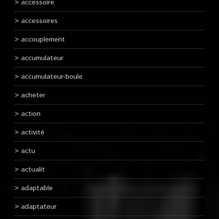
accessoire
accessoires
accouplement
accumulateur
accumulateur-boule
acheter
action
activité
actu
actualit
adaptable
adaptateur