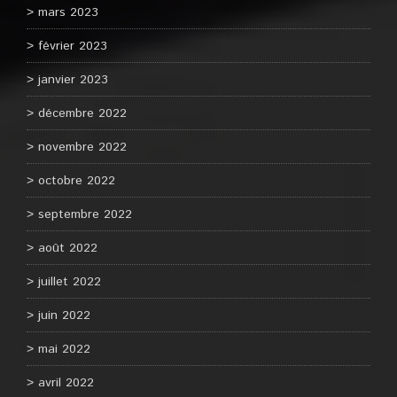
mars 2023
février 2023
janvier 2023
décembre 2022
novembre 2022
octobre 2022
septembre 2022
août 2022
juillet 2022
juin 2022
mai 2022
avril 2022