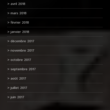
avril 2018
mars 2018
février 2018
janvier 2018
décembre 2017
novembre 2017
octobre 2017
septembre 2017
août 2017
juillet 2017
juin 2017