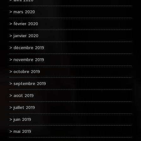
avril 2020
mars 2020
février 2020
janvier 2020
décembre 2019
novembre 2019
octobre 2019
septembre 2019
août 2019
juillet 2019
juin 2019
mai 2019