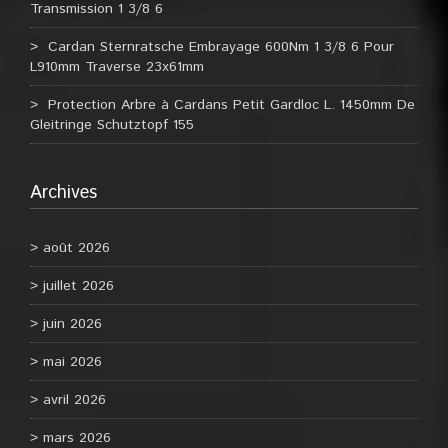
Transmission 1 3/8 6
Cardan Sternratsche Embrayage 600Nm 1 3/8 6 Pour
L910mm Traverse 23x61mm
Protection Arbre à Cardans Petit Gardloc L. 1450mm De
Gleitringe Schutztopf 155
Archives
août 2026
juillet 2026
juin 2026
mai 2026
avril 2026
mars 2026