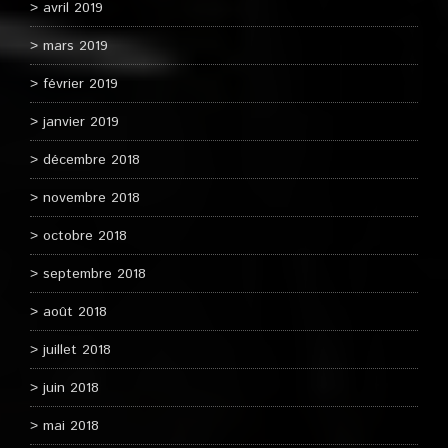
avril 2019
mars 2019
février 2019
janvier 2019
décembre 2018
novembre 2018
octobre 2018
septembre 2018
août 2018
juillet 2018
juin 2018
mai 2018