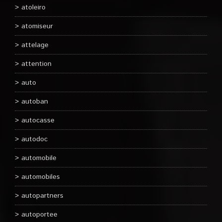
atoleiro
atomiseur
attelage
attention
auto
autoban
autocasse
autodoc
automobile
automobiles
autopartners
autoportee