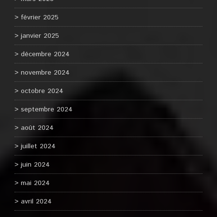
février 2025
janvier 2025
décembre 2024
novembre 2024
octobre 2024
septembre 2024
août 2024
juillet 2024
juin 2024
mai 2024
avril 2024