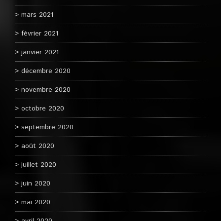
mars 2021
février 2021
janvier 2021
décembre 2020
novembre 2020
octobre 2020
septembre 2020
août 2020
juillet 2020
juin 2020
mai 2020