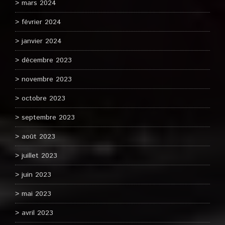
mars 2024
février 2024
janvier 2024
décembre 2023
novembre 2023
octobre 2023
septembre 2023
août 2023
juillet 2023
juin 2023
mai 2023
avril 2023