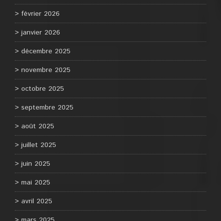
février 2026
janvier 2026
décembre 2025
novembre 2025
octobre 2025
septembre 2025
août 2025
juillet 2025
juin 2025
mai 2025
avril 2025
mars 2025