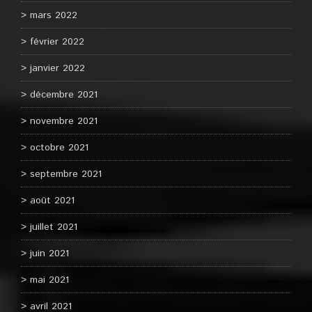
mars 2022
février 2022
janvier 2022
décembre 2021
novembre 2021
octobre 2021
septembre 2021
août 2021
juillet 2021
juin 2021
mai 2021
avril 2021