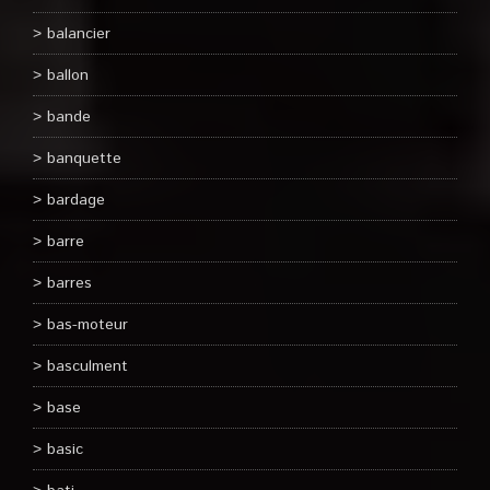
balancier
ballon
bande
banquette
bardage
barre
barres
bas-moteur
basculment
base
basic