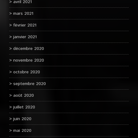
avril 2021
mars 2021
février 2021
janvier 2021
décembre 2020
novembre 2020
octobre 2020
septembre 2020
août 2020
juillet 2020
juin 2020
mai 2020