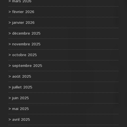
mars 2026
février 2026
janvier 2026
décembre 2025
novembre 2025
octobre 2025
septembre 2025
août 2025
juillet 2025
juin 2025
mai 2025
avril 2025