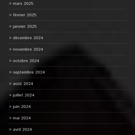
mars 2025
février 2025
janvier 2025
décembre 2024
novembre 2024
octobre 2024
septembre 2024
août 2024
juillet 2024
juin 2024
mai 2024
avril 2024