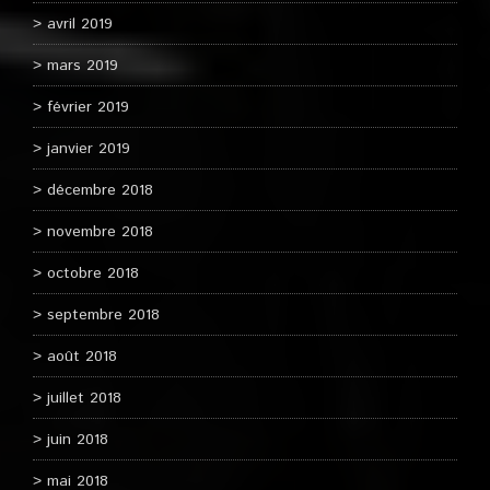
avril 2019
mars 2019
février 2019
janvier 2019
décembre 2018
novembre 2018
octobre 2018
septembre 2018
août 2018
juillet 2018
juin 2018
mai 2018