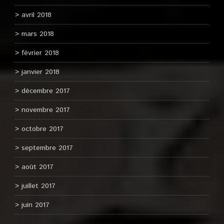
avril 2018
mars 2018
février 2018
janvier 2018
décembre 2017
novembre 2017
octobre 2017
septembre 2017
août 2017
juillet 2017
juin 2017