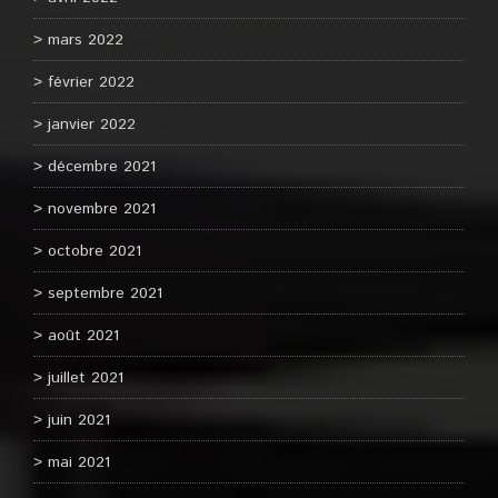
mars 2022
février 2022
janvier 2022
décembre 2021
novembre 2021
octobre 2021
septembre 2021
août 2021
juillet 2021
juin 2021
mai 2021