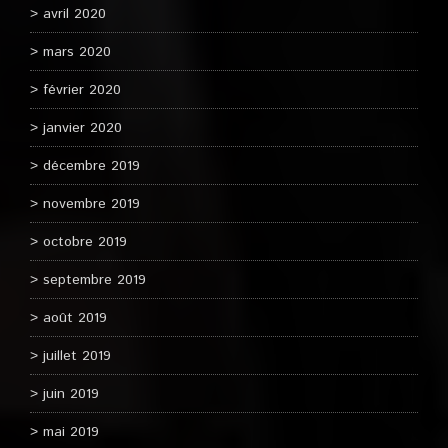
avril 2020
mars 2020
février 2020
janvier 2020
décembre 2019
novembre 2019
octobre 2019
septembre 2019
août 2019
juillet 2019
juin 2019
mai 2019