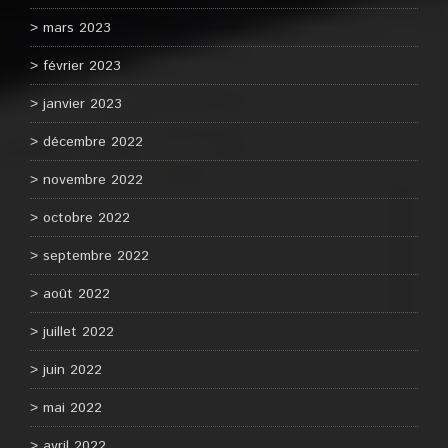
mars 2023
février 2023
janvier 2023
décembre 2022
novembre 2022
octobre 2022
septembre 2022
août 2022
juillet 2022
juin 2022
mai 2022
avril 2022