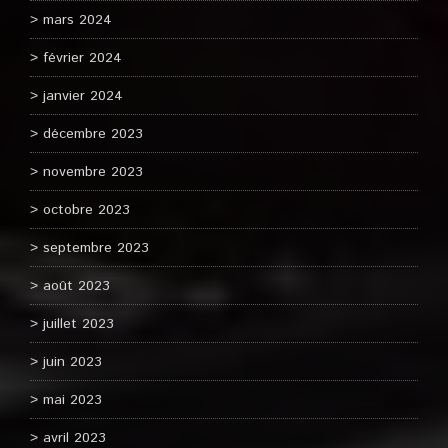
mars 2024
février 2024
janvier 2024
décembre 2023
novembre 2023
octobre 2023
septembre 2023
août 2023
juillet 2023
juin 2023
mai 2023
avril 2023