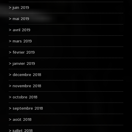
juin 2019
mai 2019
avril 2019
mars 2019
février 2019
janvier 2019
décembre 2018
novembre 2018
octobre 2018
septembre 2018
août 2018
juillet 2018