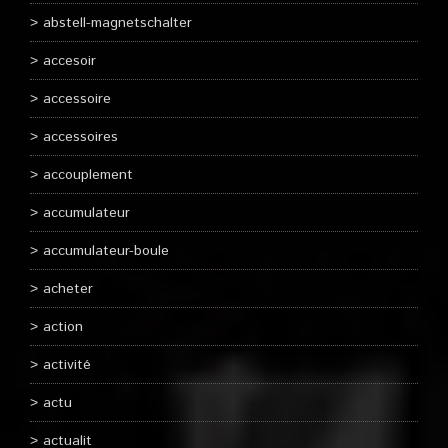
abstell-magnetschalter
accesoir
accessoire
accessoires
accouplement
accumulateur
accumulateur-boule
acheter
action
activité
actu
actualit