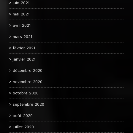
juin 2021
mai 2021
avril 2021
mars 2021
février 2021
janvier 2021
décembre 2020
novembre 2020
octobre 2020
septembre 2020
août 2020
juillet 2020