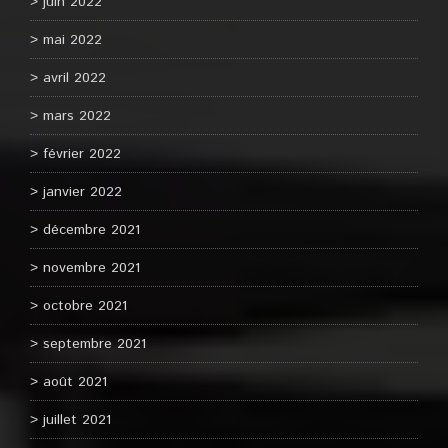
juin 2022
mai 2022
avril 2022
mars 2022
février 2022
janvier 2022
décembre 2021
novembre 2021
octobre 2021
septembre 2021
août 2021
juillet 2021