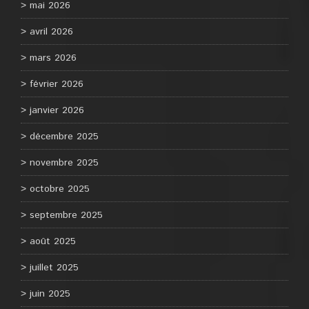
mai 2026
avril 2026
mars 2026
février 2026
janvier 2026
décembre 2025
novembre 2025
octobre 2025
septembre 2025
août 2025
juillet 2025
juin 2025