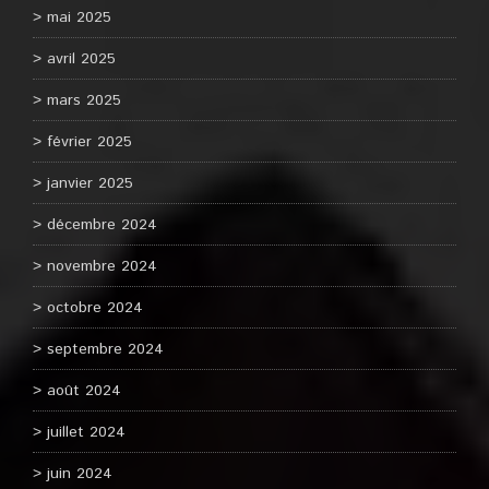
mai 2025
avril 2025
mars 2025
février 2025
janvier 2025
décembre 2024
novembre 2024
octobre 2024
septembre 2024
août 2024
juillet 2024
juin 2024