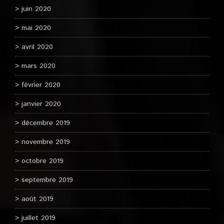
juin 2020
mai 2020
avril 2020
mars 2020
février 2020
janvier 2020
décembre 2019
novembre 2019
octobre 2019
septembre 2019
août 2019
juillet 2019