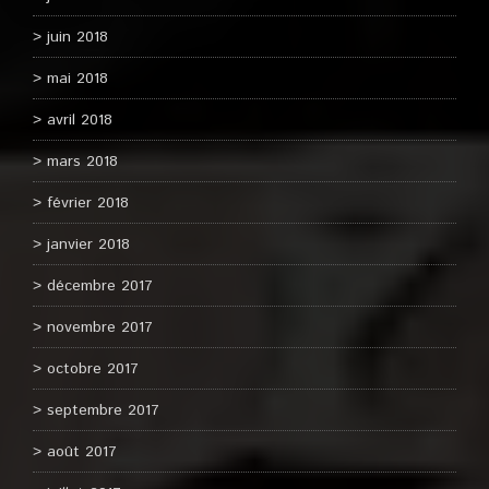
juin 2018
mai 2018
avril 2018
mars 2018
février 2018
janvier 2018
décembre 2017
novembre 2017
octobre 2017
septembre 2017
août 2017