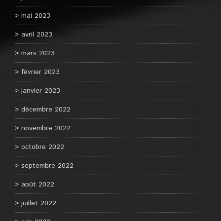
mai 2023
avril 2023
mars 2023
février 2023
janvier 2023
décembre 2022
novembre 2022
octobre 2022
septembre 2022
août 2022
juillet 2022