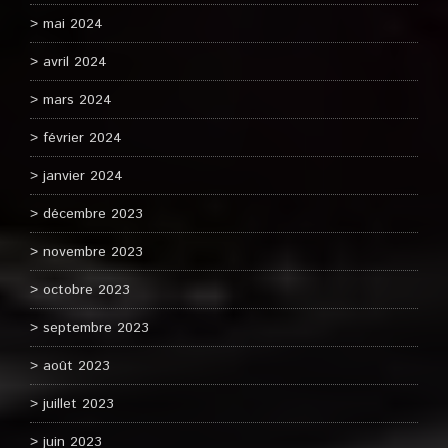
mai 2024
avril 2024
mars 2024
février 2024
janvier 2024
décembre 2023
novembre 2023
octobre 2023
septembre 2023
août 2023
juillet 2023
juin 2023