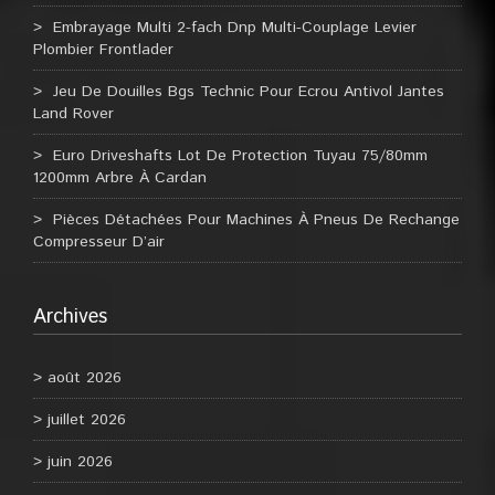
Embrayage Multi 2-fach Dnp Multi-Couplage Levier
Plombier Frontlader
Jeu De Douilles Bgs Technic Pour Ecrou Antivol Jantes
Land Rover
Euro Driveshafts Lot De Protection Tuyau 75/80mm
1200mm Arbre À Cardan
Pièces Détachées Pour Machines À Pneus De Rechange
Compresseur D’air
Archives
août 2026
juillet 2026
juin 2026