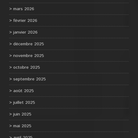
mars 2026
février 2026
janvier 2026
décembre 2025
novembre 2025
octobre 2025
septembre 2025
août 2025
juillet 2025
juin 2025
mai 2025
avril 2025