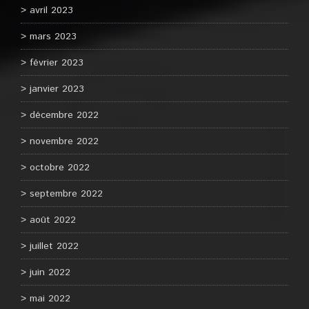
avril 2023
mars 2023
février 2023
janvier 2023
décembre 2022
novembre 2022
octobre 2022
septembre 2022
août 2022
juillet 2022
juin 2022
mai 2022