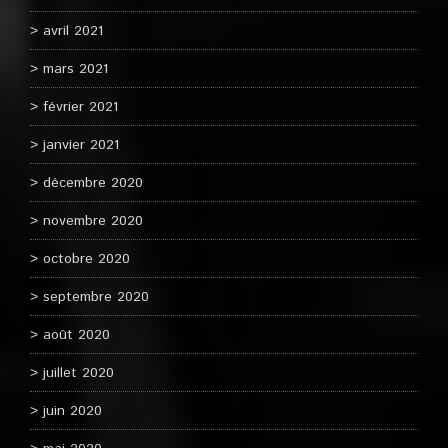
avril 2021
mars 2021
février 2021
janvier 2021
décembre 2020
novembre 2020
octobre 2020
septembre 2020
août 2020
juillet 2020
juin 2020