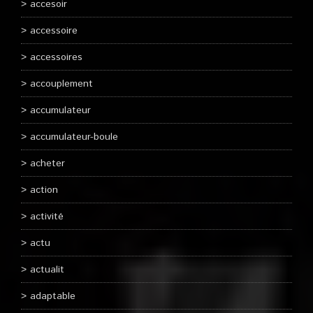
accesoir
accessoire
accessoires
accouplement
accumulateur
accumulateur-boule
acheter
action
activité
actu
actualit
adaptable