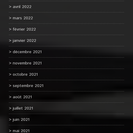
avril 2022
mars 2022
février 2022
janvier 2022
décembre 2021
novembre 2021
octobre 2021
septembre 2021
août 2021
juillet 2021
juin 2021
mai 2021