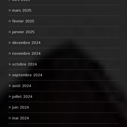
mars 2025
février 2025
janvier 2025
décembre 2024
novembre 2024
octobre 2024
septembre 2024
août 2024
juillet 2024
juin 2024
mai 2024