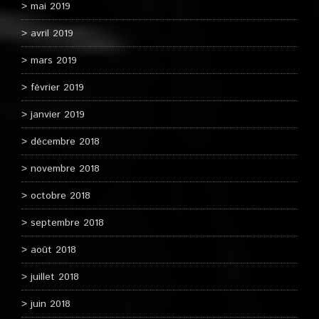
mai 2019
avril 2019
mars 2019
février 2019
janvier 2019
décembre 2018
novembre 2018
octobre 2018
septembre 2018
août 2018
juillet 2018
juin 2018