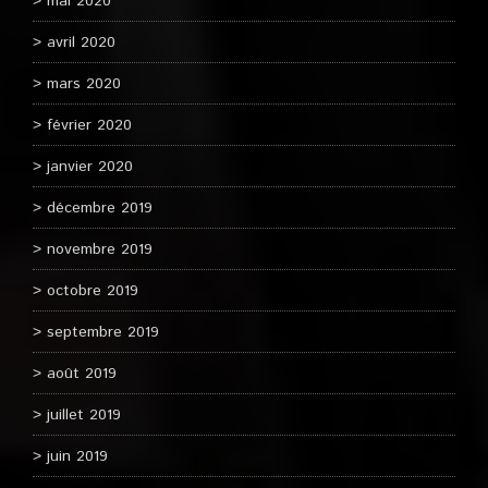
mai 2020
avril 2020
mars 2020
février 2020
janvier 2020
décembre 2019
novembre 2019
octobre 2019
septembre 2019
août 2019
juillet 2019
juin 2019