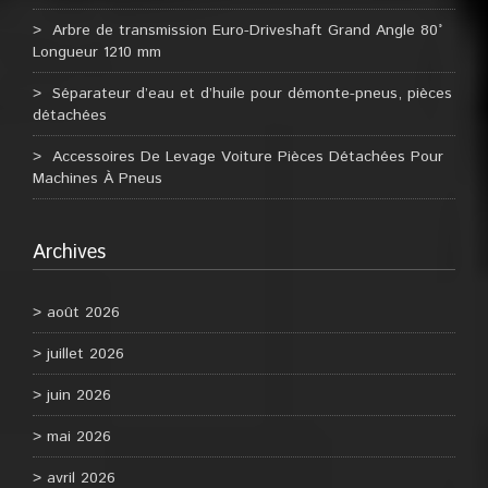
Arbre de transmission Euro-Driveshaft Grand Angle 80°
Longueur 1210 mm
Séparateur d’eau et d’huile pour démonte-pneus, pièces
détachées
Accessoires De Levage Voiture Pièces Détachées Pour
Machines À Pneus
Archives
août 2026
juillet 2026
juin 2026
mai 2026
avril 2026