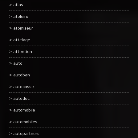
atlas
atoleiro
atomiseur
attelage
attention
auto
autoban
autocasse
autodoc
automobile
automobiles
autopartners