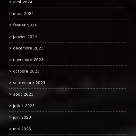
avril 2024
mars 2024
février 2024
janvier 2024
décembre 2023
novembre 2023
octobre 2023
septembre 2023
août 2023
juillet 2023
juin 2023
mai 2023