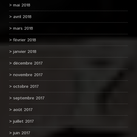
mai 2018
avril 2018
mars 2018
février 2018
janvier 2018
décembre 2017
novembre 2017
octobre 2017
septembre 2017
août 2017
juillet 2017
juin 2017