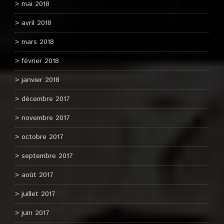
mai 2018
avril 2018
mars 2018
février 2018
janvier 2018
décembre 2017
novembre 2017
octobre 2017
septembre 2017
août 2017
juillet 2017
juin 2017