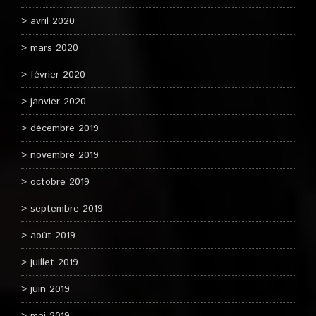
avril 2020
mars 2020
février 2020
janvier 2020
décembre 2019
novembre 2019
octobre 2019
septembre 2019
août 2019
juillet 2019
juin 2019