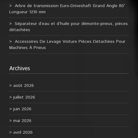
Arbre de transmission Euro-Driveshaft Grand Angle 80°
Longueur 1210 mm
Séparateur d’eau et d’huile pour démonte-pneus, pièces
détachées
Accessoires De Levage Voiture Pièces Détachées Pour
Machines À Pneus
Archives
août 2026
juillet 2026
juin 2026
mai 2026
avril 2026