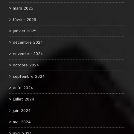
mars 2025
février 2025
janvier 2025
décembre 2024
novembre 2024
octobre 2024
septembre 2024
août 2024
juillet 2024
juin 2024
mai 2024
avril 2024