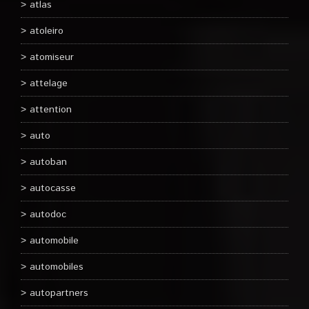
atlas
atoleiro
atomiseur
attelage
attention
auto
autoban
autocasse
autodoc
automobile
automobiles
autopartners