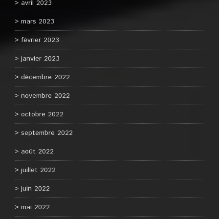
avril 2023
mars 2023
février 2023
janvier 2023
décembre 2022
novembre 2022
octobre 2022
septembre 2022
août 2022
juillet 2022
juin 2022
mai 2022