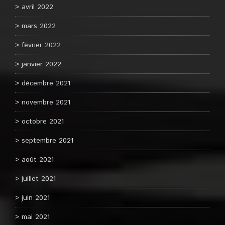
avril 2022
mars 2022
février 2022
janvier 2022
décembre 2021
novembre 2021
octobre 2021
septembre 2021
août 2021
juillet 2021
juin 2021
mai 2021