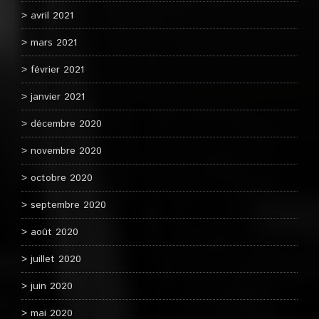
avril 2021
mars 2021
février 2021
janvier 2021
décembre 2020
novembre 2020
octobre 2020
septembre 2020
août 2020
juillet 2020
juin 2020
mai 2020