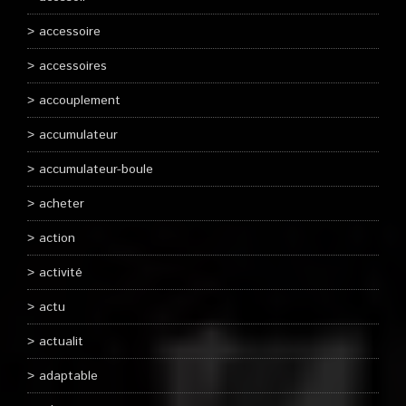
accessoire
accessoires
accouplement
accumulateur
accumulateur-boule
acheter
action
activité
actu
actualit
adaptable