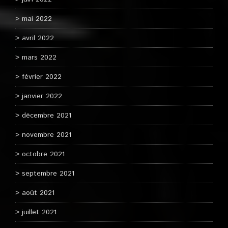
mai 2022
avril 2022
mars 2022
février 2022
janvier 2022
décembre 2021
novembre 2021
octobre 2021
septembre 2021
août 2021
juillet 2021