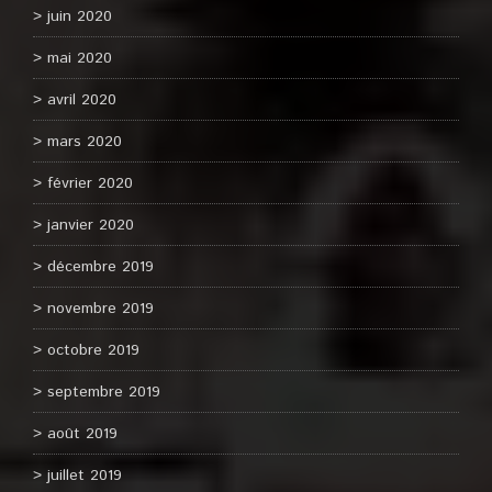
juin 2020
mai 2020
avril 2020
mars 2020
février 2020
janvier 2020
décembre 2019
novembre 2019
octobre 2019
septembre 2019
août 2019
juillet 2019