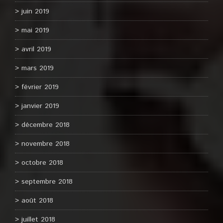
juin 2019
mai 2019
avril 2019
mars 2019
février 2019
janvier 2019
décembre 2018
novembre 2018
octobre 2018
septembre 2018
août 2018
juillet 2018