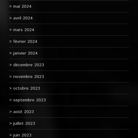
mai 2024
avril 2024
mars 2024
février 2024
janvier 2024
décembre 2023
novembre 2023
octobre 2023
septembre 2023
août 2023
juillet 2023
juin 2023