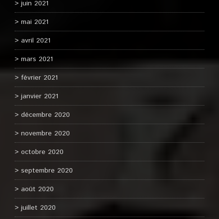
juin 2021
mai 2021
avril 2021
mars 2021
février 2021
janvier 2021
décembre 2020
novembre 2020
octobre 2020
septembre 2020
août 2020
juillet 2020