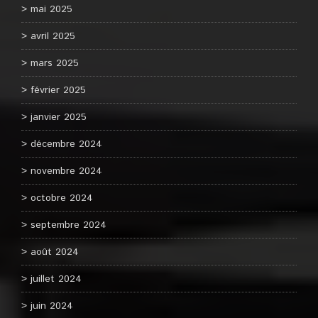
mai 2025
avril 2025
mars 2025
février 2025
janvier 2025
décembre 2024
novembre 2024
octobre 2024
septembre 2024
août 2024
juillet 2024
juin 2024