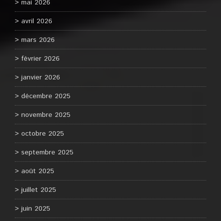
mai 2026
avril 2026
mars 2026
février 2026
janvier 2026
décembre 2025
novembre 2025
octobre 2025
septembre 2025
août 2025
juillet 2025
juin 2025