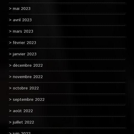
mai 2023
avril 2023
mars 2023
février 2023
janvier 2023
décembre 2022
novembre 2022
octobre 2022
septembre 2022
août 2022
juillet 2022
juin 2022