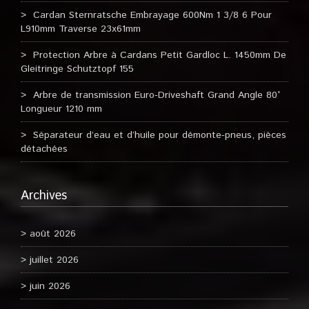
Cardan Sternratsche Embrayage 600Nm 1 3/8 6 Pour
L910mm Traverse 23x61mm
Protection Arbre à Cardans Petit Gardloc L. 1450mm De
Gleitringe Schutztopf 155
Arbre de transmission Euro-Driveshaft Grand Angle 80°
Longueur 1210 mm
Séparateur d’eau et d’huile pour démonte-pneus, pièces
détachées
Archives
août 2026
juillet 2026
juin 2026