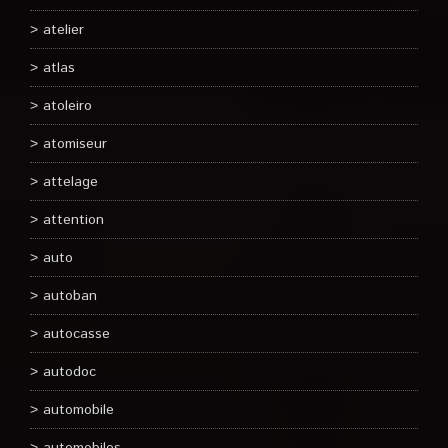
atelier
atlas
atoleiro
atomiseur
attelage
attention
auto
autoban
autocasse
autodoc
automobile