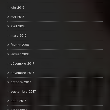
juin 2018
mai 2018
avril 2018
mars 2018
février 2018
janvier 2018
décembre 2017
novembre 2017
octobre 2017
septembre 2017
août 2017