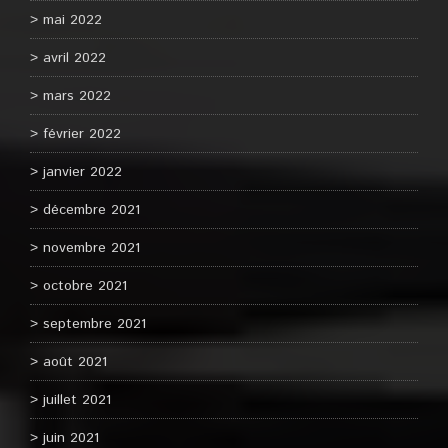
mai 2022
avril 2022
mars 2022
février 2022
janvier 2022
décembre 2021
novembre 2021
octobre 2021
septembre 2021
août 2021
juillet 2021
juin 2021