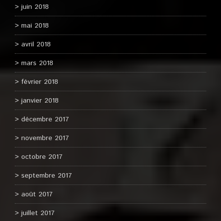
juin 2018
mai 2018
avril 2018
mars 2018
février 2018
janvier 2018
décembre 2017
novembre 2017
octobre 2017
septembre 2017
août 2017
juillet 2017