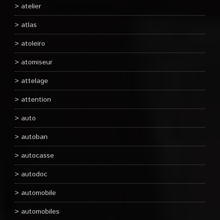
atelier
atlas
atoleiro
atomiseur
attelage
attention
auto
autoban
autocasse
autodoc
automobile
automobiles