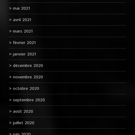
mai 2021
avril 2021
mars 2021
février 2021
janvier 2021
décembre 2020
novembre 2020
octobre 2020
septembre 2020
août 2020
juillet 2020
juin 2020