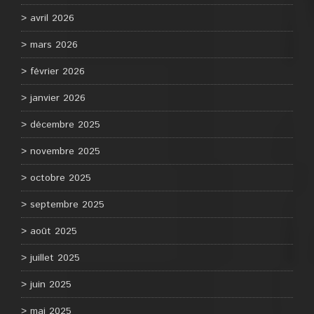
avril 2026
mars 2026
février 2026
janvier 2026
décembre 2025
novembre 2025
octobre 2025
septembre 2025
août 2025
juillet 2025
juin 2025
mai 2025