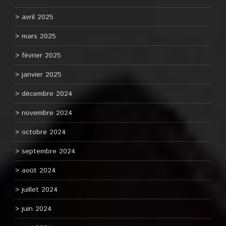
avril 2025
mars 2025
février 2025
janvier 2025
décembre 2024
novembre 2024
octobre 2024
septembre 2024
août 2024
juillet 2024
juin 2024