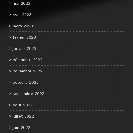
mai 2023
avril 2023
mars 2023
février 2023
janvier 2023
décembre 2022
novembre 2022
octobre 2022
septembre 2022
août 2022
juillet 2022
juin 2022