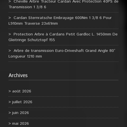
Cheville Arbre Tracteur Cardan Avec Protection 40PS de
Transmission 1 3/8 6
Cardan Sternratsche Embrayage 600Nm 1 3/8 6 Pour
L910mm Traverse 23x61mm
Protection Arbre à Cardans Petit Gardloc L. 1450mm De
Gleitringe Schutztopf 155
Arbre de transmission Euro-Driveshaft Grand Angle 80°
Longueur 1210 mm
Archives
août 2026
juillet 2026
juin 2026
mai 2026