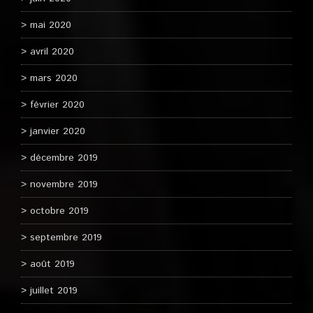
mai 2020
avril 2020
mars 2020
février 2020
janvier 2020
décembre 2019
novembre 2019
octobre 2019
septembre 2019
août 2019
juillet 2019