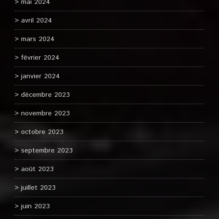
mai 2024
avril 2024
mars 2024
février 2024
janvier 2024
décembre 2023
novembre 2023
octobre 2023
septembre 2023
août 2023
juillet 2023
juin 2023