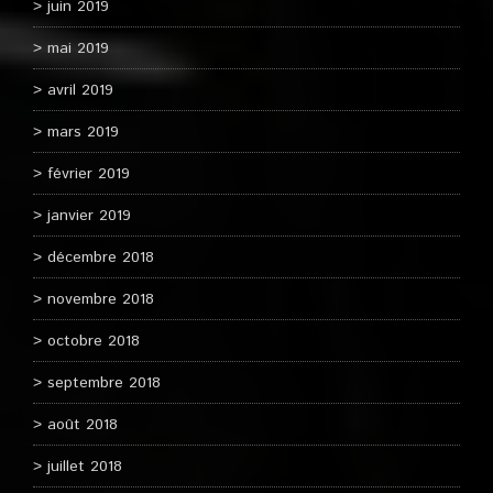
juin 2019
mai 2019
avril 2019
mars 2019
février 2019
janvier 2019
décembre 2018
novembre 2018
octobre 2018
septembre 2018
août 2018
juillet 2018