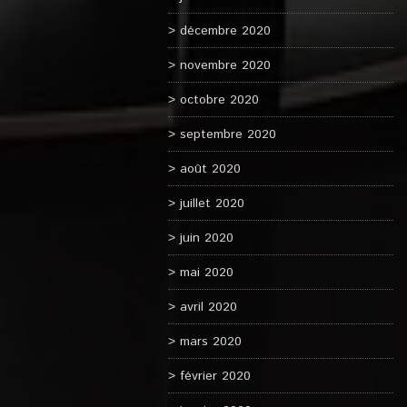
décembre 2020
novembre 2020
octobre 2020
septembre 2020
août 2020
juillet 2020
juin 2020
mai 2020
avril 2020
mars 2020
février 2020