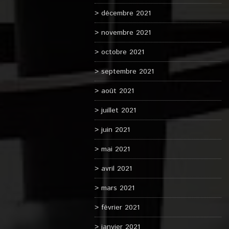
décembre 2021
novembre 2021
octobre 2021
septembre 2021
août 2021
juillet 2021
juin 2021
mai 2021
avril 2021
mars 2021
février 2021
janvier 2021