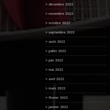
décembre 2022
novembre 2022
octobre 2022
septembre 2022
août 2022
juillet 2022
juin 2022
mai 2022
avril 2022
mars 2022
février 2022
janvier 2022