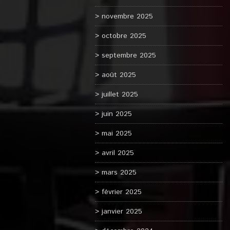
novembre 2025
octobre 2025
septembre 2025
août 2025
juillet 2025
juin 2025
mai 2025
avril 2025
mars 2025
février 2025
janvier 2025