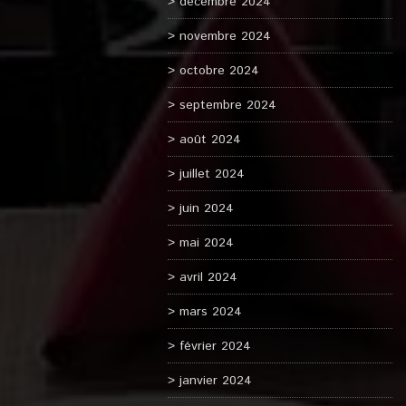
décembre 2024
novembre 2024
octobre 2024
septembre 2024
août 2024
juillet 2024
juin 2024
mai 2024
avril 2024
mars 2024
février 2024
janvier 2024