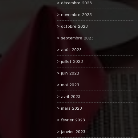
décembre 2023
novembre 2023
octobre 2023
septembre 2023
août 2023
juillet 2023
juin 2023
mai 2023
avril 2023
mars 2023
février 2023
janvier 2023