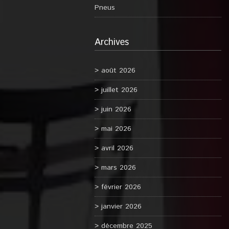
Pneus
Archives
août 2026
juillet 2026
juin 2026
mai 2026
avril 2026
mars 2026
février 2026
janvier 2026
décembre 2025