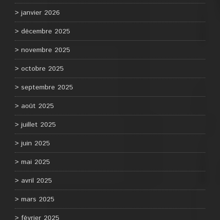
janvier 2026
décembre 2025
novembre 2025
octobre 2025
septembre 2025
août 2025
juillet 2025
juin 2025
mai 2025
avril 2025
mars 2025
février 2025