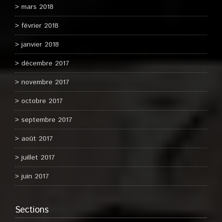
mars 2018
février 2018
janvier 2018
décembre 2017
novembre 2017
octobre 2017
septembre 2017
août 2017
juillet 2017
juin 2017
Sections