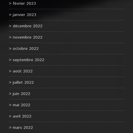
février 2023
janvier 2023
décembre 2022
novembre 2022
octobre 2022
septembre 2022
août 2022
juillet 2022
juin 2022
mai 2022
avril 2022
mars 2022