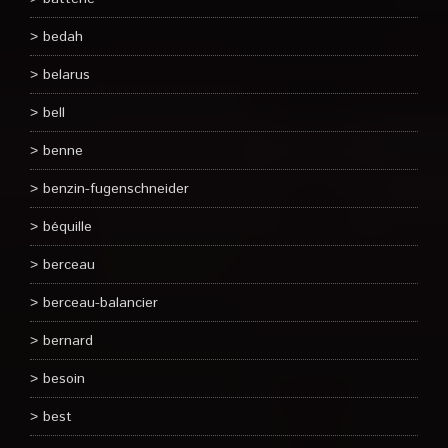
bedah
belarus
bell
benne
benzin-fugenschneider
béquille
berceau
berceau-balancier
bernard
besoin
best