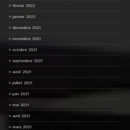
février 2022
janvier 2022
décembre 2021
novembre 2021
octobre 2021
septembre 2021
août 2021
juillet 2021
juin 2021
mai 2021
avril 2021
mars 2021