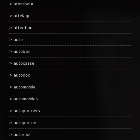
atomiseur
attelage
attention
auto
autoban
autocasse
autodoc
automobile
automobiles
autopartners
autoportee
autoroul