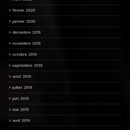
février 2020
janvier 2020
décembre 2019
novembre 2019
octobre 2019
septembre 2019
août 2019
juillet 2019
juin 2019
mai 2019
avril 2019