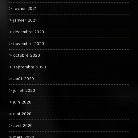
février 2021
janvier 2021
décembre 2020
novembre 2020
octobre 2020
septembre 2020
août 2020
juillet 2020
juin 2020
mai 2020
avril 2020
mars 2020