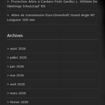
Protection Arbre à Cardans Petit Gardloc L. 1450mm De
Gleitringe Schutztopf 155
Arbre de transmission Euro-Driveshaft Grand Angle 80°
Longueur 1210 mm
Archives
août 2026
juillet 2026
juin 2026
mai 2026
avril 2026
mars 2026
février 2026