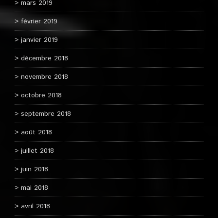
mars 2019
février 2019
janvier 2019
décembre 2018
novembre 2018
octobre 2018
septembre 2018
août 2018
juillet 2018
juin 2018
mai 2018
avril 2018