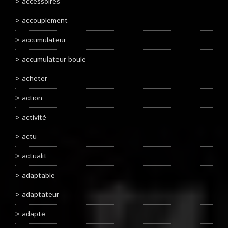
accessoires
accouplement
accumulateur
accumulateur-boule
acheter
action
activité
actu
actualit
adaptable
adaptateur
adapté