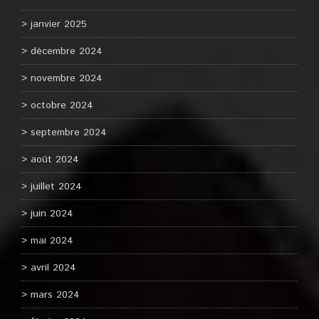
janvier 2025
décembre 2024
novembre 2024
octobre 2024
septembre 2024
août 2024
juillet 2024
juin 2024
mai 2024
avril 2024
mars 2024