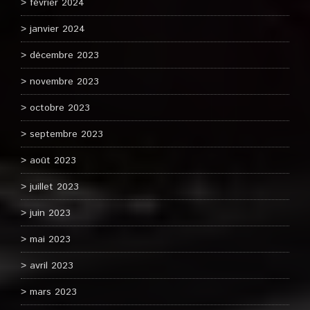
février 2024
janvier 2024
décembre 2023
novembre 2023
octobre 2023
septembre 2023
août 2023
juillet 2023
juin 2023
mai 2023
avril 2023
mars 2023