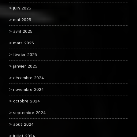
juin 2025
mai 2025
avril 2025
mars 2025
février 2025
janvier 2025
décembre 2024
novembre 2024
octobre 2024
septembre 2024
août 2024
juillet 2024