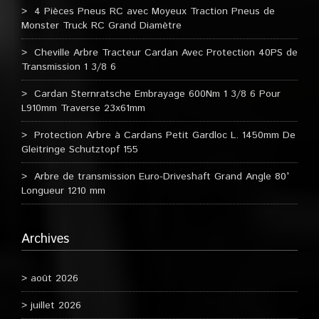
4 Pièces Pneus RC avec Moyeux Traction Pneus de
Monster Truck RC Grand Diamètre
Cheville Arbre Tracteur Cardan Avec Protection 40PS de
Transmission 1 3/8 6
Cardan Sternratsche Embrayage 600Nm 1 3/8 6 Pour
L910mm Traverse 23x61mm
Protection Arbre à Cardans Petit Gardloc L. 1450mm De
Gleitringe Schutztopf 155
Arbre de transmission Euro-Driveshaft Grand Angle 80°
Longueur 1210 mm
Archives
août 2026
juillet 2026