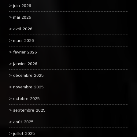
juin 2026
mai 2026
avril 2026
mars 2026
février 2026
janvier 2026
décembre 2025
novembre 2025
octobre 2025
septembre 2025
août 2025
juillet 2025