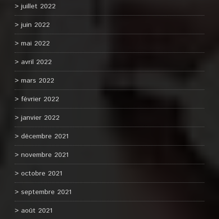
juillet 2022
juin 2022
mai 2022
avril 2022
mars 2022
février 2022
janvier 2022
décembre 2021
novembre 2021
octobre 2021
septembre 2021
août 2021