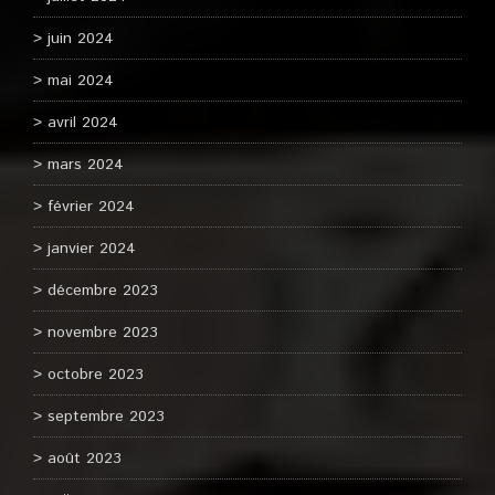
juin 2024
mai 2024
avril 2024
mars 2024
février 2024
janvier 2024
décembre 2023
novembre 2023
octobre 2023
septembre 2023
août 2023