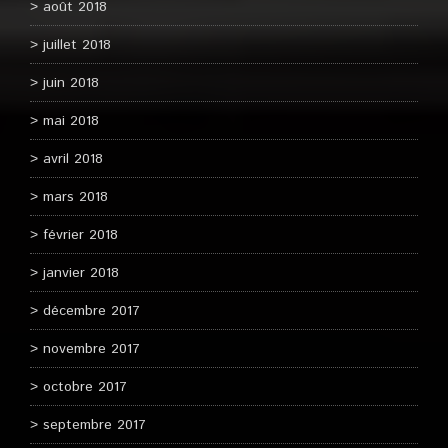
août 2018
juillet 2018
juin 2018
mai 2018
avril 2018
mars 2018
février 2018
janvier 2018
décembre 2017
novembre 2017
octobre 2017
septembre 2017