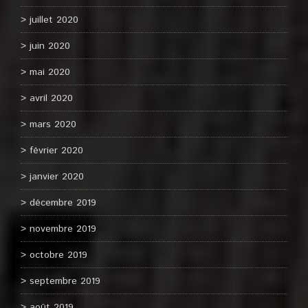
juillet 2020
juin 2020
mai 2020
avril 2020
mars 2020
février 2020
janvier 2020
décembre 2019
novembre 2019
octobre 2019
septembre 2019
août 2019