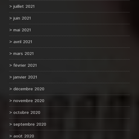
juillet 2021
juin 2021
mai 2021
avril 2021
mars 2021
février 2021
janvier 2021
décembre 2020
novembre 2020
octobre 2020
septembre 2020
août 2020