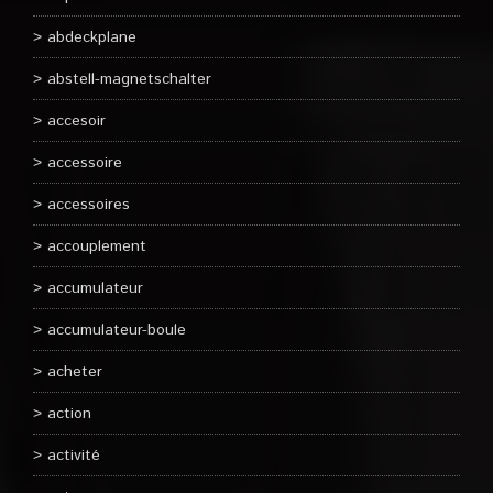
abdeckplane
abstell-magnetschalter
accesoir
accessoire
accessoires
accouplement
accumulateur
accumulateur-boule
acheter
action
activité