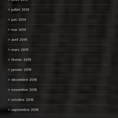
juillet 2019
juin 2019
mai 2019
avril 2019
mars 2019
février 2019
janvier 2019
décembre 2018
novembre 2018
octobre 2018
septembre 2018