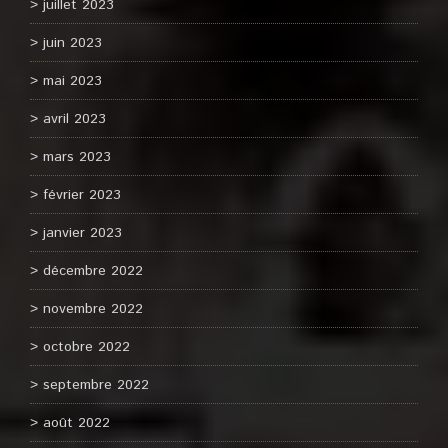
juillet 2023
juin 2023
mai 2023
avril 2023
mars 2023
février 2023
janvier 2023
décembre 2022
novembre 2022
octobre 2022
septembre 2022
août 2022