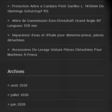
Protection Arbre à Cardans Petit Gardloc L. 1450mm De
Gleitringe Schutztopf 155
Arbre de transmission Euro-Driveshaft Grand Angle 80°
Longueur 1210 mm
Séparateur d’eau et d’huile pour démonte-pneus, pièces
détachées
Accessoires De Levage Voiture Pièces Détachées Pour
Machines À Pneus
Archives
août 2026
juillet 2026
juin 2026