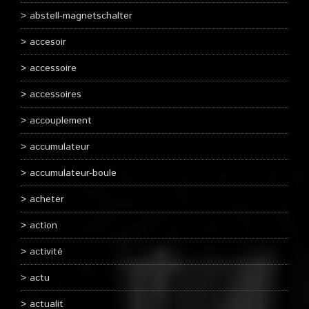
abstell-magnetschalter
accesoir
accessoire
accessoires
accouplement
accumulateur
accumulateur-boule
acheter
action
activité
actu
actualit