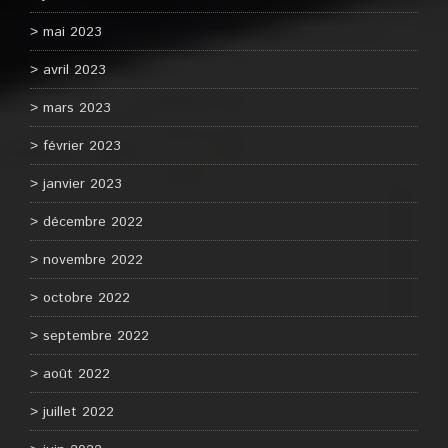
mai 2023
avril 2023
mars 2023
février 2023
janvier 2023
décembre 2022
novembre 2022
octobre 2022
septembre 2022
août 2022
juillet 2022