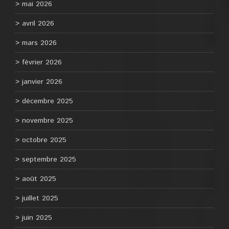
mai 2026
avril 2026
mars 2026
février 2026
janvier 2026
décembre 2025
novembre 2025
octobre 2025
septembre 2025
août 2025
juillet 2025
juin 2025