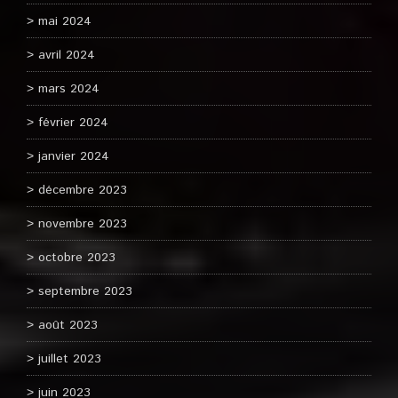
mai 2024
avril 2024
mars 2024
février 2024
janvier 2024
décembre 2023
novembre 2023
octobre 2023
septembre 2023
août 2023
juillet 2023
juin 2023