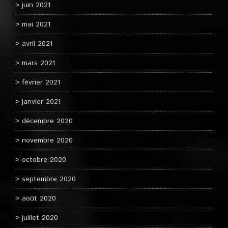
juin 2021
mai 2021
avril 2021
mars 2021
février 2021
janvier 2021
décembre 2020
novembre 2020
octobre 2020
septembre 2020
août 2020
juillet 2020