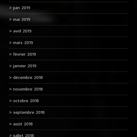
juin 2019
mai 2019
avril 2019
mars 2019
février 2019
janvier 2019
décembre 2018
novembre 2018
octobre 2018
septembre 2018
août 2018
juillet 2018