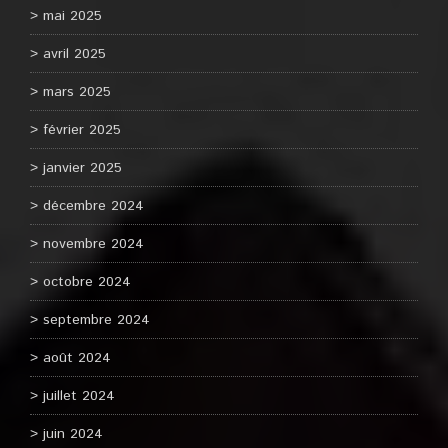
mai 2025
avril 2025
mars 2025
février 2025
janvier 2025
décembre 2024
novembre 2024
octobre 2024
septembre 2024
août 2024
juillet 2024
juin 2024