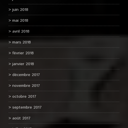
juin 2018
mai 2018
avril 2018
mars 2018
février 2018
janvier 2018
décembre 2017
novembre 2017
octobre 2017
septembre 2017
août 2017