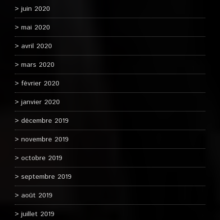
juin 2020
mai 2020
avril 2020
mars 2020
février 2020
janvier 2020
décembre 2019
novembre 2019
octobre 2019
septembre 2019
août 2019
juillet 2019