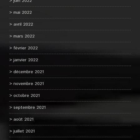
juin 2022
mai 2022
avril 2022
mars 2022
février 2022
janvier 2022
décembre 2021
novembre 2021
octobre 2021
septembre 2021
août 2021
juillet 2021