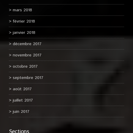
mars 2018
février 2018
janvier 2018
décembre 2017
novembre 2017
octobre 2017
septembre 2017
août 2017
juillet 2017
juin 2017
Sections