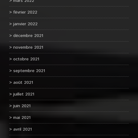
mars 2022
février 2022
janvier 2022
décembre 2021
novembre 2021
octobre 2021
septembre 2021
août 2021
juillet 2021
juin 2021
mai 2021
avril 2021