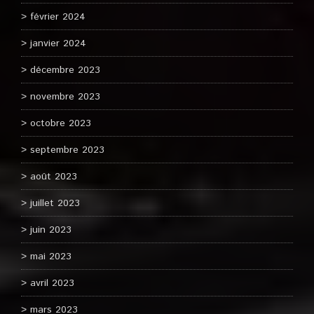
février 2024
janvier 2024
décembre 2023
novembre 2023
octobre 2023
septembre 2023
août 2023
juillet 2023
juin 2023
mai 2023
avril 2023
mars 2023