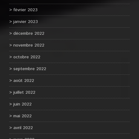
février 2023
janvier 2023
décembre 2022
novembre 2022
octobre 2022
septembre 2022
août 2022
juillet 2022
juin 2022
mai 2022
avril 2022