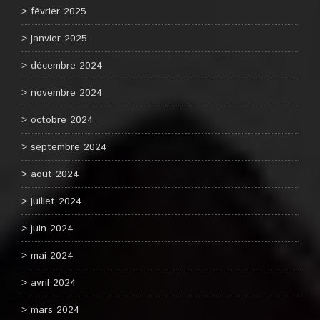
février 2025
janvier 2025
décembre 2024
novembre 2024
octobre 2024
septembre 2024
août 2024
juillet 2024
juin 2024
mai 2024
avril 2024
mars 2024