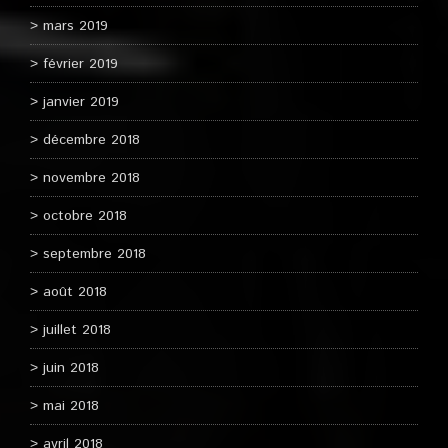
mars 2019
février 2019
janvier 2019
décembre 2018
novembre 2018
octobre 2018
septembre 2018
août 2018
juillet 2018
juin 2018
mai 2018
avril 2018