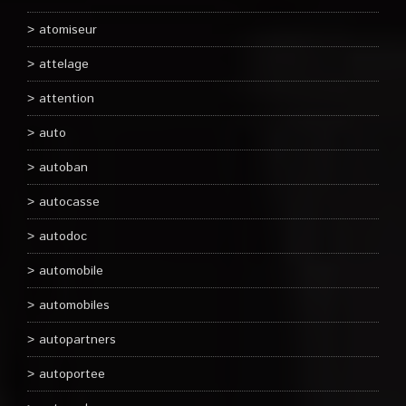
atomiseur
attelage
attention
auto
autoban
autocasse
autodoc
automobile
automobiles
autopartners
autoportee