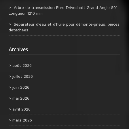
Arbre de transmission Euro-Driveshaft Grand Angle 80°
Longueur 1210 mm
Séparateur d’eau et d’huile pour démonte-pneus, pièces
détachées
Archives
août 2026
juillet 2026
juin 2026
mai 2026
avril 2026
mars 2026