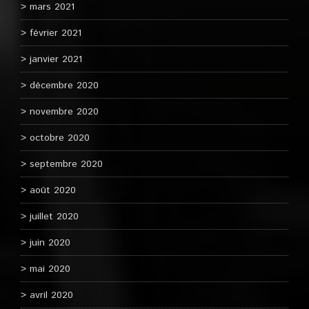
mars 2021
février 2021
janvier 2021
décembre 2020
novembre 2020
octobre 2020
septembre 2020
août 2020
juillet 2020
juin 2020
mai 2020
avril 2020