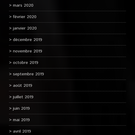
mars 2020
février 2020
janvier 2020
décembre 2019
novembre 2019
octobre 2019
septembre 2019
août 2019
juillet 2019
juin 2019
mai 2019
avril 2019