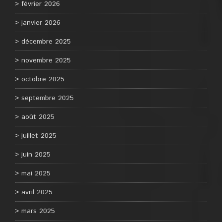
février 2026
janvier 2026
décembre 2025
novembre 2025
octobre 2025
septembre 2025
août 2025
juillet 2025
juin 2025
mai 2025
avril 2025
mars 2025