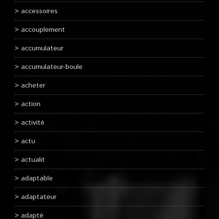
accessoires
accouplement
accumulateur
accumulateur-boule
acheter
action
activité
actu
actualit
adaptable
adaptateur
adapté