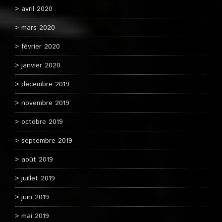
avril 2020
mars 2020
février 2020
janvier 2020
décembre 2019
novembre 2019
octobre 2019
septembre 2019
août 2019
juillet 2019
juin 2019
mai 2019