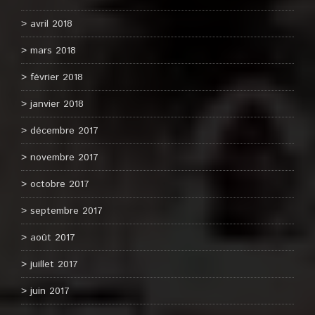
avril 2018
mars 2018
février 2018
janvier 2018
décembre 2017
novembre 2017
octobre 2017
septembre 2017
août 2017
juillet 2017
juin 2017