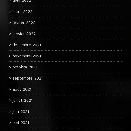
avril 2022
mars 2022
février 2022
janvier 2022
décembre 2021
novembre 2021
octobre 2021
septembre 2021
août 2021
juillet 2021
juin 2021
mai 2021