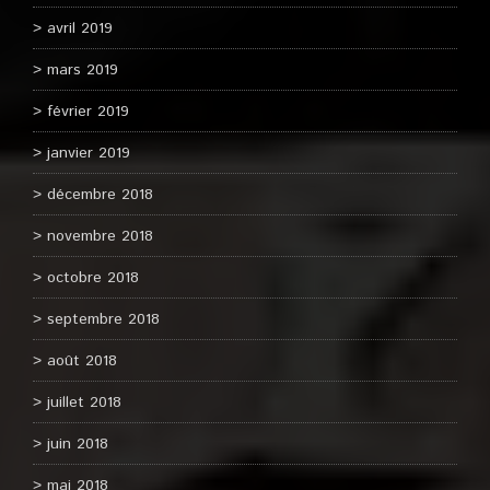
avril 2019
mars 2019
février 2019
janvier 2019
décembre 2018
novembre 2018
octobre 2018
septembre 2018
août 2018
juillet 2018
juin 2018
mai 2018