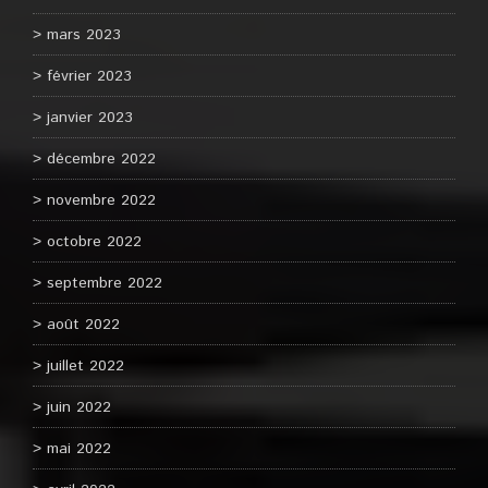
mars 2023
février 2023
janvier 2023
décembre 2022
novembre 2022
octobre 2022
septembre 2022
août 2022
juillet 2022
juin 2022
mai 2022