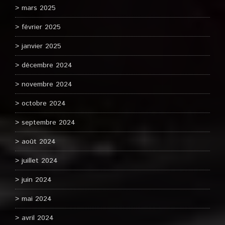
mars 2025
février 2025
janvier 2025
décembre 2024
novembre 2024
octobre 2024
septembre 2024
août 2024
juillet 2024
juin 2024
mai 2024
avril 2024