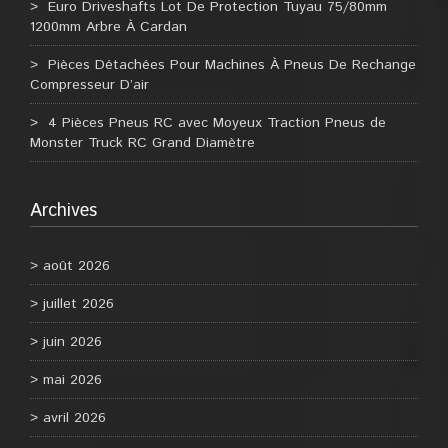
Euro Driveshafts Lot De Protection Tuyau 75/80mm
1200mm Arbre À Cardan
Pièces Détachées Pour Machines À Pneus De Rechange
Compresseur D’air
4 Pièces Pneus RC avec Moyeux Traction Pneus de
Monster Truck RC Grand Diamètre
Archives
août 2026
juillet 2026
juin 2026
mai 2026
avril 2026