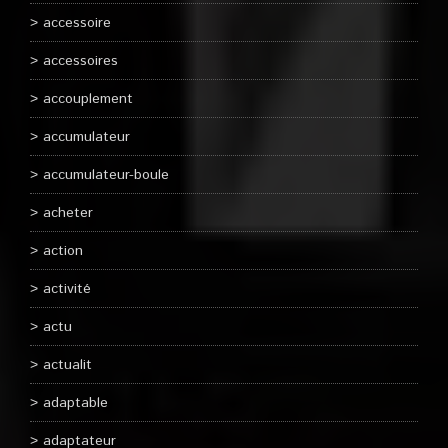
accessoire
accessoires
accouplement
accumulateur
accumulateur-boule
acheter
action
activité
actu
actualit
adaptable
adaptateur