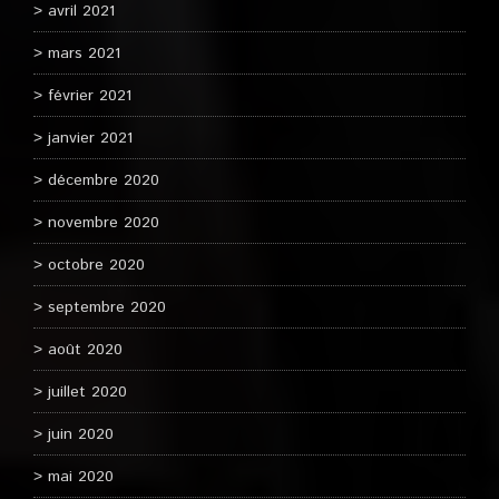
avril 2021
mars 2021
février 2021
janvier 2021
décembre 2020
novembre 2020
octobre 2020
septembre 2020
août 2020
juillet 2020
juin 2020
mai 2020