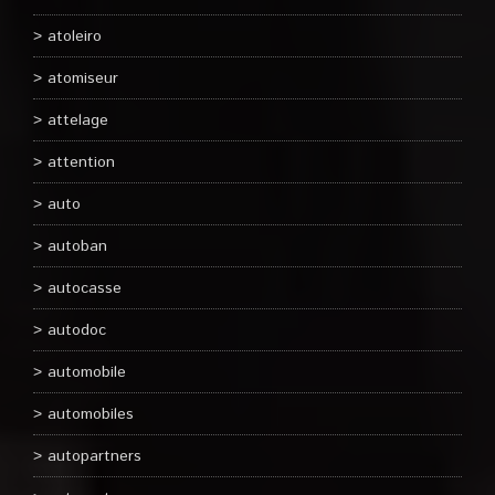
atoleiro
atomiseur
attelage
attention
auto
autoban
autocasse
autodoc
automobile
automobiles
autopartners