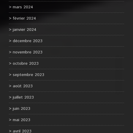
mars 2024
février 2024
janvier 2024
décembre 2023
novembre 2023
octobre 2023
septembre 2023
août 2023
juillet 2023
juin 2023
mai 2023
avril 2023