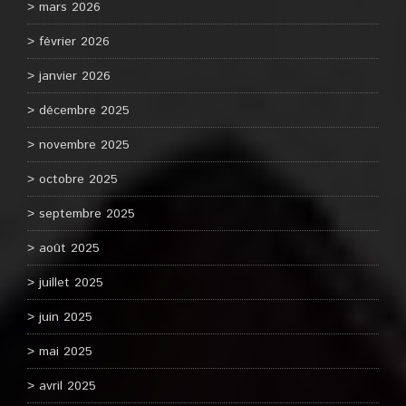
mars 2026
février 2026
janvier 2026
décembre 2025
novembre 2025
octobre 2025
septembre 2025
août 2025
juillet 2025
juin 2025
mai 2025
avril 2025