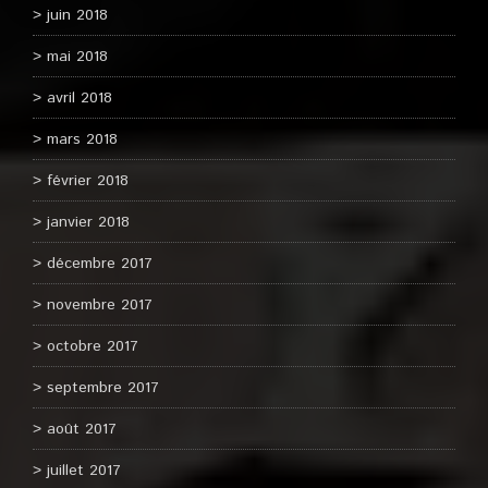
juin 2018
mai 2018
avril 2018
mars 2018
février 2018
janvier 2018
décembre 2017
novembre 2017
octobre 2017
septembre 2017
août 2017
juillet 2017