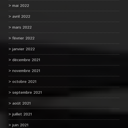
mai 2022
avril 2022
mars 2022
février 2022
janvier 2022
décembre 2021
novembre 2021
octobre 2021
septembre 2021
août 2021
juillet 2021
juin 2021