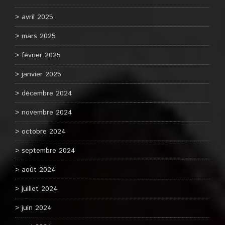
avril 2025
mars 2025
février 2025
janvier 2025
décembre 2024
novembre 2024
octobre 2024
septembre 2024
août 2024
juillet 2024
juin 2024