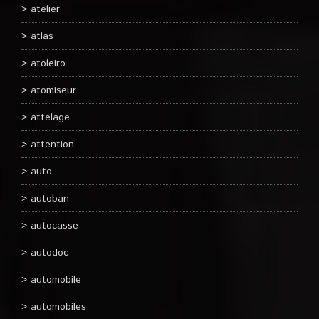
atelier
atlas
atoleiro
atomiseur
attelage
attention
auto
autoban
autocasse
autodoc
automobile
automobiles