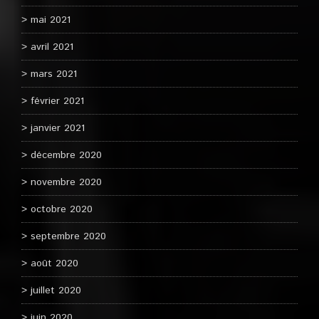
mai 2021
avril 2021
mars 2021
février 2021
janvier 2021
décembre 2020
novembre 2020
octobre 2020
septembre 2020
août 2020
juillet 2020
juin 2020