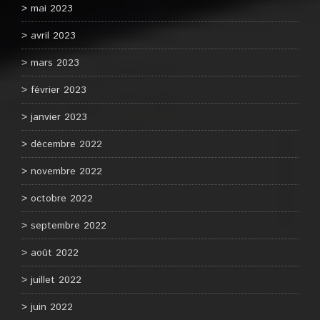
mai 2023
avril 2023
mars 2023
février 2023
janvier 2023
décembre 2022
novembre 2022
octobre 2022
septembre 2022
août 2022
juillet 2022
juin 2022