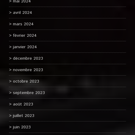
mai 2024
avril 2024
mars 2024
février 2024
janvier 2024
décembre 2023
novembre 2023
octobre 2023
septembre 2023
août 2023
juillet 2023
juin 2023