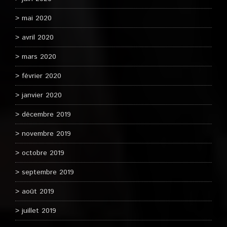
mai 2020
avril 2020
mars 2020
février 2020
janvier 2020
décembre 2019
novembre 2019
octobre 2019
septembre 2019
août 2019
juillet 2019