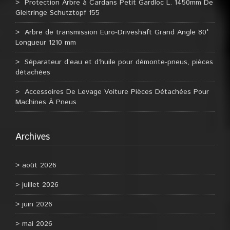
Protection Arbre à Cardans Petit Gardloc L. 1450mm De
Gleitringe Schutztopf 155
Arbre de transmission Euro-Driveshaft Grand Angle 80°
Longueur 1210 mm
Séparateur d’eau et d’huile pour démonte-pneus, pièces
détachées
Accessoires De Levage Voiture Pièces Détachées Pour
Machines À Pneus
Archives
août 2026
juillet 2026
juin 2026
mai 2026