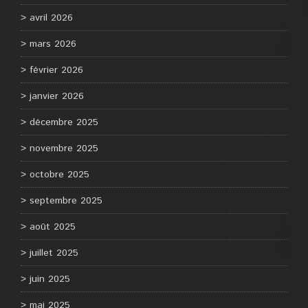
avril 2026
mars 2026
février 2026
janvier 2026
décembre 2025
novembre 2025
octobre 2025
septembre 2025
août 2025
juillet 2025
juin 2025
mai 2025