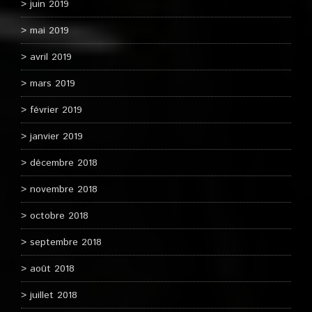
juin 2019
mai 2019
avril 2019
mars 2019
février 2019
janvier 2019
décembre 2018
novembre 2018
octobre 2018
septembre 2018
août 2018
juillet 2018