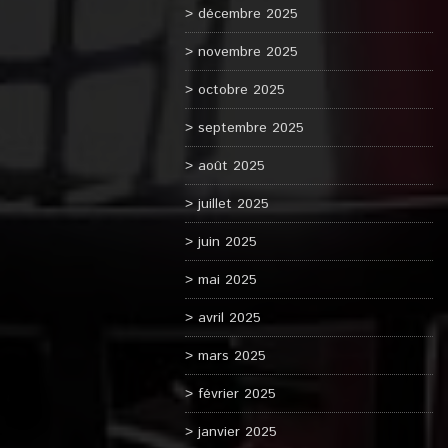
décembre 2025
novembre 2025
octobre 2025
septembre 2025
août 2025
juillet 2025
juin 2025
mai 2025
avril 2025
mars 2025
février 2025
janvier 2025