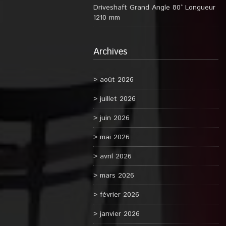
Driveshaft Grand Angle 80° Longueur
1210 mm
Archives
août 2026
juillet 2026
juin 2026
mai 2026
avril 2026
mars 2026
février 2026
janvier 2026