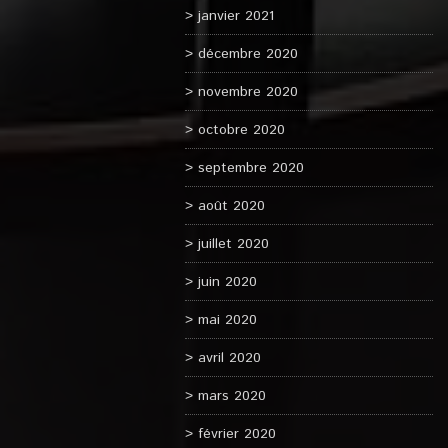
janvier 2021
décembre 2020
novembre 2020
octobre 2020
septembre 2020
août 2020
juillet 2020
juin 2020
mai 2020
avril 2020
mars 2020
février 2020