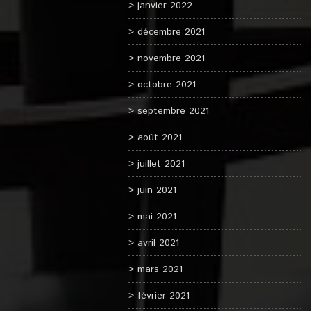
janvier 2022
décembre 2021
novembre 2021
octobre 2021
septembre 2021
août 2021
juillet 2021
juin 2021
mai 2021
avril 2021
mars 2021
février 2021