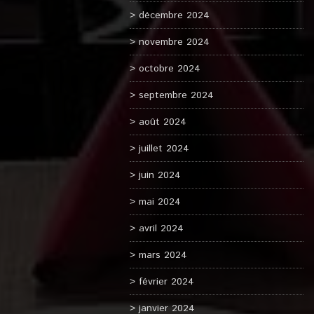
décembre 2024
novembre 2024
octobre 2024
septembre 2024
août 2024
juillet 2024
juin 2024
mai 2024
avril 2024
mars 2024
février 2024
janvier 2024