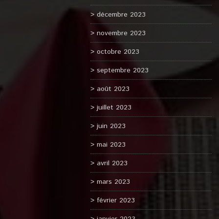
décembre 2023
novembre 2023
octobre 2023
septembre 2023
août 2023
juillet 2023
juin 2023
mai 2023
avril 2023
mars 2023
février 2023