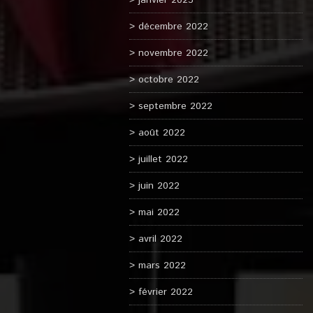
janvier 2023
décembre 2022
novembre 2022
octobre 2022
septembre 2022
août 2022
juillet 2022
juin 2022
mai 2022
avril 2022
mars 2022
février 2022