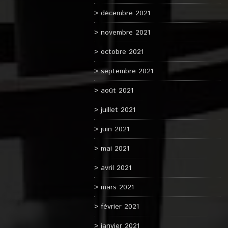
décembre 2021
novembre 2021
octobre 2021
septembre 2021
août 2021
juillet 2021
juin 2021
mai 2021
avril 2021
mars 2021
février 2021
janvier 2021