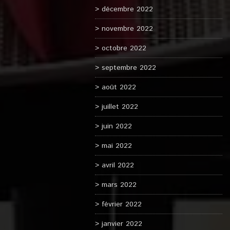
décembre 2022
novembre 2022
octobre 2022
septembre 2022
août 2022
juillet 2022
juin 2022
mai 2022
avril 2022
mars 2022
février 2022
janvier 2022