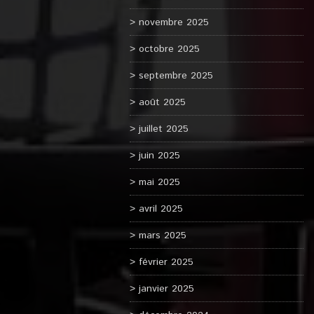
novembre 2025
octobre 2025
septembre 2025
août 2025
juillet 2025
juin 2025
mai 2025
avril 2025
mars 2025
février 2025
janvier 2025