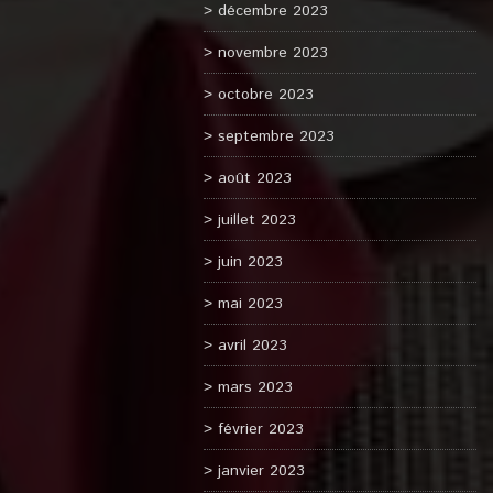
décembre 2023
novembre 2023
octobre 2023
septembre 2023
août 2023
juillet 2023
juin 2023
mai 2023
avril 2023
mars 2023
février 2023
janvier 2023