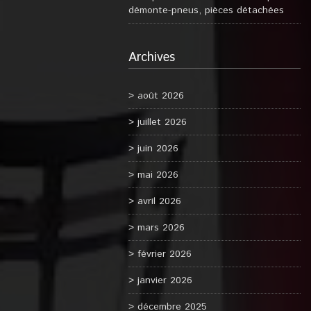
démonte-pneus, pièces détachées
Archives
août 2026
juillet 2026
juin 2026
mai 2026
avril 2026
mars 2026
février 2026
janvier 2026
décembre 2025