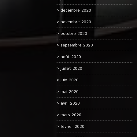
décembre 2020
novembre 2020
octobre 2020
septembre 2020
août 2020
juillet 2020
juin 2020
mai 2020
avril 2020
mars 2020
février 2020