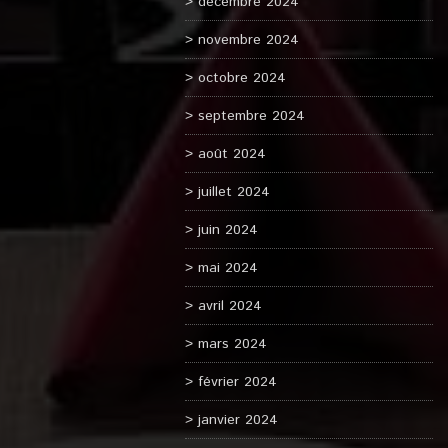
décembre 2024
novembre 2024
octobre 2024
septembre 2024
août 2024
juillet 2024
juin 2024
mai 2024
avril 2024
mars 2024
février 2024
janvier 2024