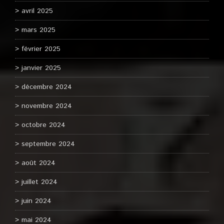
avril 2025
mars 2025
février 2025
janvier 2025
décembre 2024
novembre 2024
octobre 2024
septembre 2024
août 2024
juillet 2024
juin 2024
mai 2024