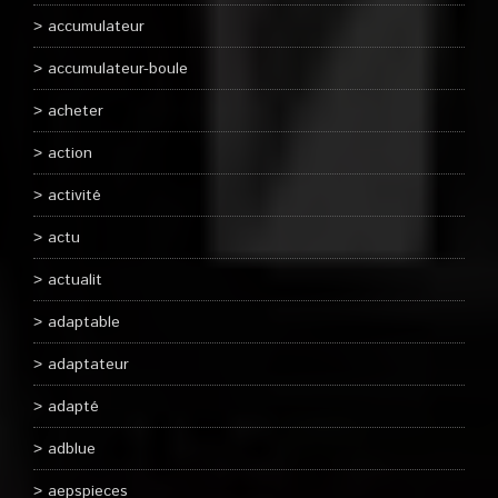
accumulateur
accumulateur-boule
acheter
action
activité
actu
actualit
adaptable
adaptateur
adapté
adblue
aepspieces