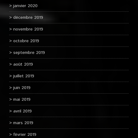
janvier 2020
décembre 2019
novembre 2019
octobre 2019
septembre 2019
août 2019
juillet 2019
juin 2019
mai 2019
avril 2019
mars 2019
février 2019