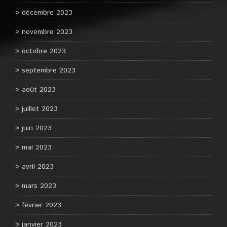
décembre 2023
novembre 2023
octobre 2023
septembre 2023
août 2023
juillet 2023
juin 2023
mai 2023
avril 2023
mars 2023
février 2023
janvier 2023