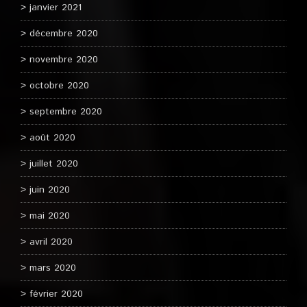
janvier 2021
décembre 2020
novembre 2020
octobre 2020
septembre 2020
août 2020
juillet 2020
juin 2020
mai 2020
avril 2020
mars 2020
février 2020