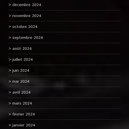
décembre 2024
novembre 2024
octobre 2024
septembre 2024
août 2024
juillet 2024
juin 2024
mai 2024
avril 2024
mars 2024
février 2024
janvier 2024