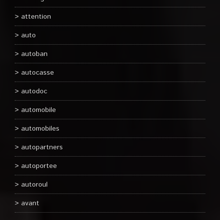
attention
auto
autoban
autocasse
autodoc
automobile
automobiles
autopartners
autoportee
autoroul
avant