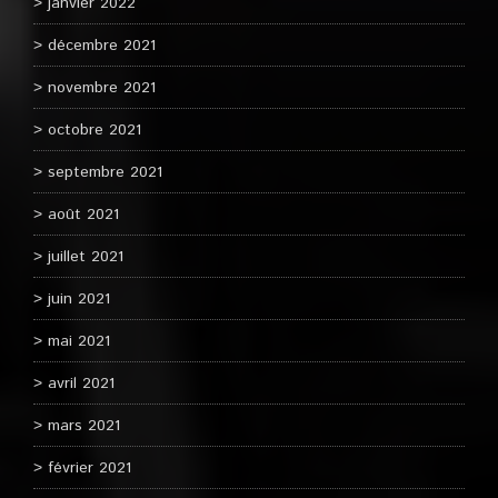
janvier 2022
décembre 2021
novembre 2021
octobre 2021
septembre 2021
août 2021
juillet 2021
juin 2021
mai 2021
avril 2021
mars 2021
février 2021