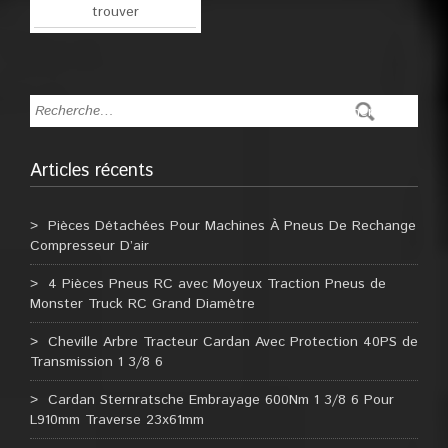
trouver
Articles récents
Pièces Détachées Pour Machines À Pneus De Rechange
Compresseur D’air
4 Pièces Pneus RC avec Moyeux Traction Pneus de
Monster Truck RC Grand Diamètre
Cheville Arbre Tracteur Cardan Avec Protection 40PS de
Transmission 1 3/8 6
Cardan Sternratsche Embrayage 600Nm 1 3/8 6 Pour
L910mm Traverse 23x61mm