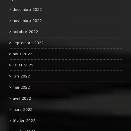
décembre 2022
novembre 2022
octobre 2022
septembre 2022
août 2022
juillet 2022
juin 2022
mai 2022
avril 2022
mars 2022
février 2022