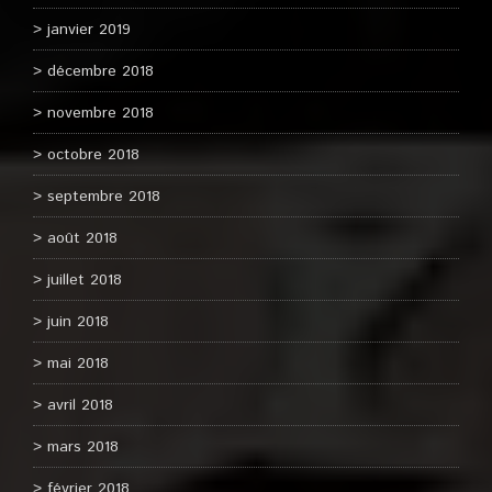
janvier 2019
décembre 2018
novembre 2018
octobre 2018
septembre 2018
août 2018
juillet 2018
juin 2018
mai 2018
avril 2018
mars 2018
février 2018