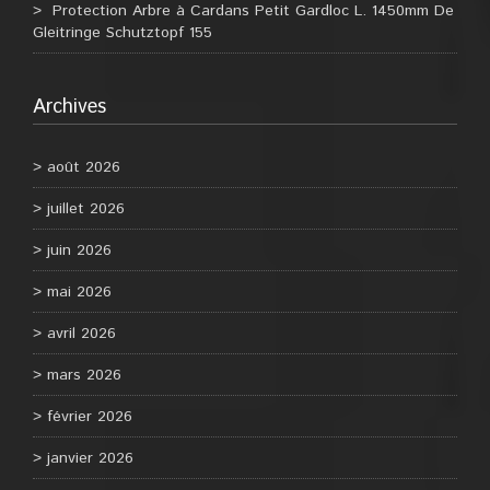
Protection Arbre à Cardans Petit Gardloc L. 1450mm De
Gleitringe Schutztopf 155
Archives
août 2026
juillet 2026
juin 2026
mai 2026
avril 2026
mars 2026
février 2026
janvier 2026