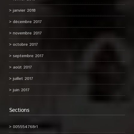
janvier 2018
décembre 2017
novembre 2017
octobre 2017
septembre 2017
août 2017
juillet 2017
juin 2017
Sections
005554768r1