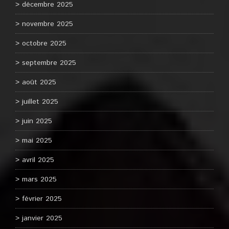
décembre 2025
novembre 2025
octobre 2025
septembre 2025
août 2025
juillet 2025
juin 2025
mai 2025
avril 2025
mars 2025
février 2025
janvier 2025