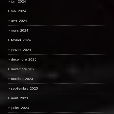
juin 2024
mai 2024
avril 2024
mars 2024
février 2024
janvier 2024
décembre 2023
novembre 2023
octobre 2023
septembre 2023
août 2023
juillet 2023