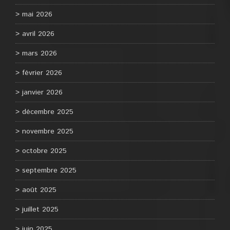
mai 2026
avril 2026
mars 2026
février 2026
janvier 2026
décembre 2025
novembre 2025
octobre 2025
septembre 2025
août 2025
juillet 2025
juin 2025