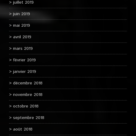
juillet 2019
juin 2019
mai 2019
avril 2019
mars 2019
février 2019
janvier 2019
décembre 2018
novembre 2018
octobre 2018
septembre 2018
août 2018