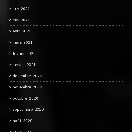
juin 2021
mai 2021
avril 2021
mars 2021
février 2021
janvier 2021
décembre 2020
novembre 2020
octobre 2020
septembre 2020
août 2020