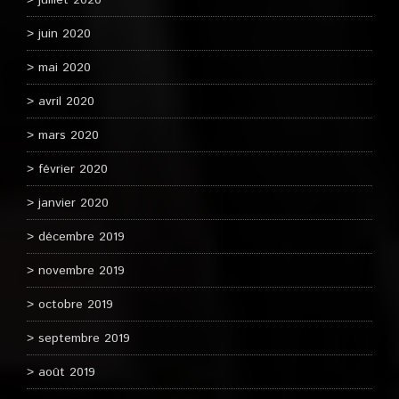
juillet 2020
juin 2020
mai 2020
avril 2020
mars 2020
février 2020
janvier 2020
décembre 2019
novembre 2019
octobre 2019
septembre 2019
août 2019