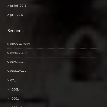
juillet 2017
juin 2017
Sections
005554768r1
033m2-eur
062m2-eur
064m2-eur
07zr
1000km
1000x