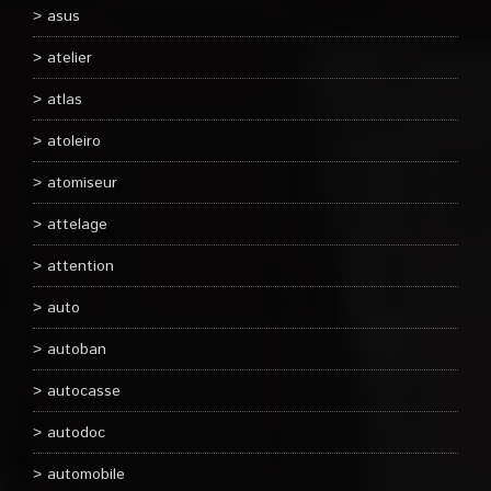
asus
atelier
atlas
atoleiro
atomiseur
attelage
attention
auto
autoban
autocasse
autodoc
automobile