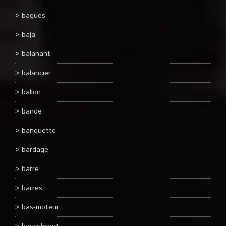
bagues
baja
balanant
balancier
ballon
bande
banquette
bardage
barre
barres
bas-moteur