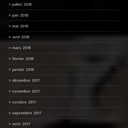
juillet 2018
juin 2018
mai 2018
avril 2018
mars 2018
février 2018
janvier 2018
décembre 2017
novembre 2017
octobre 2017
septembre 2017
août 2017