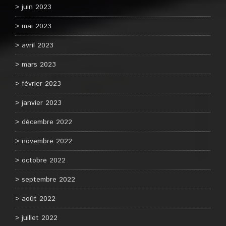
juin 2023
mai 2023
avril 2023
mars 2023
février 2023
janvier 2023
décembre 2022
novembre 2022
octobre 2022
septembre 2022
août 2022
juillet 2022