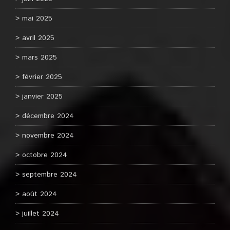
mai 2025
avril 2025
mars 2025
février 2025
janvier 2025
décembre 2024
novembre 2024
octobre 2024
septembre 2024
août 2024
juillet 2024