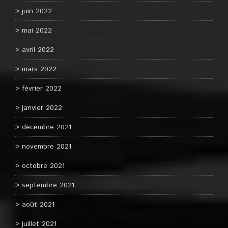
juin 2022
mai 2022
avril 2022
mars 2022
février 2022
janvier 2022
décembre 2021
novembre 2021
octobre 2021
septembre 2021
août 2021
juillet 2021