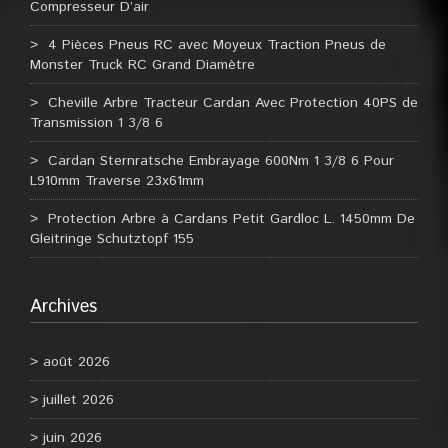
Compresseur D’air
4 Pièces Pneus RC avec Moyeux Traction Pneus de
Monster Truck RC Grand Diamètre
Cheville Arbre Tracteur Cardan Avec Protection 40PS de
Transmission 1 3/8 6
Cardan Sternratsche Embrayage 600Nm 1 3/8 6 Pour
L910mm Traverse 23x61mm
Protection Arbre à Cardans Petit Gardloc L. 1450mm De
Gleitringe Schutztopf 155
Archives
août 2026
juillet 2026
juin 2026