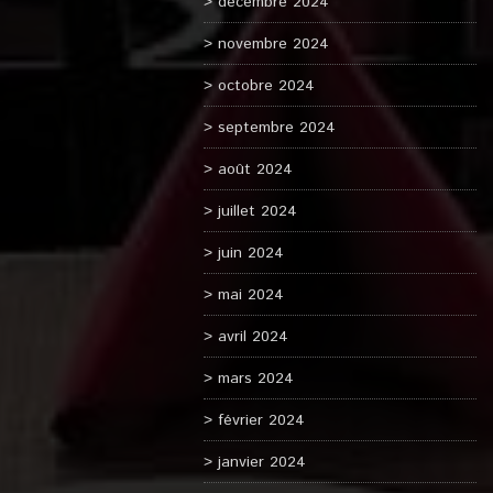
décembre 2024
novembre 2024
octobre 2024
septembre 2024
août 2024
juillet 2024
juin 2024
mai 2024
avril 2024
mars 2024
février 2024
janvier 2024