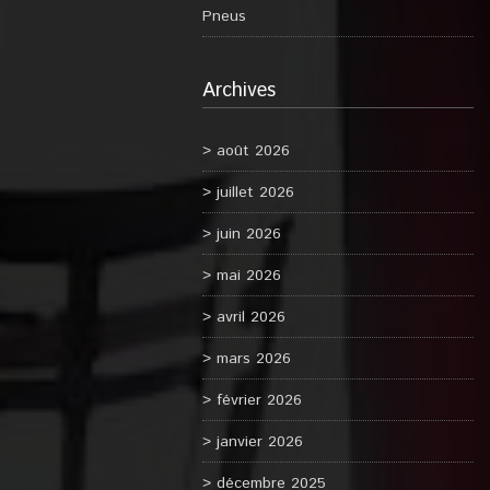
Pneus
Archives
août 2026
juillet 2026
juin 2026
mai 2026
avril 2026
mars 2026
février 2026
janvier 2026
décembre 2025