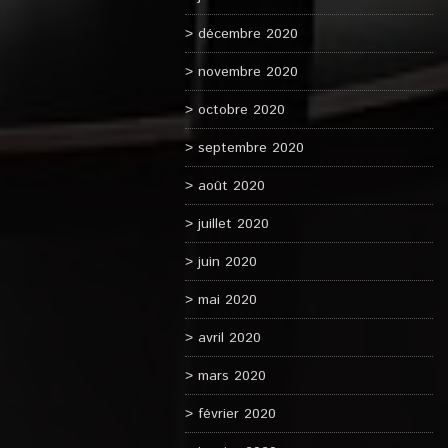
décembre 2020
novembre 2020
octobre 2020
septembre 2020
août 2020
juillet 2020
juin 2020
mai 2020
avril 2020
mars 2020
février 2020