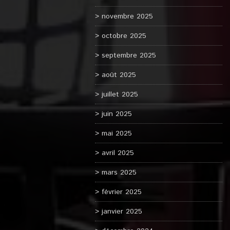
novembre 2025
octobre 2025
septembre 2025
août 2025
juillet 2025
juin 2025
mai 2025
avril 2025
mars 2025
février 2025
janvier 2025