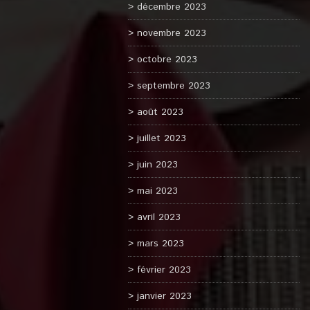
décembre 2023
novembre 2023
octobre 2023
septembre 2023
août 2023
juillet 2023
juin 2023
mai 2023
avril 2023
mars 2023
février 2023
janvier 2023