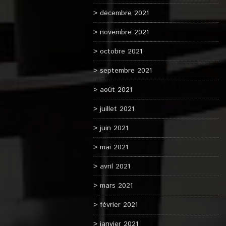
décembre 2021
novembre 2021
octobre 2021
septembre 2021
août 2021
juillet 2021
juin 2021
mai 2021
avril 2021
mars 2021
février 2021
janvier 2021