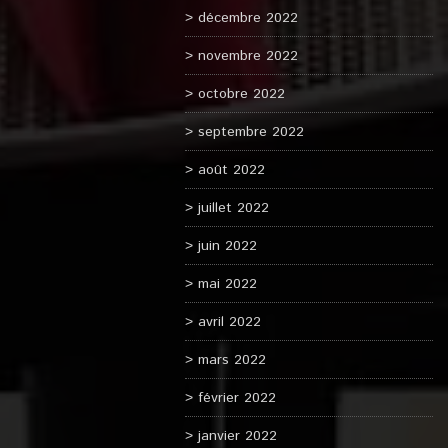
décembre 2022
novembre 2022
octobre 2022
septembre 2022
août 2022
juillet 2022
juin 2022
mai 2022
avril 2022
mars 2022
février 2022
janvier 2022