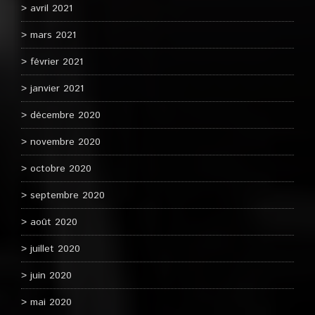
avril 2021
mars 2021
février 2021
janvier 2021
décembre 2020
novembre 2020
octobre 2020
septembre 2020
août 2020
juillet 2020
juin 2020
mai 2020