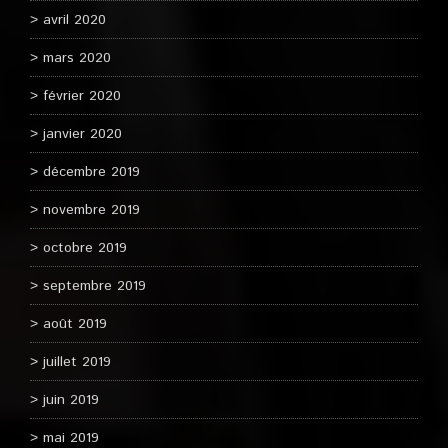
avril 2020
mars 2020
février 2020
janvier 2020
décembre 2019
novembre 2019
octobre 2019
septembre 2019
août 2019
juillet 2019
juin 2019
mai 2019