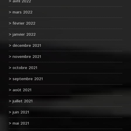
avril 2022
mars 2022
février 2022
janvier 2022
décembre 2021
novembre 2021
octobre 2021
septembre 2021
août 2021
juillet 2021
juin 2021
mai 2021