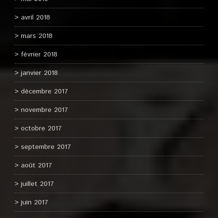
avril 2018
mars 2018
février 2018
janvier 2018
décembre 2017
novembre 2017
octobre 2017
septembre 2017
août 2017
juillet 2017
juin 2017