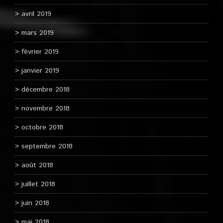
avril 2019
mars 2019
février 2019
janvier 2019
décembre 2018
novembre 2018
octobre 2018
septembre 2018
août 2018
juillet 2018
juin 2018
mai 2018