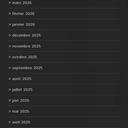
mars 2026
février 2026
janvier 2026
décembre 2025
novembre 2025
octobre 2025
septembre 2025
août 2025
juillet 2025
juin 2025
mai 2025
avril 2025