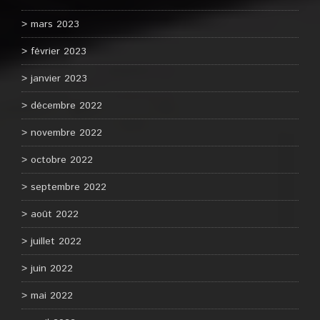
mars 2023
février 2023
janvier 2023
décembre 2022
novembre 2022
octobre 2022
septembre 2022
août 2022
juillet 2022
juin 2022
mai 2022