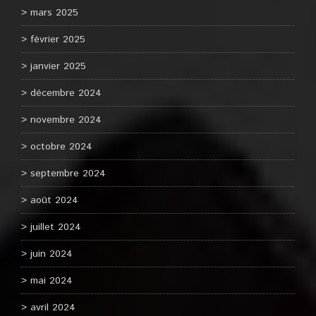
mars 2025
février 2025
janvier 2025
décembre 2024
novembre 2024
octobre 2024
septembre 2024
août 2024
juillet 2024
juin 2024
mai 2024
avril 2024