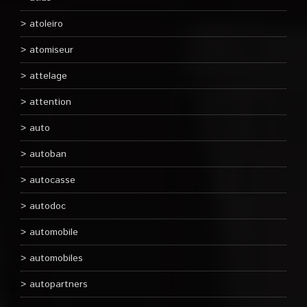
atoleiro
atomiseur
attelage
attention
auto
autoban
autocasse
autodoc
automobile
automobiles
autopartners