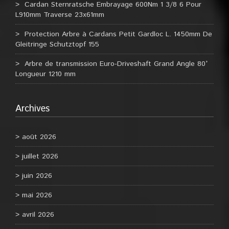
Cardan Sternratsche Embrayage 600Nm 1 3/8 6 Pour
L910mm Traverse 23x61mm
Protection Arbre à Cardans Petit Gardloc L. 1450mm De
Gleitringe Schutztopf 155
Arbre de transmission Euro-Driveshaft Grand Angle 80°
Longueur 1210 mm
Archives
août 2026
juillet 2026
juin 2026
mai 2026
avril 2026