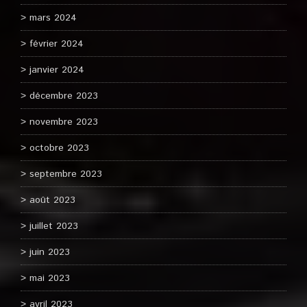
mars 2024
février 2024
janvier 2024
décembre 2023
novembre 2023
octobre 2023
septembre 2023
août 2023
juillet 2023
juin 2023
mai 2023
avril 2023