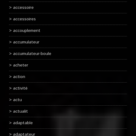
accessoire
accessoires
accouplement
accumulateur
accumulateur-boule
acheter
action
activité
actu
actualit
adaptable
adaptateur