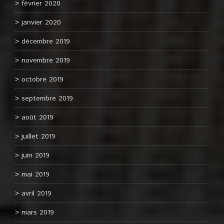
février 2020
janvier 2020
décembre 2019
novembre 2019
octobre 2019
septembre 2019
août 2019
juillet 2019
juin 2019
mai 2019
avril 2019
mars 2019