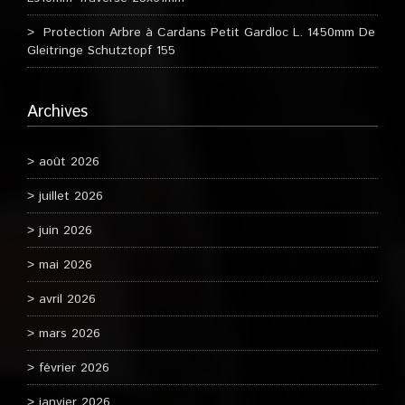
Protection Arbre à Cardans Petit Gardloc L. 1450mm De
Gleitringe Schutztopf 155
Archives
août 2026
juillet 2026
juin 2026
mai 2026
avril 2026
mars 2026
février 2026
janvier 2026