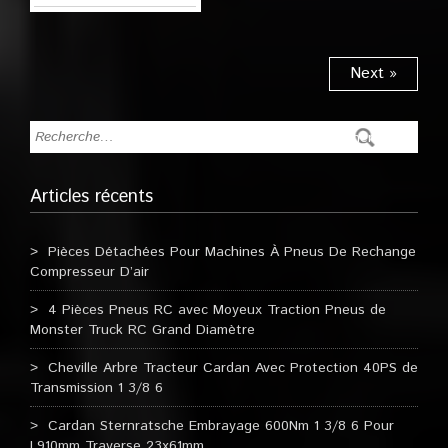
Next »
Articles récents
Pièces Détachées Pour Machines À Pneus De Rechange
Compresseur D’air
4 Pièces Pneus RC avec Moyeux Traction Pneus de
Monster Truck RC Grand Diamètre
Cheville Arbre Tracteur Cardan Avec Protection 40PS de
Transmission 1 3/8 6
Cardan Sternratsche Embrayage 600Nm 1 3/8 6 Pour
L910mm Traverse 23x61mm