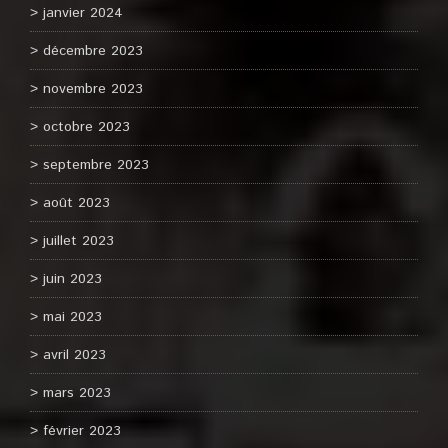
janvier 2024
décembre 2023
novembre 2023
octobre 2023
septembre 2023
août 2023
juillet 2023
juin 2023
mai 2023
avril 2023
mars 2023
février 2023