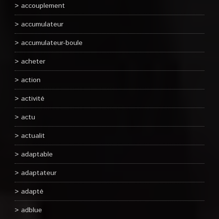
accouplement
accumulateur
accumulateur-boule
acheter
action
activité
actu
actualit
adaptable
adaptateur
adapté
adblue