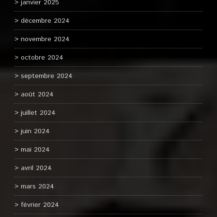
janvier 2025
décembre 2024
novembre 2024
octobre 2024
septembre 2024
août 2024
juillet 2024
juin 2024
mai 2024
avril 2024
mars 2024
février 2024