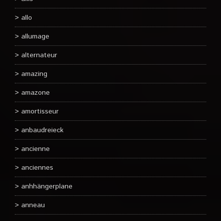
allo
allumage
alternateur
amazing
amazone
amortisseur
anbaudreieck
ancienne
anciennes
anhhängerplane
anneau