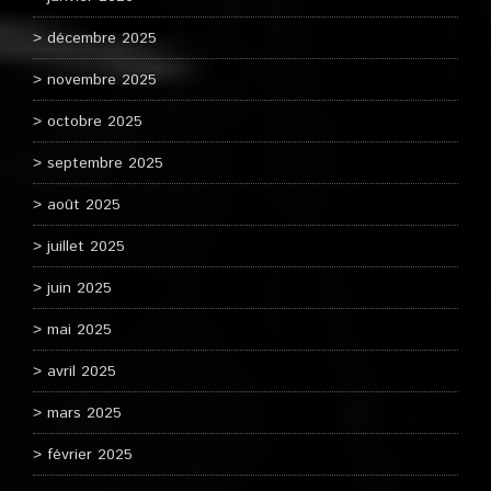
décembre 2025
novembre 2025
octobre 2025
septembre 2025
août 2025
juillet 2025
juin 2025
mai 2025
avril 2025
mars 2025
février 2025