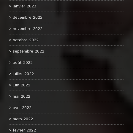
janvier 2023
décembre 2022
novembre 2022
octobre 2022
septembre 2022
août 2022
juillet 2022
juin 2022
mai 2022
avril 2022
mars 2022
février 2022