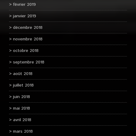
février 2019
janvier 2019
décembre 2018
novembre 2018
octobre 2018
septembre 2018
août 2018
juillet 2018
juin 2018
mai 2018
avril 2018
mars 2018