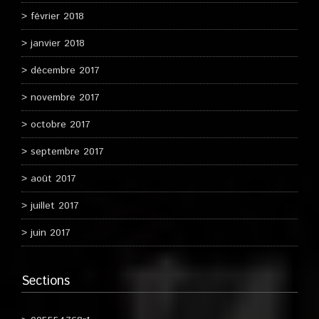
février 2018
janvier 2018
décembre 2017
novembre 2017
octobre 2017
septembre 2017
août 2017
juillet 2017
juin 2017
Sections