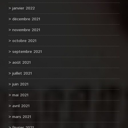
janvier 2022
décembre 2021
novembre 2021
octobre 2021
septembre 2021
août 2021
juillet 2021
juin 2021
mai 2021
avril 2021
mars 2021
février 2021