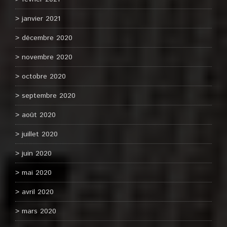
janvier 2021
décembre 2020
novembre 2020
octobre 2020
septembre 2020
août 2020
juillet 2020
juin 2020
mai 2020
avril 2020
mars 2020