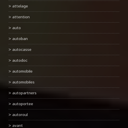
attelage
attention
auto
autoban
autocasse
autodoc
automobile
automobiles
autopartners
autoportee
autoroul
avant