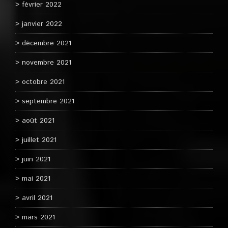
février 2022
janvier 2022
décembre 2021
novembre 2021
octobre 2021
septembre 2021
août 2021
juillet 2021
juin 2021
mai 2021
avril 2021
mars 2021