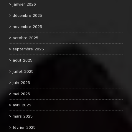
janvier 2026
décembre 2025
novembre 2025
octobre 2025
septembre 2025
août 2025
juillet 2025
juin 2025
mai 2025
avril 2025
mars 2025
février 2025