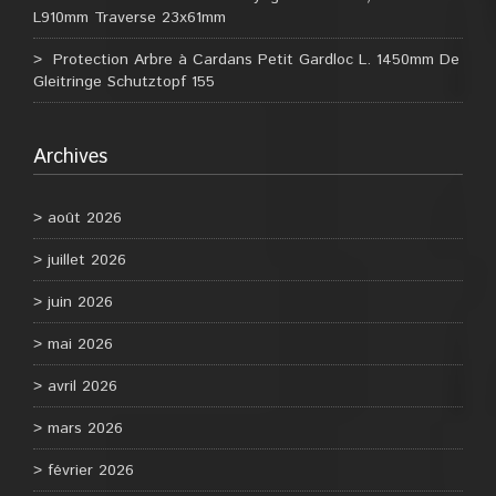
L910mm Traverse 23x61mm
Protection Arbre à Cardans Petit Gardloc L. 1450mm De
Gleitringe Schutztopf 155
Archives
août 2026
juillet 2026
juin 2026
mai 2026
avril 2026
mars 2026
février 2026