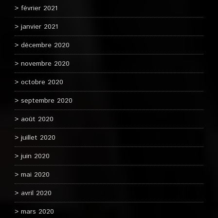
février 2021
janvier 2021
décembre 2020
novembre 2020
octobre 2020
septembre 2020
août 2020
juillet 2020
juin 2020
mai 2020
avril 2020
mars 2020