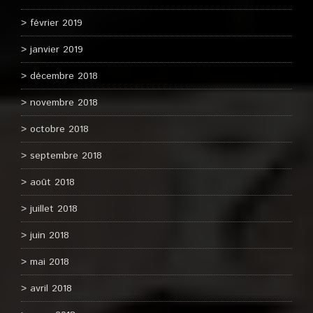
février 2019
janvier 2019
décembre 2018
novembre 2018
octobre 2018
septembre 2018
août 2018
juillet 2018
juin 2018
mai 2018
avril 2018