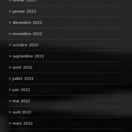
février 2023
janvier 2023
décembre 2022
novembre 2022
octobre 2022
septembre 2022
août 2022
juillet 2022
juin 2022
mai 2022
avril 2022
mars 2022