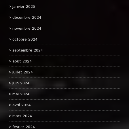
janvier 2025
décembre 2024
novembre 2024
octobre 2024
septembre 2024
août 2024
juillet 2024
juin 2024
mai 2024
avril 2024
mars 2024
février 2024