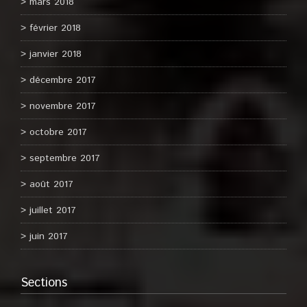
mars 2018
février 2018
janvier 2018
décembre 2017
novembre 2017
octobre 2017
septembre 2017
août 2017
juillet 2017
juin 2017
Sections