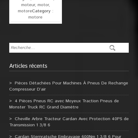
moteur
,
motor
,
motore
Category :
motore
Articles récents
Pièces Détachées Pour Machines À Pneus De Rechange
Compresseur D’air
4 Pièces Pneus RC avec Moyeux Traction Pneus de
Monster Truck RC Grand Diamètre
Cheville Arbre Tracteur Cardan Avec Protection 40PS de
Transmission 1 3/8 6
Cardan Sternratsche Embrayage 600Nm 1 3/8 6 Pour