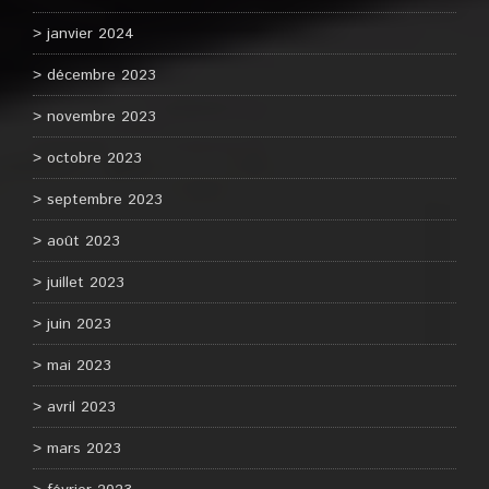
janvier 2024
décembre 2023
novembre 2023
octobre 2023
septembre 2023
août 2023
juillet 2023
juin 2023
mai 2023
avril 2023
mars 2023