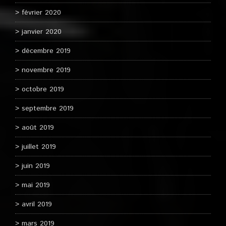
février 2020
janvier 2020
décembre 2019
novembre 2019
octobre 2019
septembre 2019
août 2019
juillet 2019
juin 2019
mai 2019
avril 2019
mars 2019