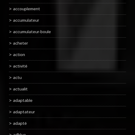
accouplement
accumulateur
accumulateur-boule
acheter
action
activité
actu
actualit
adaptable
adaptateur
adapté