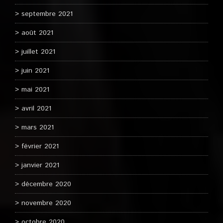
septembre 2021
août 2021
juillet 2021
juin 2021
mai 2021
avril 2021
mars 2021
février 2021
janvier 2021
décembre 2020
novembre 2020
octobre 2020