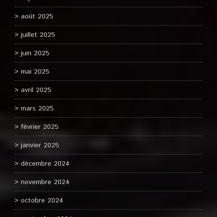
août 2025
juillet 2025
juin 2025
mai 2025
avril 2025
mars 2025
février 2025
janvier 2025
décembre 2024
novembre 2024
octobre 2024