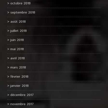
octobre 2018
septembre 2018
août 2018
juillet 2018
juin 2018
mai 2018
avril 2018
mars 2018
février 2018
janvier 2018
décembre 2017
novembre 2017