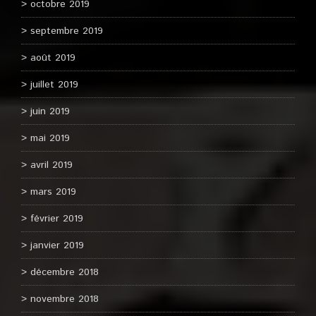
octobre 2019
septembre 2019
août 2019
juillet 2019
juin 2019
mai 2019
avril 2019
mars 2019
février 2019
janvier 2019
décembre 2018
novembre 2018