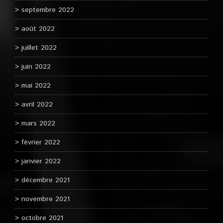
septembre 2022
août 2022
juillet 2022
juin 2022
mai 2022
avril 2022
mars 2022
février 2022
janvier 2022
décembre 2021
novembre 2021
octobre 2021