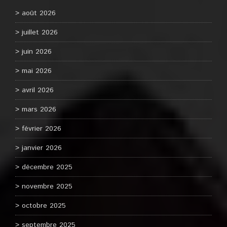
août 2026
juillet 2026
juin 2026
mai 2026
avril 2026
mars 2026
février 2026
janvier 2026
décembre 2025
novembre 2025
octobre 2025
septembre 2025