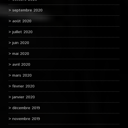
septembre 2020
août 2020
juillet 2020
juin 2020
mai 2020
avril 2020
mars 2020
février 2020
janvier 2020
décembre 2019
novembre 2019