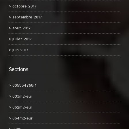
octobre 2017
septembre 2017
août 2017
juillet 2017
juin 2017
Sections
005554768r1
033m2-eur
062m2-eur
064m2-eur