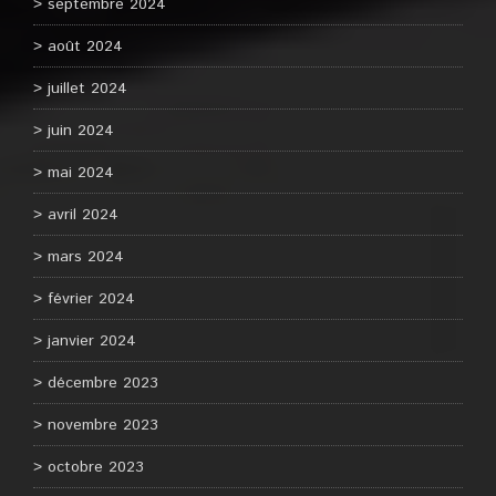
septembre 2024
août 2024
juillet 2024
juin 2024
mai 2024
avril 2024
mars 2024
février 2024
janvier 2024
décembre 2023
novembre 2023
octobre 2023