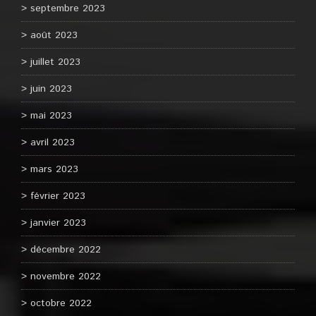
septembre 2023
août 2023
juillet 2023
juin 2023
mai 2023
avril 2023
mars 2023
février 2023
janvier 2023
décembre 2022
novembre 2022
octobre 2022