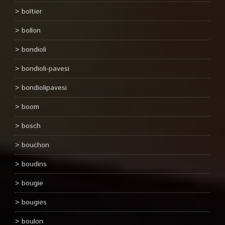
boîtier
bollon
bondioli
bondioli-pavesi
bondiolipavesi
boom
bosch
bouchon
boudins
bougie
bougies
boulon