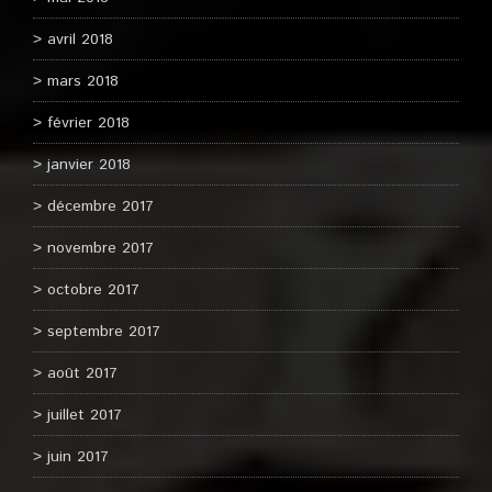
avril 2018
mars 2018
février 2018
janvier 2018
décembre 2017
novembre 2017
octobre 2017
septembre 2017
août 2017
juillet 2017
juin 2017