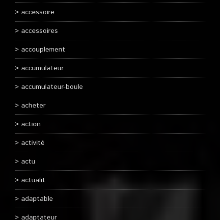
accessoire
accessoires
accouplement
accumulateur
accumulateur-boule
acheter
action
activité
actu
actualit
adaptable
adaptateur