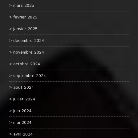
mars 2025
février 2025
janvier 2025
décembre 2024
novembre 2024
octobre 2024
septembre 2024
août 2024
juillet 2024
juin 2024
mai 2024
avril 2024