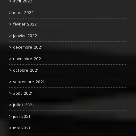
avril 2022
mars 2022
février 2022
janvier 2022
décembre 2021
novembre 2021
octobre 2021
septembre 2021
août 2021
juillet 2021
juin 2021
mai 2021