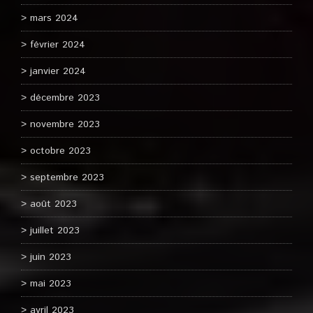
mars 2024
février 2024
janvier 2024
décembre 2023
novembre 2023
octobre 2023
septembre 2023
août 2023
juillet 2023
juin 2023
mai 2023
avril 2023