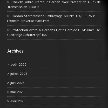
Cheville Arbre Tracteur Cardan Avec Protection 40PS de
Transmission 1 3/8 6
Cardan Sternratsche Embrayage 600Nm 1 3/8 6 Pour
L910mm Traverse 23x61mm
Protection Arbre à Cardans Petit Gardloc L. 1450mm De
Gleitringe Schutztopf 155
Archives
août 2026
juillet 2026
juin 2026
mai 2026
avril 2026