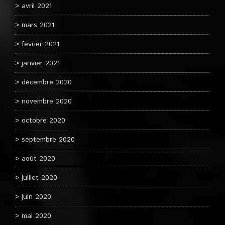
avril 2021
mars 2021
février 2021
janvier 2021
décembre 2020
novembre 2020
octobre 2020
septembre 2020
août 2020
juillet 2020
juin 2020
mai 2020