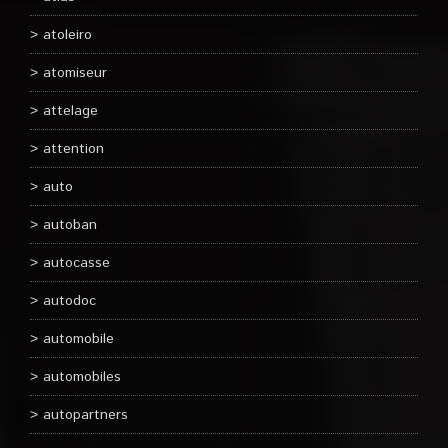
atoleiro
atomiseur
attelage
attention
auto
autoban
autocasse
autodoc
automobile
automobiles
autopartners