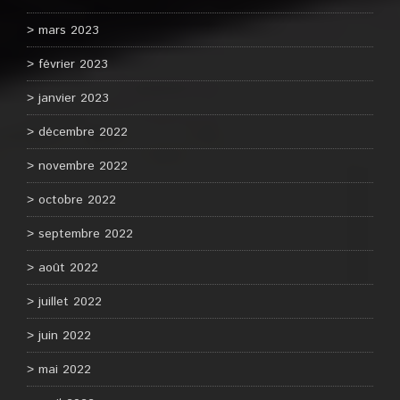
mars 2023
février 2023
janvier 2023
décembre 2022
novembre 2022
octobre 2022
septembre 2022
août 2022
juillet 2022
juin 2022
mai 2022