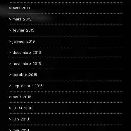
avril 2019
mars 2019
février 2019
janvier 2019
décembre 2018
novembre 2018
octobre 2018
septembre 2018
août 2018
juillet 2018
juin 2018
mai 2018