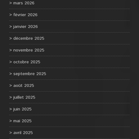
mars 2026
février 2026
janvier 2026
décembre 2025
novembre 2025
octobre 2025
septembre 2025
août 2025
juillet 2025
juin 2025
mai 2025
avril 2025