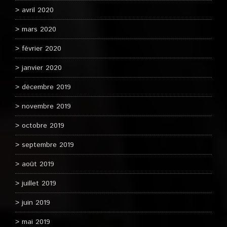
avril 2020
mars 2020
février 2020
janvier 2020
décembre 2019
novembre 2019
octobre 2019
septembre 2019
août 2019
juillet 2019
juin 2019
mai 2019