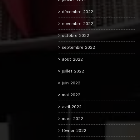
janvier 2023
décembre 2022
novembre 2022
octobre 2022
septembre 2022
août 2022
juillet 2022
juin 2022
mai 2022
avril 2022
mars 2022
février 2022