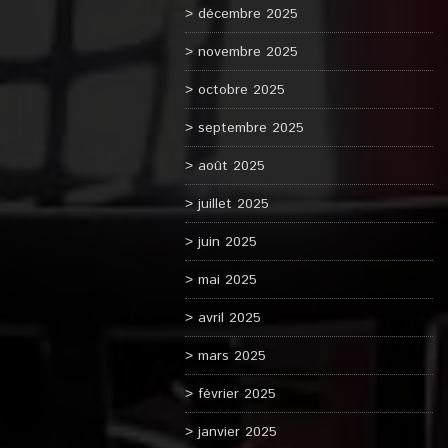
décembre 2025
novembre 2025
octobre 2025
septembre 2025
août 2025
juillet 2025
juin 2025
mai 2025
avril 2025
mars 2025
février 2025
janvier 2025