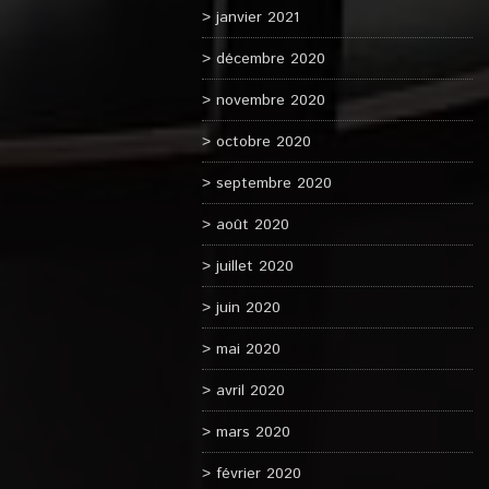
janvier 2021
décembre 2020
novembre 2020
octobre 2020
septembre 2020
août 2020
juillet 2020
juin 2020
mai 2020
avril 2020
mars 2020
février 2020