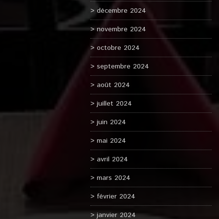
décembre 2024
novembre 2024
octobre 2024
septembre 2024
août 2024
juillet 2024
juin 2024
mai 2024
avril 2024
mars 2024
février 2024
janvier 2024