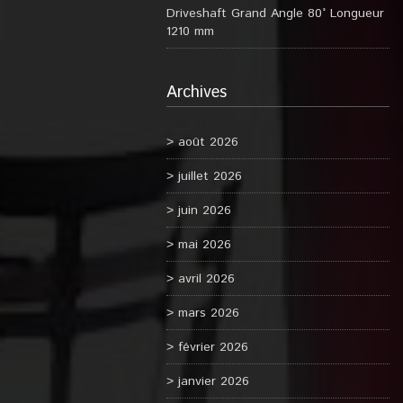
Driveshaft Grand Angle 80° Longueur
1210 mm
Archives
août 2026
juillet 2026
juin 2026
mai 2026
avril 2026
mars 2026
février 2026
janvier 2026