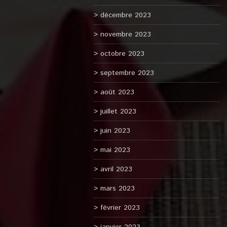
décembre 2023
novembre 2023
octobre 2023
septembre 2023
août 2023
juillet 2023
juin 2023
mai 2023
avril 2023
mars 2023
février 2023