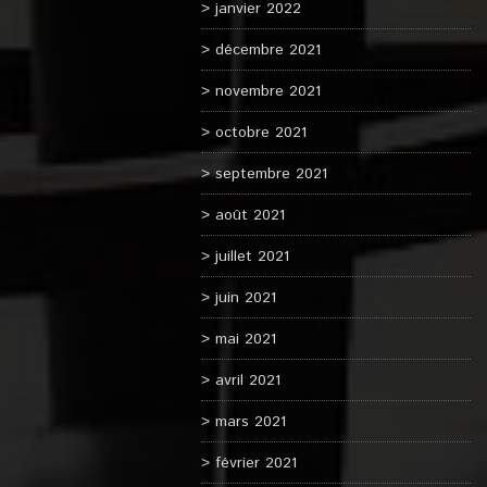
janvier 2022
décembre 2021
novembre 2021
octobre 2021
septembre 2021
août 2021
juillet 2021
juin 2021
mai 2021
avril 2021
mars 2021
février 2021