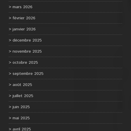
mars 2026
février 2026
janvier 2026
décembre 2025
novembre 2025
octobre 2025
septembre 2025
août 2025
juillet 2025
juin 2025
mai 2025
avril 2025