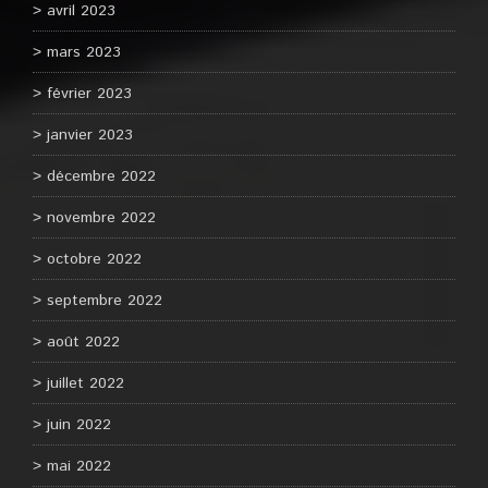
avril 2023
mars 2023
février 2023
janvier 2023
décembre 2022
novembre 2022
octobre 2022
septembre 2022
août 2022
juillet 2022
juin 2022
mai 2022