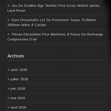
Jeu De Douilles Bgs Technic Pour Ecrou Antivol Jantes
Land Rover
Euro Driveshafts Lot De Protection Tuyau 75/80mm
1200mm Arbre À Cardan
Pièces Détachées Pour Machines À Pneus De Rechange
Compresseur D’air
Archives
août 2026
juillet 2026
juin 2026
mai 2026
avril 2026