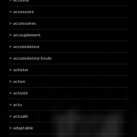
accesoir
accessoire
accessoires
accouplement
accumulateur
accumulateur-boule
acheter
action
activité
actu
actualit
adaptable