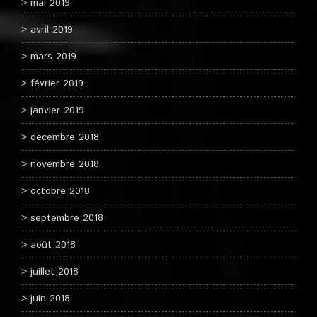
mai 2019
avril 2019
mars 2019
février 2019
janvier 2019
décembre 2018
novembre 2018
octobre 2018
septembre 2018
août 2018
juillet 2018
juin 2018