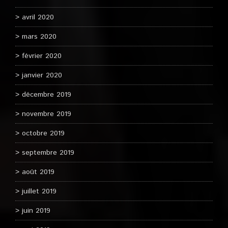
avril 2020
mars 2020
février 2020
janvier 2020
décembre 2019
novembre 2019
octobre 2019
septembre 2019
août 2019
juillet 2019
juin 2019