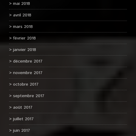
mai 2018
avril 2018
mars 2018
février 2018
janvier 2018
décembre 2017
novembre 2017
octobre 2017
septembre 2017
août 2017
juillet 2017
juin 2017