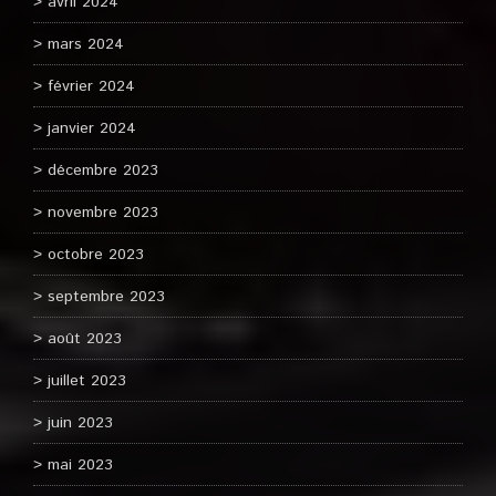
avril 2024
mars 2024
février 2024
janvier 2024
décembre 2023
novembre 2023
octobre 2023
septembre 2023
août 2023
juillet 2023
juin 2023
mai 2023