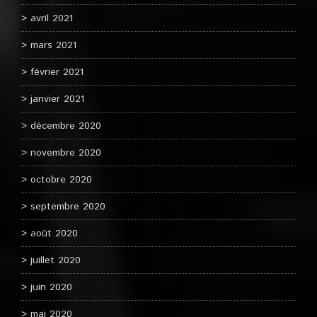
avril 2021
mars 2021
février 2021
janvier 2021
décembre 2020
novembre 2020
octobre 2020
septembre 2020
août 2020
juillet 2020
juin 2020
mai 2020