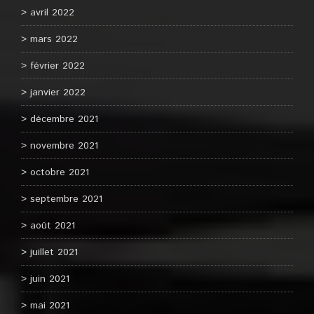
avril 2022
mars 2022
février 2022
janvier 2022
décembre 2021
novembre 2021
octobre 2021
septembre 2021
août 2021
juillet 2021
juin 2021
mai 2021