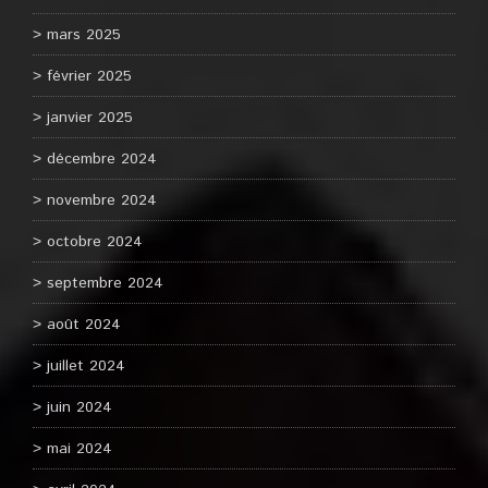
mars 2025
février 2025
janvier 2025
décembre 2024
novembre 2024
octobre 2024
septembre 2024
août 2024
juillet 2024
juin 2024
mai 2024